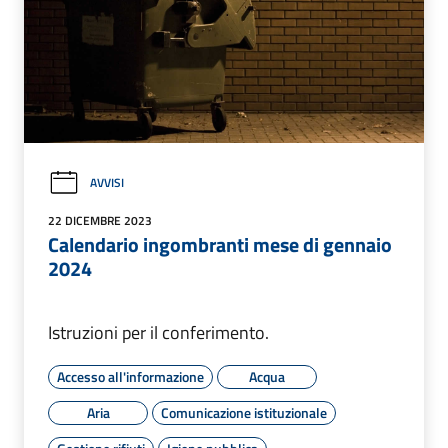
AVVISI
22 DICEMBRE 2023
Calendario ingombranti mese di gennaio
2024
Istruzioni per il conferimento.
Accesso all'informazione
Acqua
Aria
Comunicazione istituzionale