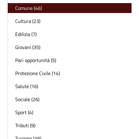
Comune (46)
Cultura (23)
Edilizia (7)
Giovani (35)
Pari opportunità (5)
Protezione Civile (14)
Salute (16)
Sociale (26)
Sport (4)
Tributi (9)
Turismo (19)