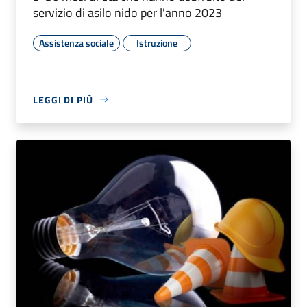
servizio di asilo nido per l'anno 2023
Assistenza sociale
Istruzione
LEGGI DI PIÙ