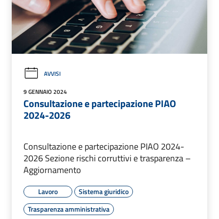
AVVISI
9 GENNAIO 2024
Consultazione e partecipazione PIAO
2024-2026
Consultazione e partecipazione PIAO 2024-
2026 Sezione rischi corruttivi e trasparenza –
Aggiornamento
Lavoro
Sistema giuridico
Trasparenza amministrativa