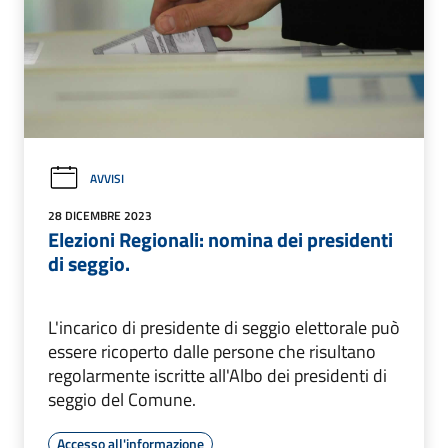
AVVISI
28 DICEMBRE 2023
Elezioni Regionali: nomina dei presidenti
di seggio.
L'incarico di presidente di seggio elettorale può
essere ricoperto dalle persone che risultano
regolarmente iscritte all'Albo dei presidenti di
seggio del Comune.
Accesso all'informazione