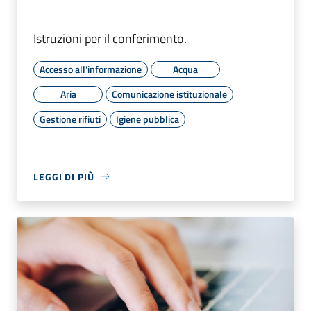
Istruzioni per il conferimento.
Accesso all'informazione
Acqua
Aria
Comunicazione istituzionale
Gestione rifiuti
Igiene pubblica
LEGGI DI PIÙ