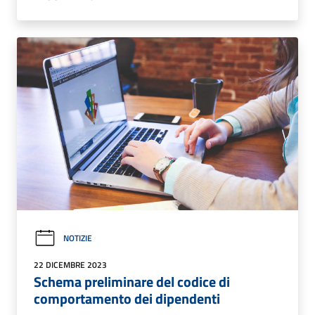
NOTIZIE
22 DICEMBRE 2023
Schema preliminare del codice di
comportamento dei dipendenti