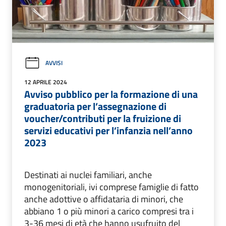
AVVISI
12 APRILE 2024
Avviso pubblico per la formazione di una
graduatoria per l’assegnazione di
voucher/contributi per la fruizione di
servizi educativi per l’infanzia nell’anno
2023
Destinati ai nuclei familiari, anche
monogenitoriali, ivi comprese famiglie di fatto
anche adottive o affidataria di minori, che
abbiano 1 o più minori a carico compresi tra i
3-36 mesi di età che hanno usufruito del