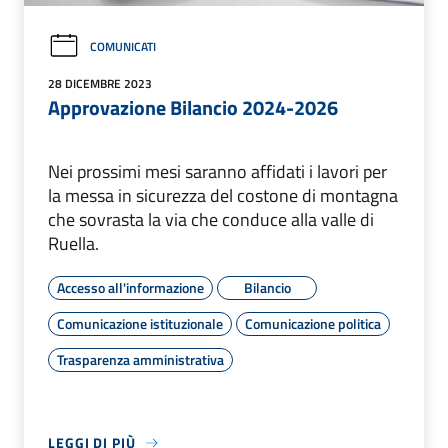
COMUNICATI
28 DICEMBRE 2023
Approvazione Bilancio 2024-2026
Nei prossimi mesi saranno affidati i lavori per
la messa in sicurezza del costone di montagna
che sovrasta la via che conduce alla valle di
Ruella.
Accesso all'informazione
Bilancio
Comunicazione istituzionale
Comunicazione politica
Trasparenza amministrativa
LEGGI DI PIÙ