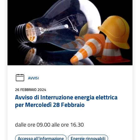
AVVISI
26 FEBBRAIO 2024
Avviso di Interruzione energia elettrica
per Mercoledì 28 Febbraio
dalle ore 09.00 alle ore 16.30
Accesso all'informazione
Energie rinnovabili