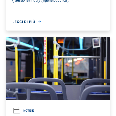
Gestione rifiuti
Igiene pubblica
LEGGI DI PIÙ
NOTIZIE