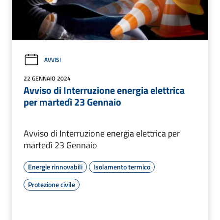
AVVISI
22 GENNAIO 2024
Avviso di Interruzione energia elettrica
per martedì 23 Gennaio
Avviso di Interruzione energia elettrica per
martedì 23 Gennaio
Energie rinnovabili
Isolamento termico
Protezione civile