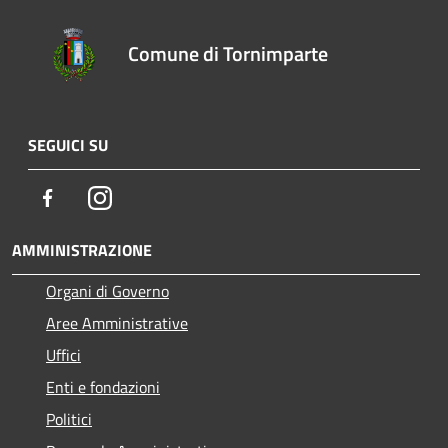
Comune di Tornimparte
SEGUICI SU
Facebook
Instagram
AMMINISTRAZIONE
Organi di Governo
Aree Amministrative
Uffici
Enti e fondazioni
Politici