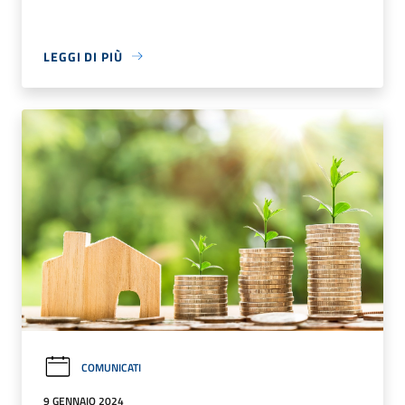
LEGGI DI PIÙ
COMUNICATI
9 GENNAIO 2024