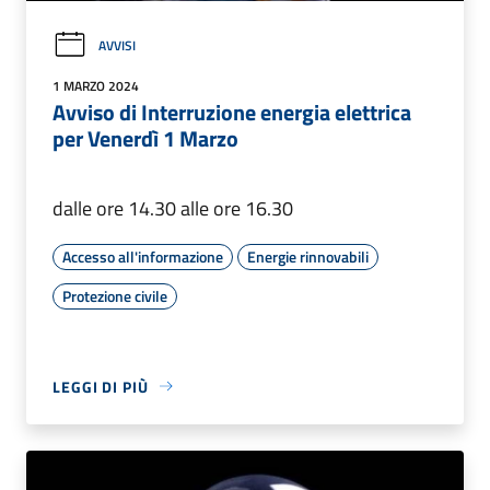
AVVISI
1 MARZO 2024
Avviso di Interruzione energia elettrica
per Venerdì 1 Marzo
dalle ore 14.30 alle ore 16.30
Accesso all'informazione
Energie rinnovabili
Protezione civile
LEGGI DI PIÙ