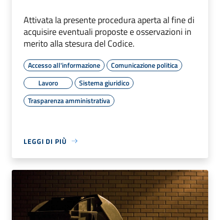
Attivata la presente procedura aperta al fine di
acquisire eventuali proposte e osservazioni in
merito alla stesura del Codice.
Accesso all'informazione
Comunicazione politica
Lavoro
Sistema giuridico
Trasparenza amministrativa
LEGGI DI PIÙ