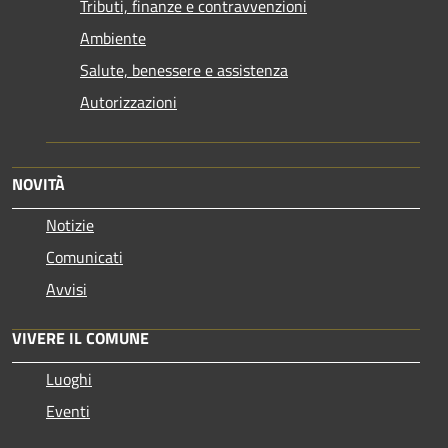
Tributi, finanze e contravvenzioni
Ambiente
Salute, benessere e assistenza
Autorizzazioni
NOVITÀ
Notizie
Comunicati
Avvisi
VIVERE IL COMUNE
Luoghi
Eventi