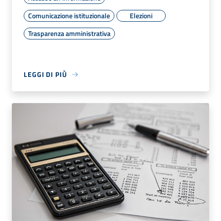
Comunicazione istituzionale
Elezioni
Trasparenza amministrativa
LEGGI DI PIÙ