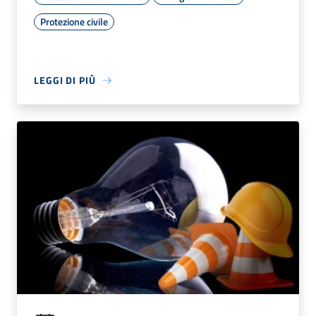
Protezione civile
LEGGI DI PIÙ