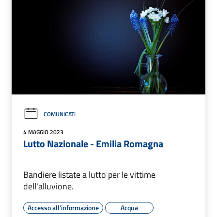
COMUNICATI
4 MAGGIO 2023
Lutto Nazionale - Emilia Romagna
Bandiere listate a lutto per le vittime
dell'alluvione.
Accesso all'informazione
Acqua