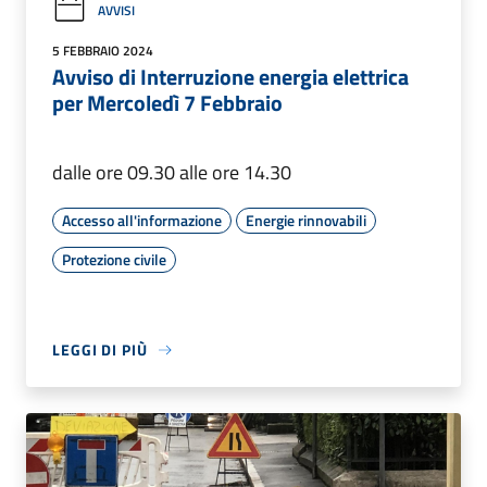
AVVISI
5 FEBBRAIO 2024
Avviso di Interruzione energia elettrica
per Mercoledì 7 Febbraio
dalle ore 09.30 alle ore 14.30
Accesso all'informazione
Energie rinnovabili
Protezione civile
LEGGI DI PIÙ