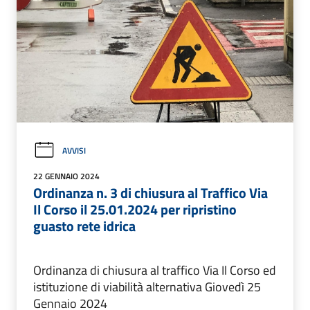
AVVISI
22 GENNAIO 2024
Ordinanza n. 3 di chiusura al Traffico Via
Il Corso il 25.01.2024 per ripristino
guasto rete idrica
Ordinanza di chiusura al traffico Via Il Corso ed
istituzione di viabilità alternativa Giovedì 25
Gennaio 2024