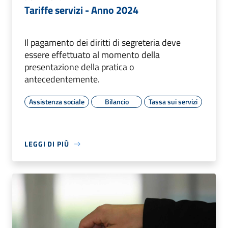
Tariffe servizi - Anno 2024
Il pagamento dei diritti di segreteria deve
essere effettuato al momento della
presentazione della pratica o
antecedentemente.
Assistenza sociale
Bilancio
Tassa sui servizi
LEGGI DI PIÙ