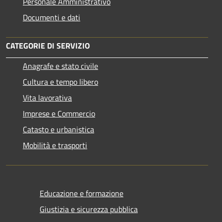
Personale Amministrativo
Documenti e dati
CATEGORIE DI SERVIZIO
Anagrafe e stato civile
Cultura e tempo libero
Vita lavorativa
Imprese e Commercio
Catasto e urbanistica
Mobilità e trasporti
Educazione e formazione
Giustizia e sicurezza pubblica