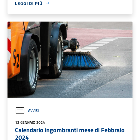
LEGGI DI PIÙ
AVVISI
12 GENNAIO 2024
Calendario ingombranti mese di Febbraio
2024