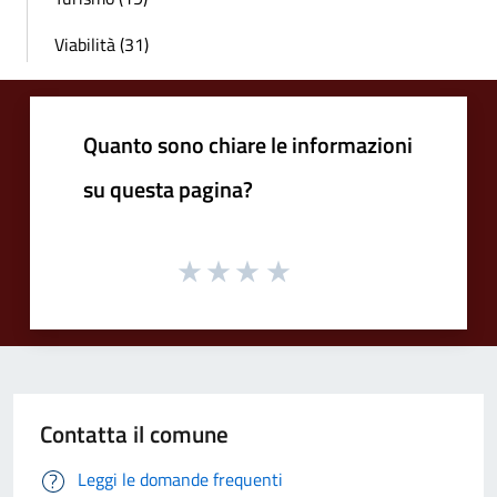
Viabilità (31)
Quanto sono chiare le informazioni
su questa pagina?
Contatta il comune
Leggi le domande frequenti