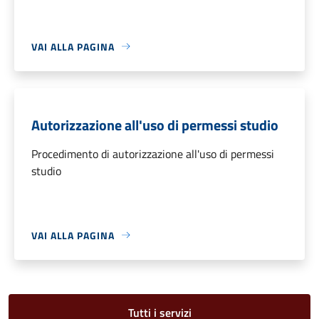
VAI ALLA PAGINA
Autorizzazione all'uso di permessi studio
Procedimento di autorizzazione all'uso di permessi
studio
VAI ALLA PAGINA
Tutti i servizi