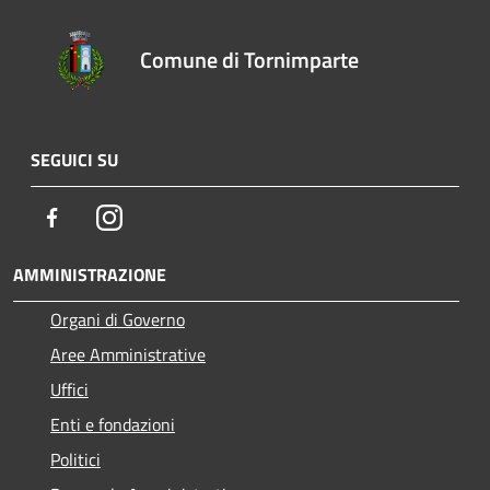
Comune di Tornimparte
SEGUICI SU
Facebook
Instagram
AMMINISTRAZIONE
Organi di Governo
Aree Amministrative
Uffici
Enti e fondazioni
Politici