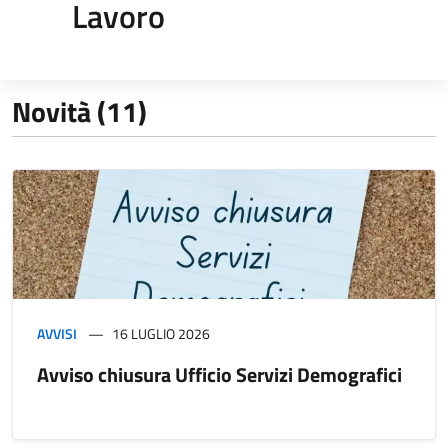
Lavoro
Novità (11)
AVVISI
16 LUGLIO 2026
Avviso chiusura Ufficio Servizi Demografici