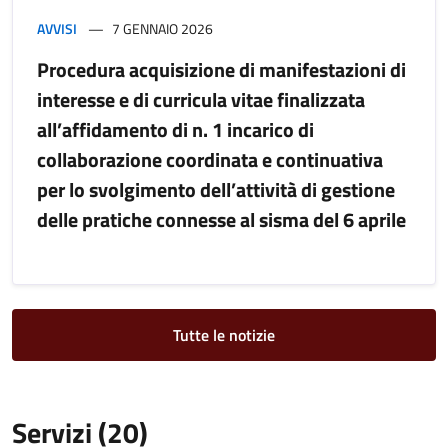
AVVISI
7 GENNAIO 2026
Procedura acquisizione di manifestazioni di
interesse e di curricula vitae finalizzata
all’affidamento di n. 1 incarico di
collaborazione coordinata e continuativa
per lo svolgimento dell’attività di gestione
delle pratiche connesse al sisma del 6 aprile
Tutte le notizie
Servizi (20)