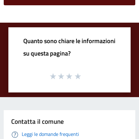
Quanto sono chiare le informazioni
su questa pagina?
Contatta il comune
Leggi le domande frequenti