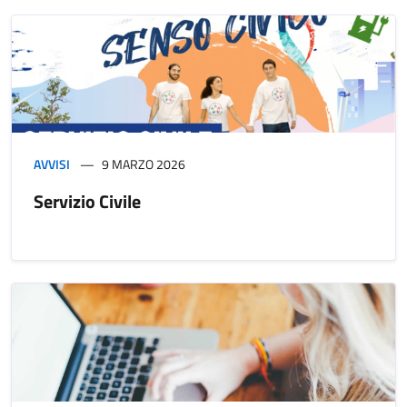
AVVISI
9 MARZO 2026
Servizio Civile