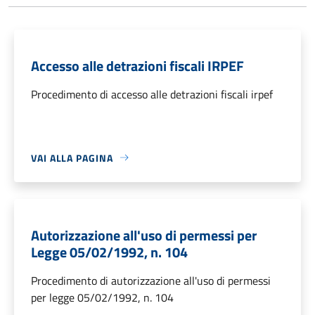
Accesso alle detrazioni fiscali IRPEF
Procedimento di accesso alle detrazioni fiscali irpef
VAI ALLA PAGINA
Autorizzazione all'uso di permessi per
Legge 05/02/1992, n. 104
Procedimento di autorizzazione all'uso di permessi
per legge 05/02/1992, n. 104