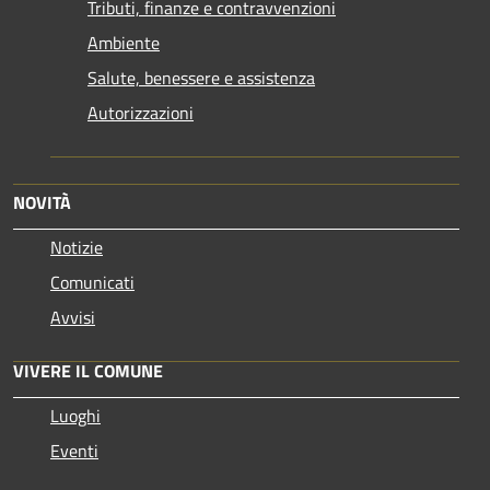
Tributi, finanze e contravvenzioni
Ambiente
Salute, benessere e assistenza
Autorizzazioni
NOVITÀ
Notizie
Comunicati
Avvisi
VIVERE IL COMUNE
Luoghi
Eventi