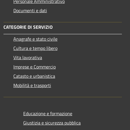
Personale Amministrativo
Documenti e dati
CATEGORIE DI SERVIZIO
Anagrafe e stato civile
Cultura e tempo libero
Vita lavorativa
Imprese e Commercio
Catasto e urbanistica
Mobilità e trasporti
Educazione e formazione
Giustizia e sicurezza pubblica