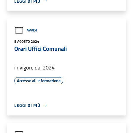
LEGGI DI PIÙ
AVVISI
5 AGOSTO 2024
Orari Uffici Comunali
in vigore dal 2024
Accesso all'informazione
LEGGI DI PIÙ