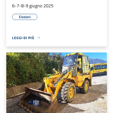
6-7-8-9 giugno 2025
Elezioni
LEGGI DI PIÙ