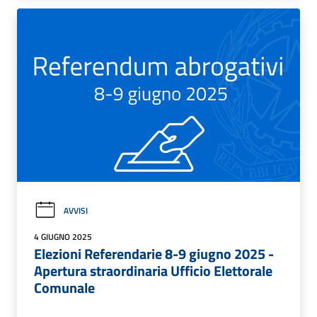
AVVISI
4 GIUGNO 2025
Elezioni Referendarie 8-9 giugno 2025 -
Apertura straordinaria Ufficio Elettorale
Comunale