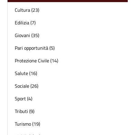
Cultura (23)
Edilizia (7)
Giovani (35)
Pari opportunità (5)
Protezione Civile (14)
Salute (16)
Sociale (26)
Sport (4)
Tributi (9)
Turismo (19)