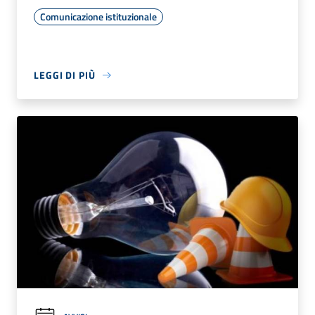
Comunicazione istituzionale
LEGGI DI PIÙ