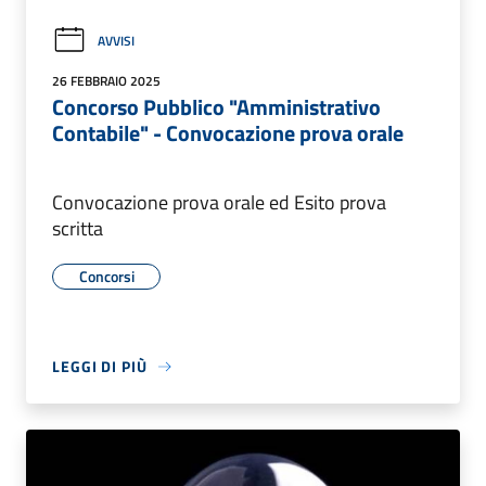
AVVISI
26 FEBBRAIO 2025
Concorso Pubblico "Amministrativo
Contabile" - Convocazione prova orale
Convocazione prova orale ed Esito prova
scritta
Concorsi
LEGGI DI PIÙ