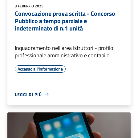
3 FEBBRAIO 2025
Convocazione prova scritta - Concorso
Pubblico a tempo parziale e
indeterminato di n.1 unità
Inquadramento nell'area Istruttori - profilo
professionale amministrativo e contabile
Accesso all'informazione
LEGGI DI PIÙ