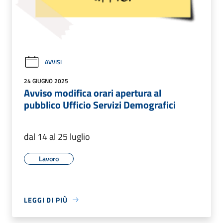
AVVISI
24 GIUGNO 2025
Avviso modifica orari apertura al
pubblico Ufficio Servizi Demografici
dal 14 al 25 luglio
Lavoro
LEGGI DI PIÙ