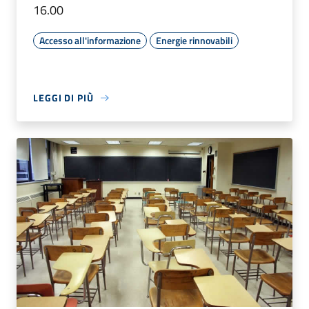
16.00
Accesso all'informazione
Energie rinnovabili
LEGGI DI PIÙ