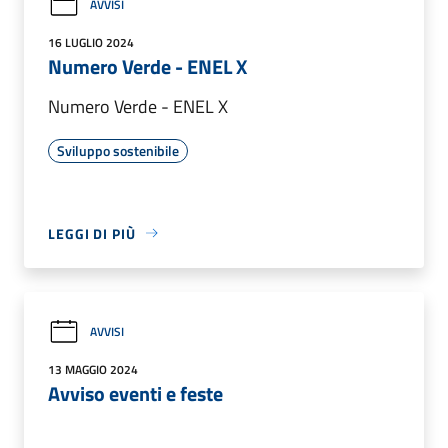
AVVISI
16 LUGLIO 2024
Numero Verde - ENEL X
Numero Verde - ENEL X
Sviluppo sostenibile
LEGGI DI PIÙ
AVVISI
13 MAGGIO 2024
Avviso eventi e feste