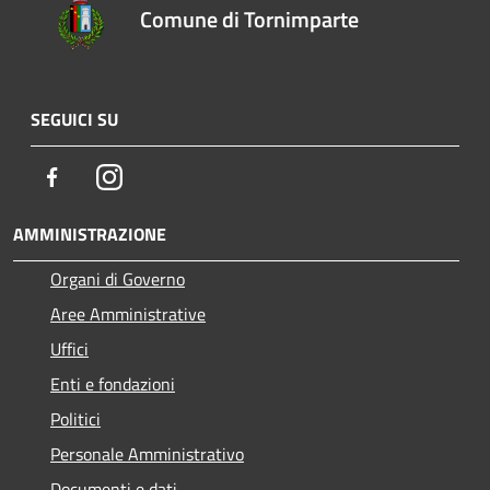
Comune di Tornimparte
SEGUICI SU
Facebook
Instagram
AMMINISTRAZIONE
Organi di Governo
Aree Amministrative
Uffici
Enti e fondazioni
Politici
Personale Amministrativo
Documenti e dati