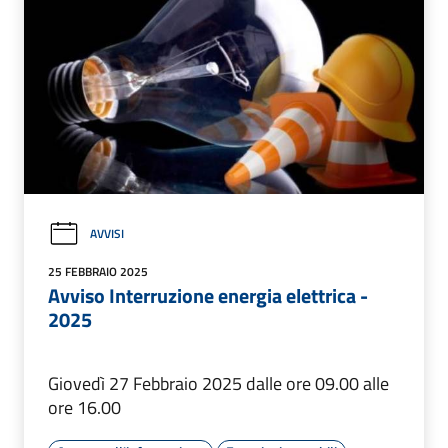
AVVISI
25 FEBBRAIO 2025
Avviso Interruzione energia elettrica -
2025
Giovedì 27 Febbraio 2025 dalle ore 09.00 alle
ore 16.00