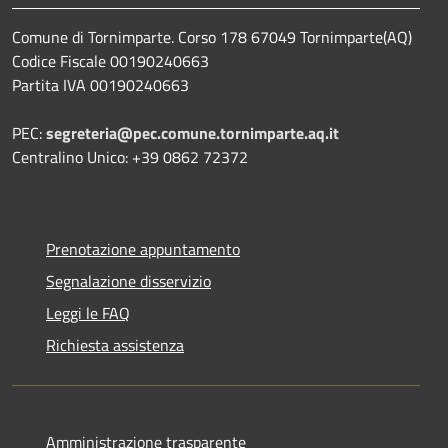
Comune di Tornimparte. Corso 178 67049 Tornimparte(AQ)
Codice Fiscale 00190240663
Partita IVA 00190240663
PEC:
segreteria@pec.comune.tornimparte.aq.it
Centralino Unico: +39 0862 72372
Prenotazione appuntamento
Segnalazione disservizio
Leggi le FAQ
Richiesta assistenza
Amministrazione trasparente