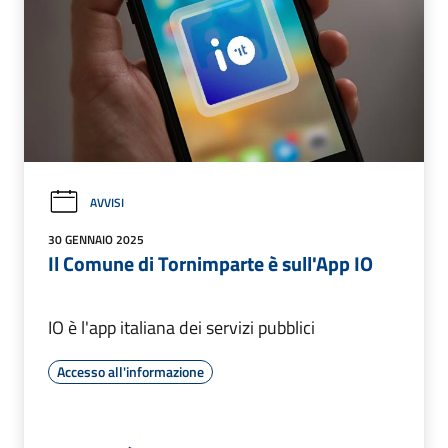
AVVISI
30 GENNAIO 2025
Il Comune di Tornimparte è sull'App IO
IO è l'app italiana dei servizi pubblici
Accesso all'informazione