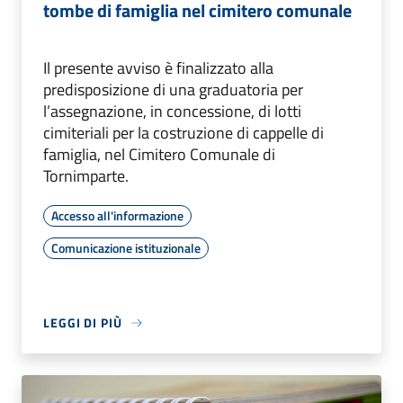
tombe di famiglia nel cimitero comunale
Il presente avviso è finalizzato alla
predisposizione di una graduatoria per
l’assegnazione, in concessione, di lotti
cimiteriali per la costruzione di cappelle di
famiglia, nel Cimitero Comunale di
Tornimparte.
Accesso all'informazione
Comunicazione istituzionale
LEGGI DI PIÙ