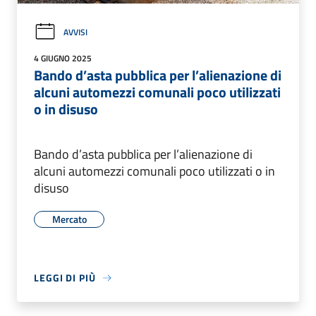
AVVISI
4 GIUGNO 2025
Bando d’asta pubblica per l’alienazione di
alcuni automezzi comunali poco utilizzati
o in disuso
Bando d’asta pubblica per l’alienazione di
alcuni automezzi comunali poco utilizzati o in
disuso
Mercato
LEGGI DI PIÙ