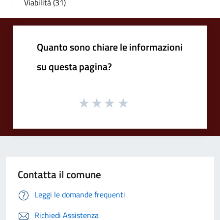
Viabilità (31)
Quanto sono chiare le informazioni
su questa pagina?
Contatta il comune
Leggi le domande frequenti
Richiedi Assistenza