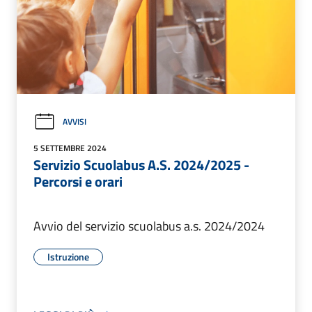
AVVISI
5 SETTEMBRE 2024
Servizio Scuolabus A.S. 2024/2025 -
Percorsi e orari
Avvio del servizio scuolabus a.s. 2024/2024
Istruzione