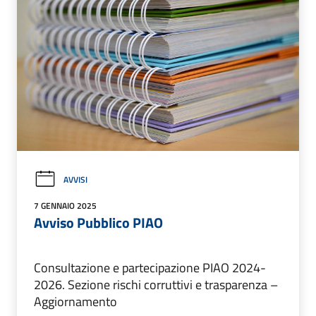
AVVISI
7 GENNAIO 2025
Avviso Pubblico PIAO
Consultazione e partecipazione PIAO 2024-
2026. Sezione rischi corruttivi e trasparenza –
Aggiornamento