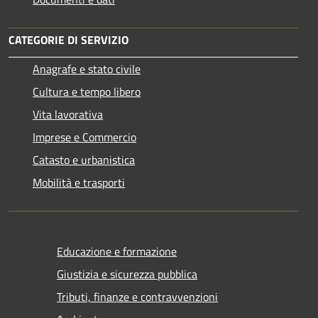
CATEGORIE DI SERVIZIO
Anagrafe e stato civile
Cultura e tempo libero
Vita lavorativa
Imprese e Commercio
Catasto e urbanistica
Mobilità e trasporti
Educazione e formazione
Giustizia e sicurezza pubblica
Tributi, finanze e contravvenzioni