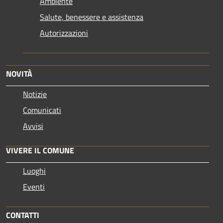
Ambiente
Salute, benessere e assistenza
Autorizzazioni
NOVITÀ
Notizie
Comunicati
Avvisi
VIVERE IL COMUNE
Luoghi
Eventi
CONTATTI