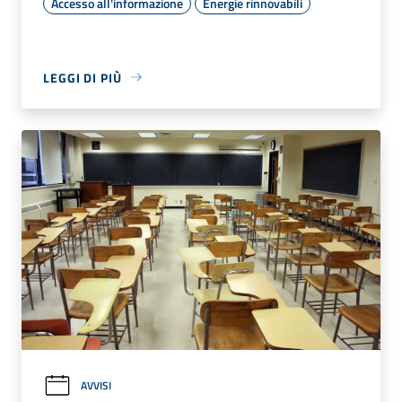
Accesso all'informazione
Energie rinnovabili
LEGGI DI PIÙ
AVVISI