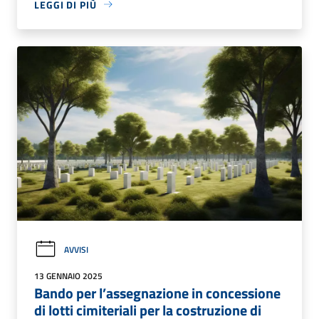
LEGGI DI PIÙ
AVVISI
13 GENNAIO 2025
Bando per l’assegnazione in concessione
di lotti cimiteriali per la costruzione di