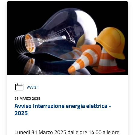
AVVISI
26 MARZO 2025
Avviso Interruzione energia elettrica -
2025
Lunedì 31 Marzo 2025 dalle ore 14.00 alle ore