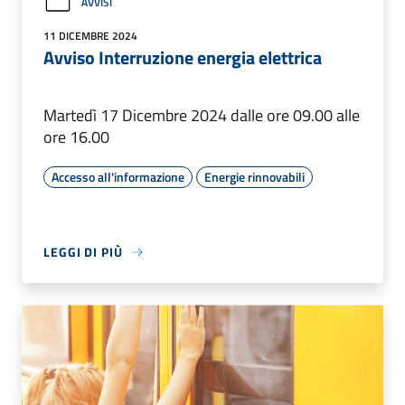
AVVISI
11 DICEMBRE 2024
Avviso Interruzione energia elettrica
Martedì 17 Dicembre 2024 dalle ore 09.00 alle
ore 16.00
Accesso all'informazione
Energie rinnovabili
LEGGI DI PIÙ