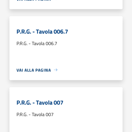
P.R.G. - Tavola 006.7
P.R.G. - Tavola 006.7
VAI ALLA PAGINA
P.R.G. - Tavola 007
P.R.G. - Tavola 007