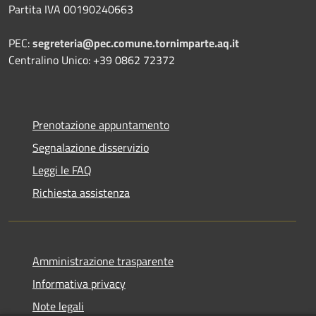
Partita IVA 00190240663
PEC:
segreteria@pec.comune.tornimparte.aq.it
Centralino Unico: +39 0862 72372
Prenotazione appuntamento
Segnalazione disservizio
Leggi le FAQ
Richiesta assistenza
Amministrazione trasparente
Informativa privacy
Note legali