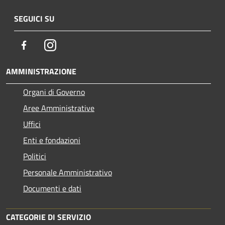
SEGUICI SU
Facebook
Instagram
AMMINISTRAZIONE
Organi di Governo
Aree Amministrative
Uffici
Enti e fondazioni
Politici
Personale Amministrativo
Documenti e dati
CATEGORIE DI SERVIZIO