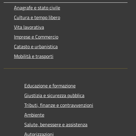
Anagrafe e stato civile
Cultura e tempo libero
Vita lavorativa
Imprese e Commercio
Catasto e urbanistica
Mobilità e trasporti
Educazione e formazione
Giustizia e sicurezza pubblica
Tributi, finanze e contravvenzioni
Ambiente
Salute, benessere e assistenza
Autorizzazioni