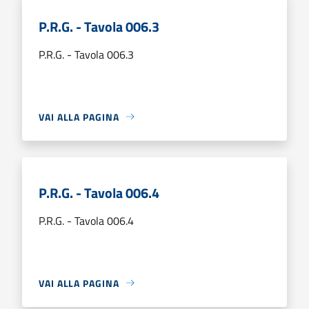
P.R.G. - Tavola 006.3
P.R.G. - Tavola 006.3
VAI ALLA PAGINA
P.R.G. - Tavola 006.4
P.R.G. - Tavola 006.4
VAI ALLA PAGINA