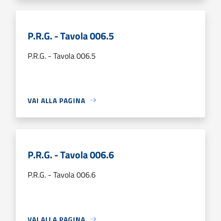
P.R.G. - Tavola 006.5
P.R.G. - Tavola 006.5
VAI ALLA PAGINA
P.R.G. - Tavola 006.6
P.R.G. - Tavola 006.6
VAI ALLA PAGINA