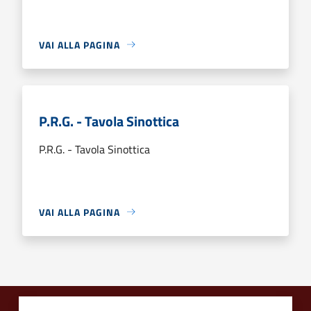
VAI ALLA PAGINA
P.R.G. - Tavola Sinottica
P.R.G. - Tavola Sinottica
VAI ALLA PAGINA