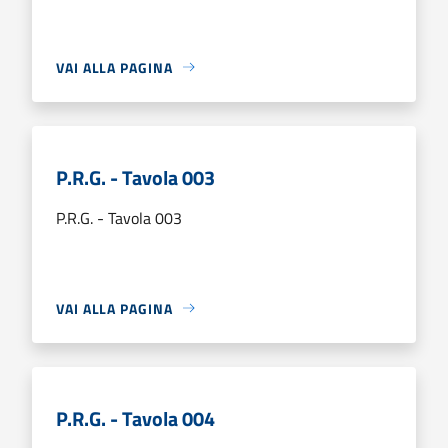
VAI ALLA PAGINA
P.R.G. - Tavola 003
P.R.G. - Tavola 003
VAI ALLA PAGINA
P.R.G. - Tavola 004