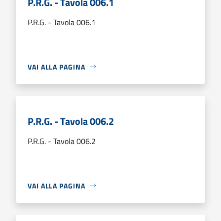
P.R.G. - Tavola 006.1
P.R.G. - Tavola 006.1
VAI ALLA PAGINA
P.R.G. - Tavola 006.2
P.R.G. - Tavola 006.2
VAI ALLA PAGINA