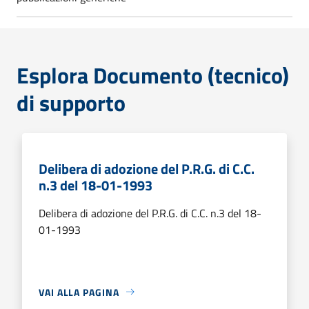
Esplora Documento (tecnico)
di supporto
Delibera di adozione del P.R.G. di C.C.
n.3 del 18-01-1993
Delibera di adozione del P.R.G. di C.C. n.3 del 18-
01-1993
VAI ALLA PAGINA