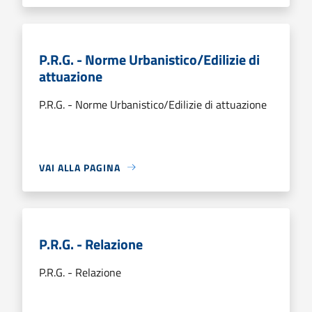
P.R.G. - Norme Urbanistico/Edilizie di
attuazione
P.R.G. - Norme Urbanistico/Edilizie di attuazione
VAI ALLA PAGINA
P.R.G. - Relazione
P.R.G. - Relazione