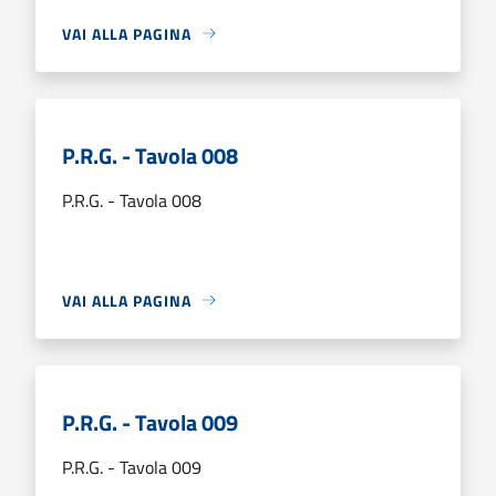
VAI ALLA PAGINA
P.R.G. - Tavola 008
P.R.G. - Tavola 008
VAI ALLA PAGINA
P.R.G. - Tavola 009
P.R.G. - Tavola 009