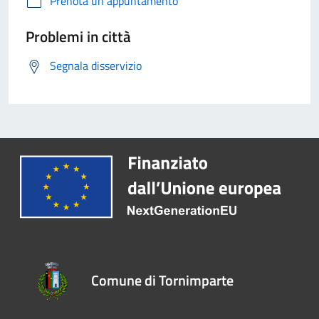
Prenota un appuntamento
Problemi in città
Segnala disservizio
Comune di Tornimparte