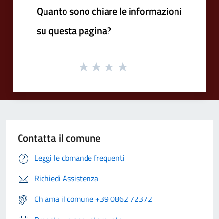
Quanto sono chiare le informazioni
su questa pagina?
Contatta il comune
Leggi le domande frequenti
Richiedi Assistenza
Chiama il comune +39 0862 72372