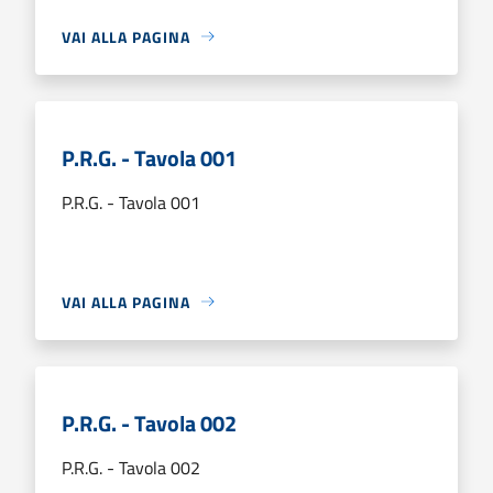
VAI ALLA PAGINA
P.R.G. - Tavola 001
P.R.G. - Tavola 001
VAI ALLA PAGINA
P.R.G. - Tavola 002
P.R.G. - Tavola 002