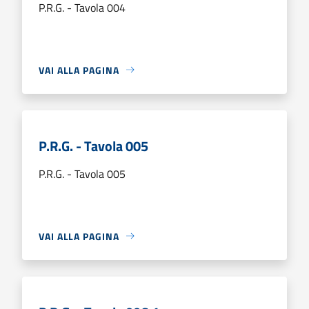
P.R.G. - Tavola 004
VAI ALLA PAGINA
P.R.G. - Tavola 005
P.R.G. - Tavola 005
VAI ALLA PAGINA