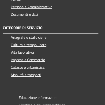
Personale Amministrativo
Documenti e dati
CATEGORIE DI SERVIZIO
Anagrafe e stato civile
Cultura e tempo libero
Vita lavorativa
Imprese e Commercio
Catasto e urbanistica
Mobilità e trasporti
Educazione e formazione
Giustizia e sicurezza pubblica