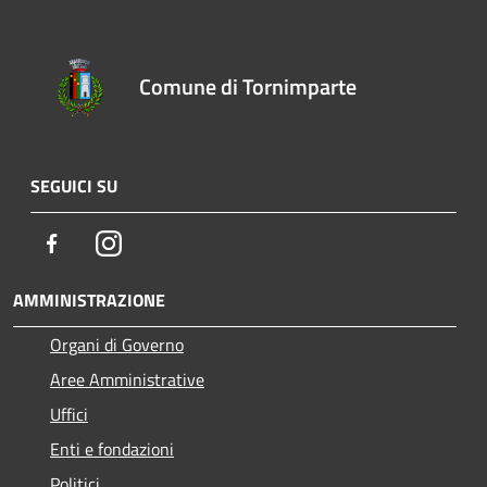
Comune di Tornimparte
SEGUICI SU
Facebook
Instagram
AMMINISTRAZIONE
Organi di Governo
Aree Amministrative
Uffici
Enti e fondazioni
Politici