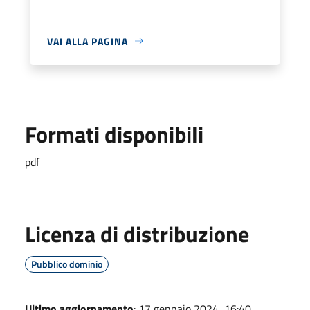
VAI ALLA PAGINA
Formati disponibili
pdf
Licenza di distribuzione
Pubblico dominio
Ultimo aggiornamento
: 17 gennaio 2024, 16:40