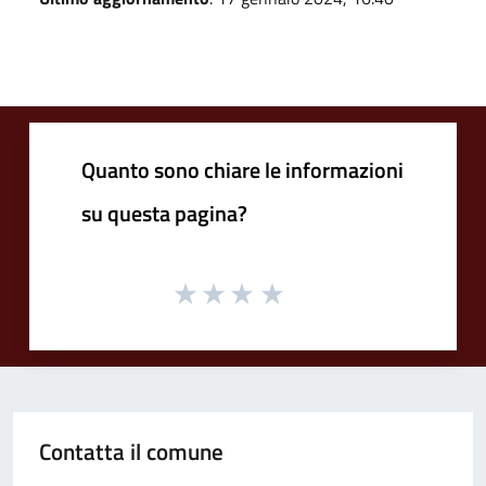
Quanto sono chiare le informazioni
su questa pagina?
Contatta il comune