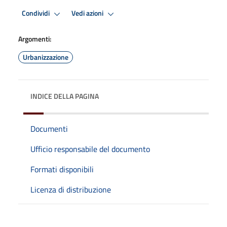
Condividi
Vedi azioni
Argomenti:
Urbanizzazione
INDICE DELLA PAGINA
Documenti
Ufficio responsabile del documento
Formati disponibili
Licenza di distribuzione