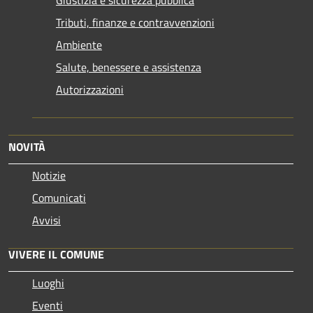
Tributi, finanze e contravvenzioni
Ambiente
Salute, benessere e assistenza
Autorizzazioni
NOVITÀ
Notizie
Comunicati
Avvisi
VIVERE IL COMUNE
Luoghi
Eventi