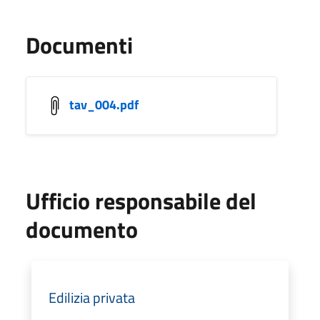
Documenti
tav_004.pdf
Ufficio responsabile del
documento
Edilizia privata