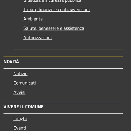
Tributi, finanze e contravvenzioni
Ambiente
Salute, benessere e assistenza
Autorizzazioni
NOVITÀ
Notizie
Comunicati
Avvisi
VIVERE IL COMUNE
Luoghi
Eventi