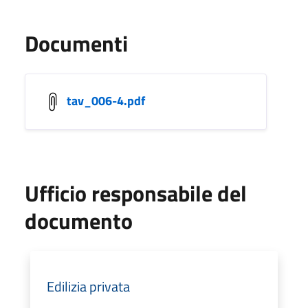
Documenti
tav_006-4.pdf
Ufficio responsabile del
documento
Edilizia privata