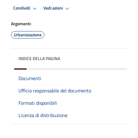
Condividi
Vedi azioni
Argomenti:
Urbanizzazione
INDICE DELLA PAGINA
Documenti
Ufficio responsabile del documento
Formati disponibili
Licenza di distribuzione