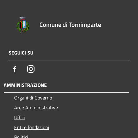
Comune di Tornimparte
SEGUICI SU
Facebook
Instagram
AMMINISTRAZIONE
Organi di Governo
Aree Amministrative
Uffici
Enti e fondazioni
Politici