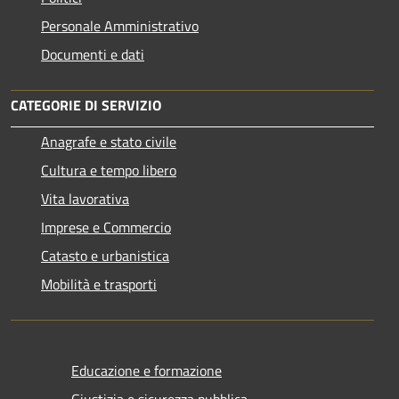
Personale Amministrativo
Documenti e dati
CATEGORIE DI SERVIZIO
Anagrafe e stato civile
Cultura e tempo libero
Vita lavorativa
Imprese e Commercio
Catasto e urbanistica
Mobilità e trasporti
Educazione e formazione
Giustizia e sicurezza pubblica