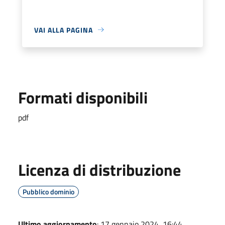
VAI ALLA PAGINA
Formati disponibili
pdf
Licenza di distribuzione
Pubblico dominio
Ultimo aggiornamento
: 17 gennaio 2024, 16:44