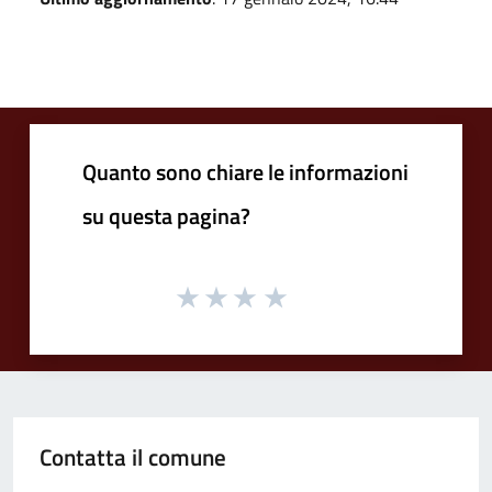
Quanto sono chiare le informazioni
su questa pagina?
Contatta il comune