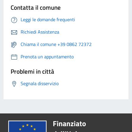
Contatta il comune
Leggi le domande frequenti
Richiedi Assistenza
Chiama il comune +39 0862 72372
Prenota un appuntamento
Problemi in città
Segnala disservizio