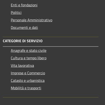
Enti e fondazioni
Politici
Personale Amministrativo
Documenti e dati
CATEGORIE DI SERVIZIO
Anagrafe e stato civile
Cultura e tempo libero
Vita lavorativa
Imprese e Commercio
Catasto e urbanistica
Mobilità e trasporti