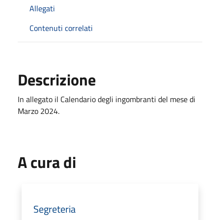
Allegati
Contenuti correlati
Descrizione
In allegato il Calendario degli ingombranti del mese di
Marzo 2024.
A cura di
Segreteria