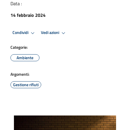
Data :
14 febbraio 2024
Condividi
Vedi azioni
Categorie:
Ambiente
Argomenti:
Gestione rifiuti