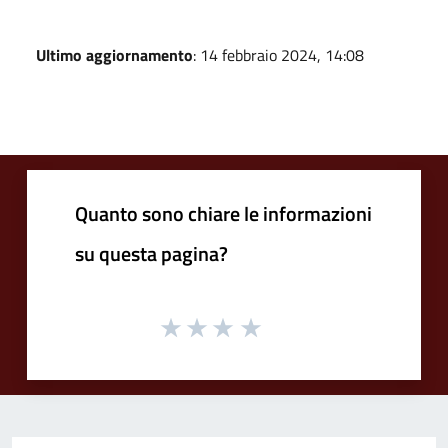
Ultimo aggiornamento
: 14 febbraio 2024, 14:08
Quanto sono chiare le informazioni
su questa pagina?