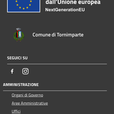
Comune di Tornimparte
SEGUICI SU
Facebook
Instagram
AMMINISTRAZIONE
Organi di Governo
Aree Amministrative
Uffici