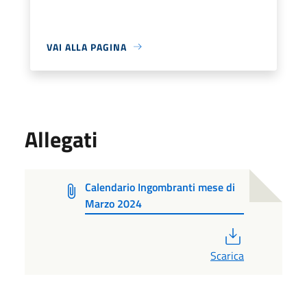
VAI ALLA PAGINA
Allegati
Calendario Ingombranti mese di
Marzo 2024
PDF
Scarica