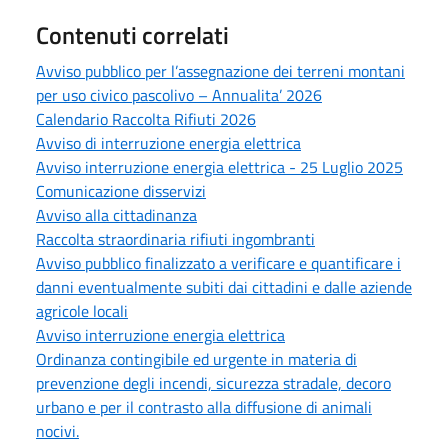
Contenuti correlati
Avviso pubblico per l’assegnazione dei terreni montani
per uso civico pascolivo – Annualita’ 2026
Calendario Raccolta Rifiuti 2026
Avviso di interruzione energia elettrica
Avviso interruzione energia elettrica - 25 Luglio 2025
Comunicazione disservizi
Avviso alla cittadinanza
Raccolta straordinaria rifiuti ingombranti
Avviso pubblico finalizzato a verificare e quantificare i
danni eventualmente subiti dai cittadini e dalle aziende
agricole locali
Avviso interruzione energia elettrica
Ordinanza contingibile ed urgente in materia di
prevenzione degli incendi, sicurezza stradale, decoro
urbano e per il contrasto alla diffusione di animali
nocivi.