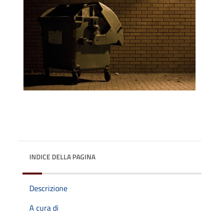
INDICE DELLA PAGINA
Descrizione
A cura di