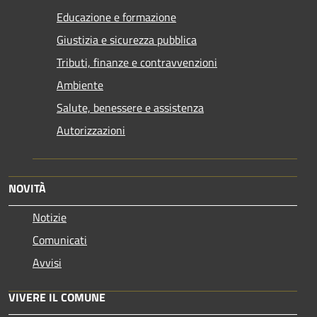
Educazione e formazione
Giustizia e sicurezza pubblica
Tributi, finanze e contravvenzioni
Ambiente
Salute, benessere e assistenza
Autorizzazioni
NOVITÀ
Notizie
Comunicati
Avvisi
VIVERE IL COMUNE