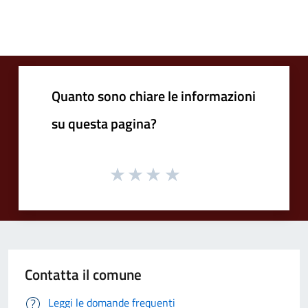
Quanto sono chiare le informazioni
su questa pagina?
Contatta il comune
Leggi le domande frequenti