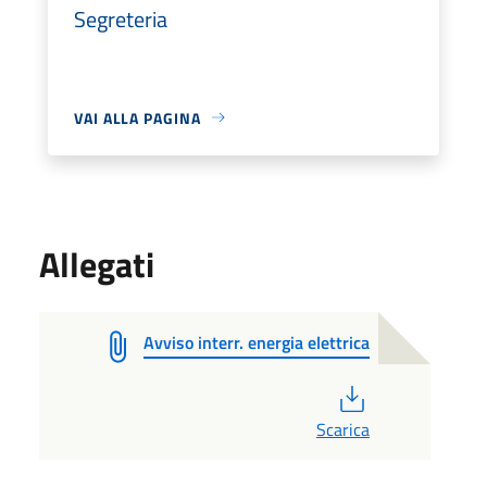
Segreteria
VAI ALLA PAGINA
Allegati
Avviso interr. energia elettrica
PDF
Scarica