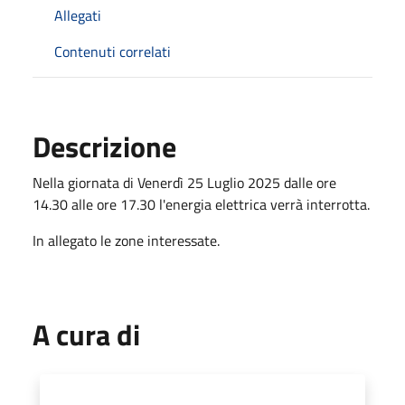
Allegati
Contenuti correlati
Descrizione
Nella giornata di Venerdì 25 Luglio 2025 dalle ore
14.30 alle ore 17.30 l'energia elettrica verrà interrotta.
In allegato le zone interessate.
A cura di