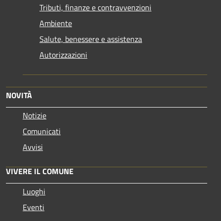
Tributi, finanze e contravvenzioni
Ambiente
Salute, benessere e assistenza
Autorizzazioni
NOVITÀ
Notizie
Comunicati
Avvisi
VIVERE IL COMUNE
Luoghi
Eventi