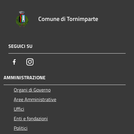
Comune di Tornimparte
SEGUICI SU
Facebook
Instagram
AMMINISTRAZIONE
Organi di Governo
Aree Amministrative
Uffici
Enti e fondazioni
Politici