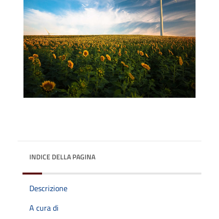
INDICE DELLA PAGINA
Descrizione
A cura di