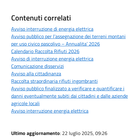
Contenuti correlati
Avviso interruzione di energia elettrica
Avviso pubblico per l’assegnazione dei terreni montani
per uso civico pascolivo – Annualita’ 2026
Calendario Raccolta Rifiuti 2026
Avviso di interruzione energia elettrica
Comunicazione disservizi
Avviso alla cittadinanza
Raccolta straordinaria rifiuti ingombranti
Avviso pubblico finalizzato a verificare e quantificare i
danni eventualmente subiti dai cittadini e dalle aziende
agricole locali
Avviso interruzione energia elettrica
Ultimo aggiornamento
: 22 luglio 2025, 09:26