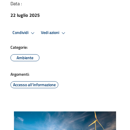
Data :
22 luglio 2025
Condividi
Vedi azioni
Categorie:
Ambiente
Argomenti:
Accesso all'informazione