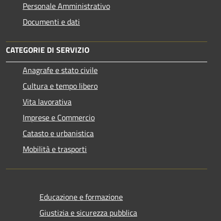
Personale Amministrativo
Documenti e dati
CATEGORIE DI SERVIZIO
Anagrafe e stato civile
Cultura e tempo libero
Vita lavorativa
Imprese e Commercio
Catasto e urbanistica
Mobilità e trasporti
Educazione e formazione
Giustizia e sicurezza pubblica