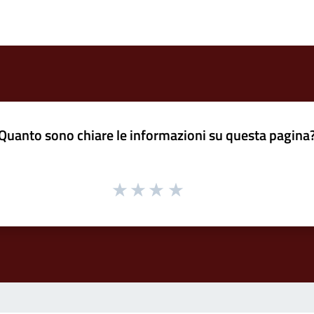
Quanto sono chiare le informazioni su questa pagina