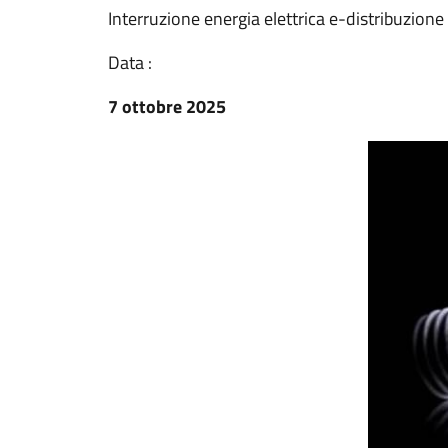
Interruzione energia elettrica e-distribuzione
Data :
7 ottobre 2025