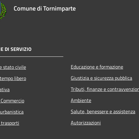
Comune di Tornimparte
E DI SERVIZIO
Educazione e formazione
 stato civile
Giustizia e sicurezza pubblica
 tempo libero
Tributi, finanze e contravvenzio
ativa
Ambiente
e Commercio
Salute, benessere e assistenza
 urbanistica
Autorizzazioni
 trasporti