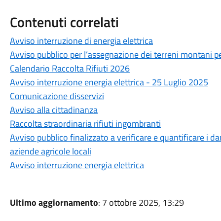
Contenuti correlati
Avviso interruzione di energia elettrica
Avviso pubblico per l’assegnazione dei terreni montani p
Calendario Raccolta Rifiuti 2026
Avviso interruzione energia elettrica - 25 Luglio 2025
Comunicazione disservizi
Avviso alla cittadinanza
Raccolta straordinaria rifiuti ingombranti
Avviso pubblico finalizzato a verificare e quantificare i d
aziende agricole locali
Avviso interruzione energia elettrica
Ultimo aggiornamento
: 7 ottobre 2025, 13:29