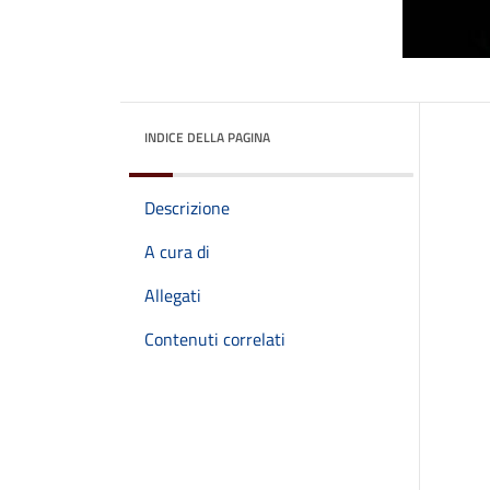
INDICE DELLA PAGINA
Descrizione
A cura di
Allegati
Contenuti correlati