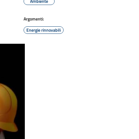
Ambiente
Argomenti:
Energie rinnovabili