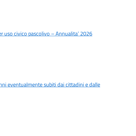
er uso civico pascolivo – Annualita’ 2026
anni eventualmente subiti dai cittadini e dalle