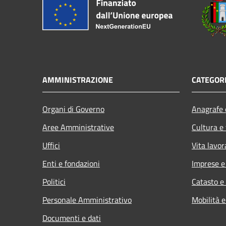
AMMINISTRAZIONE
CATEGORI
Organi di Governo
Anagrafe e
Aree Amministrative
Cultura e
Uffici
Vita lavor
Enti e fondazioni
Imprese 
Politici
Catasto e
Personale Amministrativo
Mobilità e
Documenti e dati