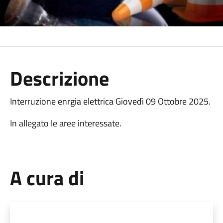
Descrizione
Interruzione enrgia elettrica Giovedì 09 Ottobre 2025.
In allegato le aree interessate.
A cura di