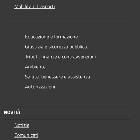
Mobilità e trasporti
Educazione e formazione
Giustizia e sicurezza pubblica
Tributi, finanze e contravvenzioni
Ambiente
Salute, benessere e assistenza
Autorizzazioni
NOVITÀ
Notizie
Comunicati