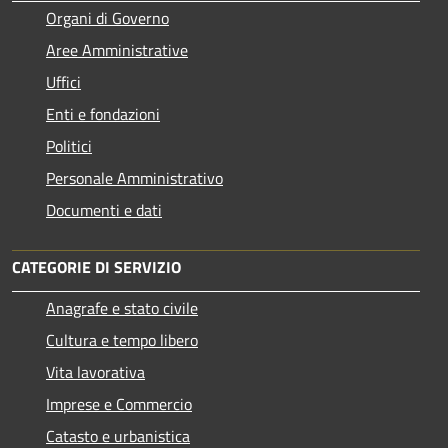
Organi di Governo
Aree Amministrative
Uffici
Enti e fondazioni
Politici
Personale Amministrativo
Documenti e dati
CATEGORIE DI SERVIZIO
Anagrafe e stato civile
Cultura e tempo libero
Vita lavorativa
Imprese e Commercio
Catasto e urbanistica