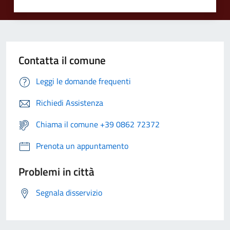
Contatta il comune
Leggi le domande frequenti
Richiedi Assistenza
Chiama il comune +39 0862 72372
Prenota un appuntamento
Problemi in città
Segnala disservizio