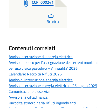
CCF_000241
PDF
Scarica
Contenuti correlati
Avviso interruzione di energia elettrica
Avviso pubblico per l’assegnazione dei terreni montani
per uso civico pascolivo – Annualita’ 2026
Calendario Raccolta Rifiuti 2026
Avviso di interruzione energia elettrica
Avviso interruzione energia elettrica - 25 Luglio 2025
Comunicazione disservizi
Avviso alla cittadinanza
Raccolta straordinaria rifiuti ingombranti