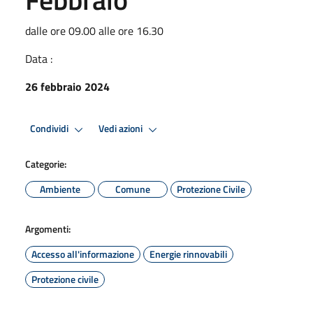
dalle ore 09.00 alle ore 16.30
Data :
26 febbraio 2024
Condividi
Vedi azioni
Categorie:
Ambiente
Comune
Protezione Civile
Argomenti:
Accesso all'informazione
Energie rinnovabili
Protezione civile