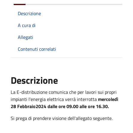
Descrizione
A cura di
Allegati
Contenuti correlati
Descrizione
La E-distribuzione comunica che per lavori sui propri
impianti l'energia elettrica verrà interrotta
mercoledì
28 Febbraio2024 dalle ore 09.00 alle ore 16.30.
Si prega di prendere visione dell'allegato seguente.