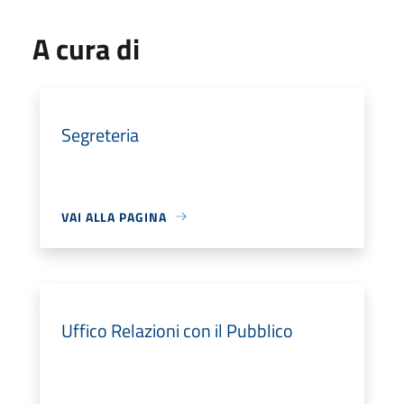
A cura di
Segreteria
VAI ALLA PAGINA
Uffico Relazioni con il Pubblico