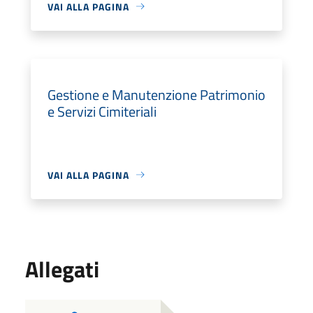
VAI ALLA PAGINA
Gestione e Manutenzione Patrimonio
e Servizi Cimiteriali
VAI ALLA PAGINA
Allegati