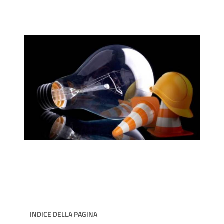
INDICE DELLA PAGINA