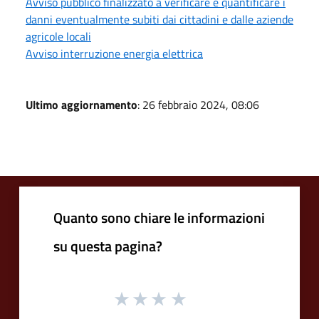
Avviso pubblico finalizzato a verificare e quantificare i
danni eventualmente subiti dai cittadini e dalle aziende
agricole locali
Avviso interruzione energia elettrica
Ultimo aggiornamento
: 26 febbraio 2024, 08:06
Quanto sono chiare le informazioni
su questa pagina?