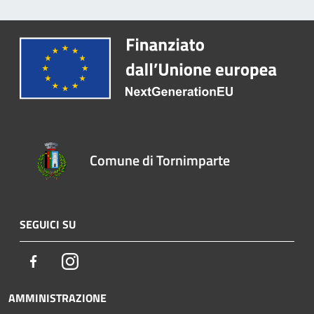
Comune di Tornimparte
SEGUICI SU
Facebook
Instagram
AMMINISTRAZIONE