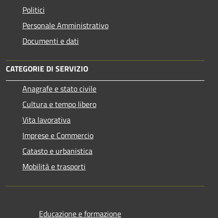
Politici
Personale Amministrativo
Documenti e dati
CATEGORIE DI SERVIZIO
Anagrafe e stato civile
Cultura e tempo libero
Vita lavorativa
Imprese e Commercio
Catasto e urbanistica
Mobilità e trasporti
Educazione e formazione