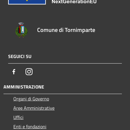
Comune di Tornimparte
SEGUICI SU
Facebook
Instagram
AMMINISTRAZIONE
Organi di Governo
Aree Amministrative
Uffici
Enti e fondazioni