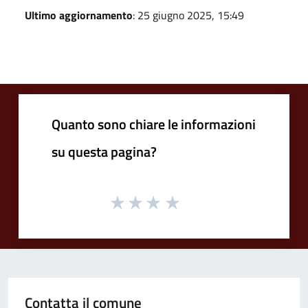
Ultimo aggiornamento
: 25 giugno 2025, 15:49
Quanto sono chiare le informazioni
su questa pagina?
Contatta il comune