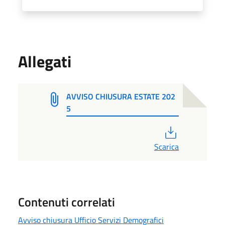
Allegati
AVVISO CHIUSURA ESTATE 202
5
PDF
Scarica
Contenuti correlati
Avviso chiusura Ufficio Servizi Demografici