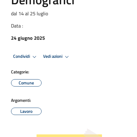
dal 14 al 25 luglio
Data :
24 giugno 2025
Condividi
Vedi azioni
Categorie:
Comune
Argomenti:
Lavoro