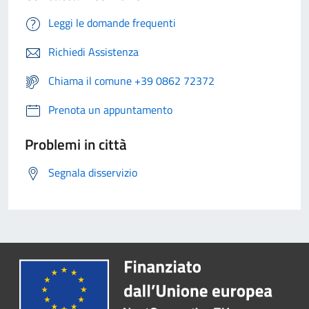
Leggi le domande frequenti
Richiedi Assistenza
Chiama il comune +39 0862 72372
Prenota un appuntamento
Problemi in città
Segnala disservizio