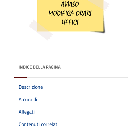
INDICE DELLA PAGINA
Descrizione
A cura di
Allegati
Contenuti correlati