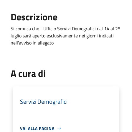
Descrizione
Si comuca che L'Ufficio Servizi Demografici dal 14 al 25
luglio sarà aperto esclusivamente nei giorni indicati
nell'avviso in allegato
A cura di
Servizi Demografici
VAI ALLA PAGINA