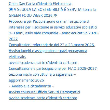
Open Day Carta d'Identità Elettronica
🌍 A SCUOLA LA SOSTENIBILITÀ È SERVITA: torna la
GREEN FOOD WEEK 2026 🌱
Procedura per l'acquisizione di manifestazione di
interesse per l'iscrizione ai servizi educativi scolastici
0-3 anni, asilo nido comunale - anno educativo 2026-
2027
Consultazioni referendarie del 22 e 23 marzo 2026.
Avviso luoghi e assegnazione spazi propaganda
elettorale.
avviso scadenza carte d'identità cartacee
Consultazione e partecipazione per PIAO 2025-2027
Sezione rischi corruttivi e trasparenza –
aggiornamento 2026
- Avviso alla cittadinanza -
Avviso chiusura Ufficio Servizi Demografici
avviso scadenza carte d'identità cartacee