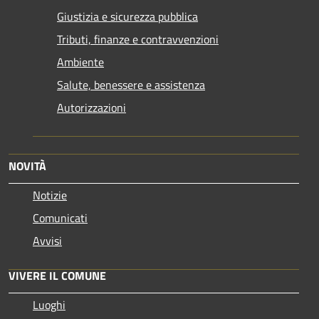
Giustizia e sicurezza pubblica
Tributi, finanze e contravvenzioni
Ambiente
Salute, benessere e assistenza
Autorizzazioni
NOVITÀ
Notizie
Comunicati
Avvisi
VIVERE IL COMUNE
Luoghi