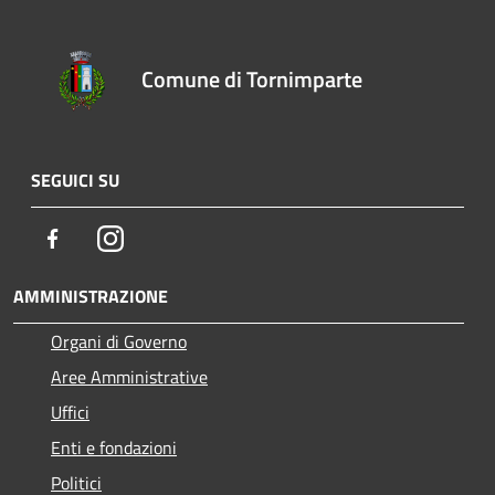
Comune di Tornimparte
SEGUICI SU
Facebook
Instagram
AMMINISTRAZIONE
Organi di Governo
Aree Amministrative
Uffici
Enti e fondazioni
Politici