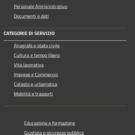
Personale Amministrativo
Documenti e dati
CATEGORIE DI SERVIZIO
Anagrafe e stato civile
Cultura e tempo libero
Vita lavorativa
Imprese e Commercio
Catasto e urbanistica
Mobilità e trasporti
Educazione e formazione
Giustizia e sicurezza pubblica