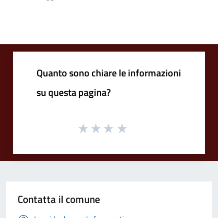
Quanto sono chiare le informazioni
su questa pagina?
Contatta il comune