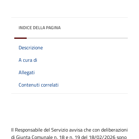
INDICE DELLA PAGINA
Descrizione
A cura di
Allegati
Contenuti correlati
Descrizione
Il Responsabile del Servizio avvisa che con deliberazioni
di Giunta Comunale n. 18 e n. 19 del 18/02/2026 sono