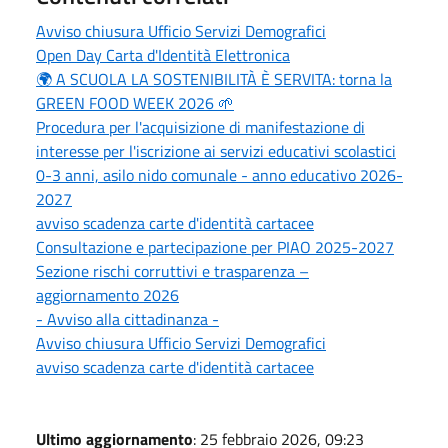
Avviso chiusura Ufficio Servizi Demografici
Open Day Carta d'Identità Elettronica
🌍 A SCUOLA LA SOSTENIBILITÀ È SERVITA: torna la
GREEN FOOD WEEK 2026 🌱
Procedura per l'acquisizione di manifestazione di
interesse per l'iscrizione ai servizi educativi scolastici
0-3 anni, asilo nido comunale - anno educativo 2026-
2027
avviso scadenza carte d'identità cartacee
Consultazione e partecipazione per PIAO 2025-2027
Sezione rischi corruttivi e trasparenza –
aggiornamento 2026
- Avviso alla cittadinanza -
Avviso chiusura Ufficio Servizi Demografici
avviso scadenza carte d'identità cartacee
Ultimo aggiornamento
: 25 febbraio 2026, 09:23