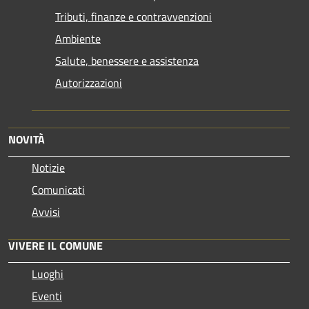
Tributi, finanze e contravvenzioni
Ambiente
Salute, benessere e assistenza
Autorizzazioni
NOVITÀ
Notizie
Comunicati
Avvisi
VIVERE IL COMUNE
Luoghi
Eventi