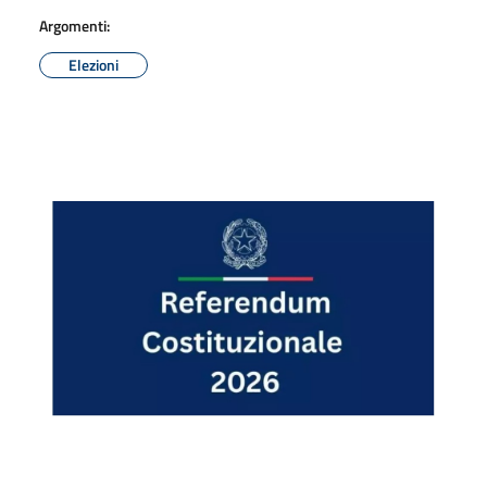
Argomenti:
Elezioni