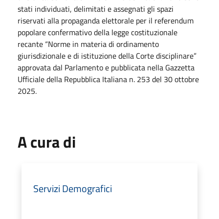
stati individuati, delimitati e assegnati gli spazi
riservati alla propaganda elettorale per il referendum
popolare confermativo della legge costituzionale
recante “Norme in materia di ordinamento
giurisdizionale e di istituzione della Corte disciplinare”
approvata dal Parlamento e pubblicata nella Gazzetta
Ufficiale della Repubblica Italiana n. 253 del 30 ottobre
2025.
A cura di
Servizi Demografici