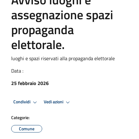
assegnazione spazi
propaganda
elettorale.
luoghi e spazi riservati alla propaganda elettorale
Data :
25 febbraio 2026
Condividi
Vedi azioni
Categorie:
Comune