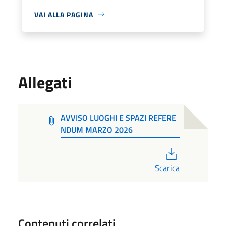
VAI ALLA PAGINA
Allegati
AVVISO LUOGHI E SPAZI REFERE
NDUM MARZO 2026
PDF
Scarica
Contenuti correlati