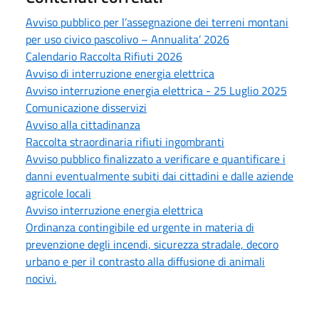
Avviso pubblico per l’assegnazione dei terreni montani
per uso civico pascolivo – Annualita’ 2026
Calendario Raccolta Rifiuti 2026
Avviso di interruzione energia elettrica
Avviso interruzione energia elettrica - 25 Luglio 2025
Comunicazione disservizi
Avviso alla cittadinanza
Raccolta straordinaria rifiuti ingombranti
Avviso pubblico finalizzato a verificare e quantificare i
danni eventualmente subiti dai cittadini e dalle aziende
agricole locali
Avviso interruzione energia elettrica
Ordinanza contingibile ed urgente in materia di
prevenzione degli incendi, sicurezza stradale, decoro
urbano e per il contrasto alla diffusione di animali
nocivi.