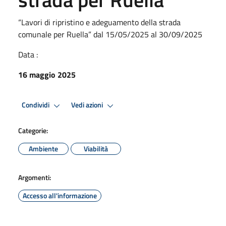
“Lavori di ripristino e adeguamento della strada
comunale per Ruella” dal 15/05/2025 al 30/09/2025
Data :
16 maggio 2025
Condividi
Vedi azioni
Categorie:
Ambiente
Viabilità
Argomenti:
Accesso all'informazione