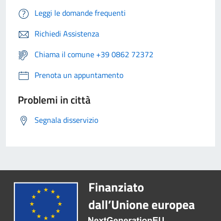
Leggi le domande frequenti
Richiedi Assistenza
Chiama il comune +39 0862 72372
Prenota un appuntamento
Problemi in città
Segnala disservizio