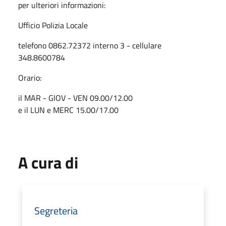
per ulteriori informazioni:
Ufficio Polizia Locale
telefono 0862.72372 interno 3 - cellulare
348.8600784
Orario:
il MAR - GIOV - VEN 09.00/12.00
e il LUN e MERC 15.00/17.00
A cura di
Segreteria