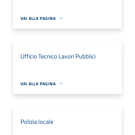
VAI ALLA PAGINA
Ufficio Tecnico Lavori Pubblici
VAI ALLA PAGINA
Polizia locale