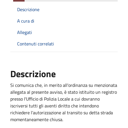
Descrizione
A cura di
Allegati
Contenuti correlati
Descrizione
Si comunica che, in merito all'ordinanza su menzionata
allegata al presente avviso, è stato istituito un registro
presso l'Ufficio di Polizia Locale a cui dovranno
iscriversi tutti gli aventi diritto che intendono
richiedere l'autorizzazione al transito su detta strada
momentaneamente chiusa.