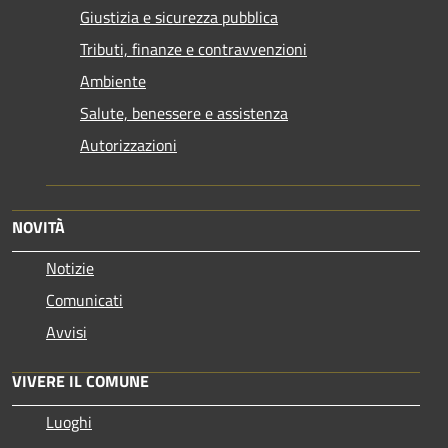
Giustizia e sicurezza pubblica
Tributi, finanze e contravvenzioni
Ambiente
Salute, benessere e assistenza
Autorizzazioni
NOVITÀ
Notizie
Comunicati
Avvisi
VIVERE IL COMUNE
Luoghi