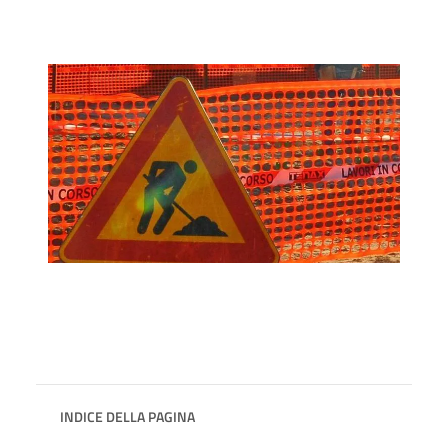
INDICE DELLA PAGINA