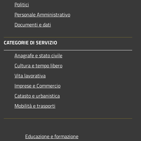
Politici
Personale Amministrativo
Documenti e dati
CATEGORIE DI SERVIZIO
Anagrafe e stato civile
Cultura e tempo libero
Vita lavorativa
Imprese e Commercio
Catasto e urbanistica
Mobilità e trasporti
Educazione e formazione