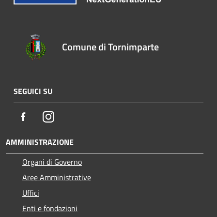
Comune di Tornimparte
SEGUICI SU
Facebook
Instagram
AMMINISTRAZIONE
Organi di Governo
Aree Amministrative
Uffici
Enti e fondazioni