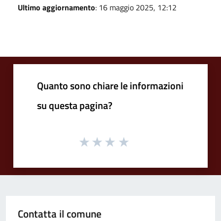
Ultimo aggiornamento
: 16 maggio 2025, 12:12
Quanto sono chiare le informazioni
su questa pagina?
Contatta il comune