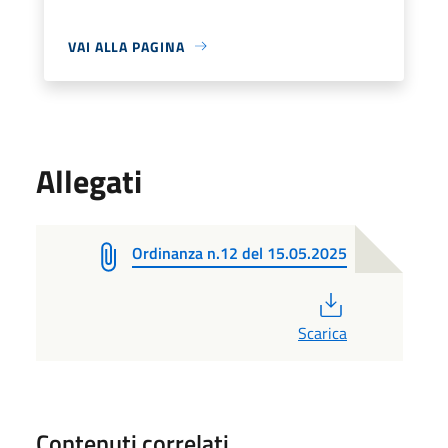
VAI ALLA PAGINA
Allegati
Ordinanza n.12 del 15.05.2025
PDF
Scarica
Contenuti correlati