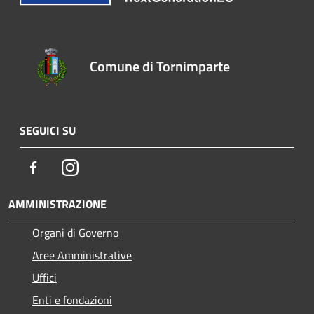
Comune di Tornimparte
SEGUICI SU
Facebook
Instagram
AMMINISTRAZIONE
Organi di Governo
Aree Amministrative
Uffici
Enti e fondazioni