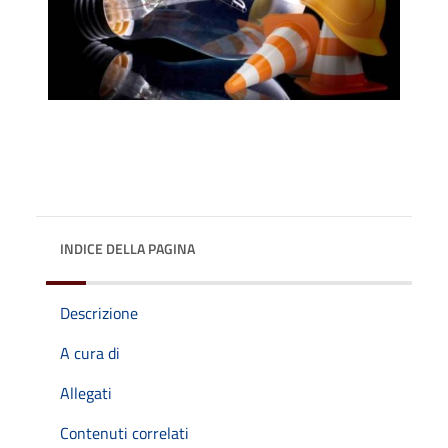
INDICE DELLA PAGINA
Descrizione
A cura di
Allegati
Contenuti correlati