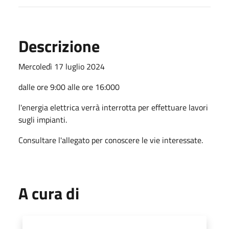
Descrizione
Mercoledì 17 luglio 2024
dalle ore 9:00 alle ore 16:000
l'energia elettrica verrà interrotta per effettuare lavori
sugli impianti.
Consultare l'allegato per conoscere le vie interessate.
A cura di