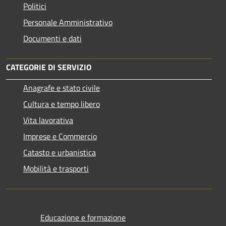
Politici
Personale Amministrativo
Documenti e dati
CATEGORIE DI SERVIZIO
Anagrafe e stato civile
Cultura e tempo libero
Vita lavorativa
Imprese e Commercio
Catasto e urbanistica
Mobilità e trasporti
Educazione e formazione