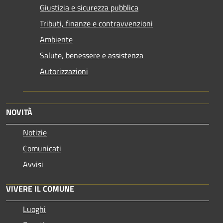
Giustizia e sicurezza pubblica
Tributi, finanze e contravvenzioni
Ambiente
Salute, benessere e assistenza
Autorizzazioni
NOVITÀ
Notizie
Comunicati
Avvisi
VIVERE IL COMUNE
Luoghi