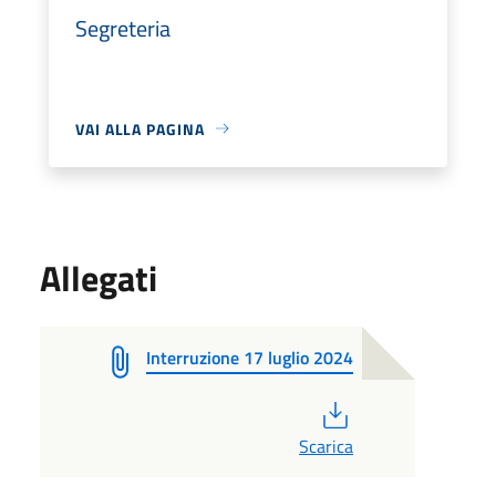
Segreteria
VAI ALLA PAGINA
Allegati
Interruzione 17 luglio 2024
PDF
Scarica