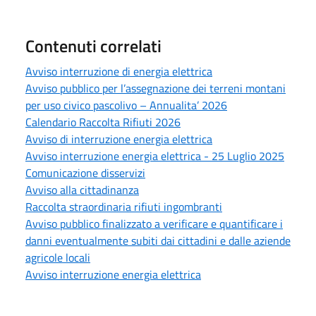
Contenuti correlati
Avviso interruzione di energia elettrica
Avviso pubblico per l’assegnazione dei terreni montani
per uso civico pascolivo – Annualita’ 2026
Calendario Raccolta Rifiuti 2026
Avviso di interruzione energia elettrica
Avviso interruzione energia elettrica - 25 Luglio 2025
Comunicazione disservizi
Avviso alla cittadinanza
Raccolta straordinaria rifiuti ingombranti
Avviso pubblico finalizzato a verificare e quantificare i
danni eventualmente subiti dai cittadini e dalle aziende
agricole locali
Avviso interruzione energia elettrica