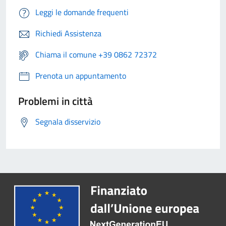
Leggi le domande frequenti
Richiedi Assistenza
Chiama il comune +39 0862 72372
Prenota un appuntamento
Problemi in città
Segnala disservizio