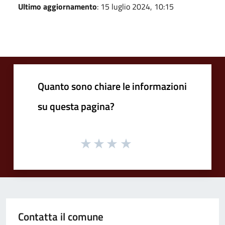
Ultimo aggiornamento
: 15 luglio 2024, 10:15
Quanto sono chiare le informazioni
su questa pagina?
Contatta il comune