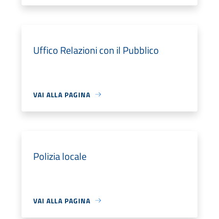
Uffico Relazioni con il Pubblico
VAI ALLA PAGINA
Polizia locale
VAI ALLA PAGINA