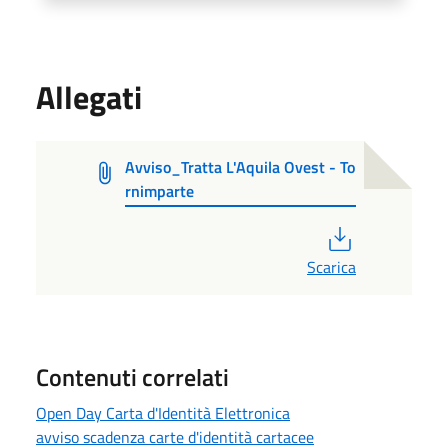
Allegati
Avviso_Tratta L'Aquila Ovest - To
rnimparte
PDF
Scarica
Contenuti correlati
Open Day Carta d'Identità Elettronica
avviso scadenza carte d'identità cartacee