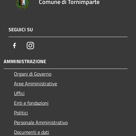
Comune di Tornimparte
SEGUICI SU
Facebook
Instagram
AMMINISTRAZIONE
Organi di Governo
Aree Amministrative
Uffici
Enti e fondazioni
Politici
Personale Amministrativo
Documenti e dati