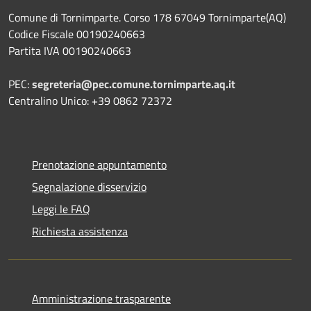
Comune di Tornimparte. Corso 178 67049 Tornimparte(AQ)
Codice Fiscale 00190240663
Partita IVA 00190240663
PEC:
segreteria@pec.comune.tornimparte.aq.it
Centralino Unico: +39 0862 72372
Prenotazione appuntamento
Segnalazione disservizio
Leggi le FAQ
Richiesta assistenza
Amministrazione trasparente