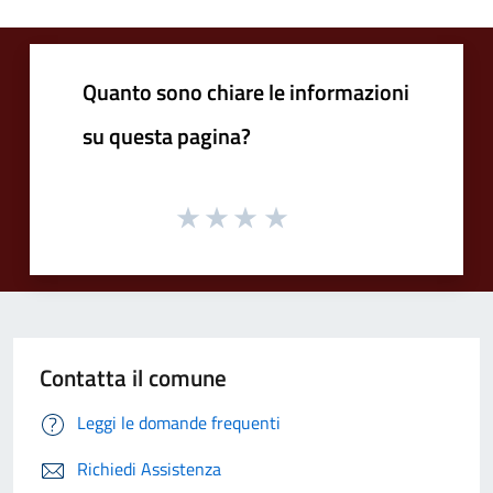
Quanto sono chiare le informazioni
su questa pagina?
Contatta il comune
Leggi le domande frequenti
Richiedi Assistenza