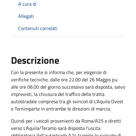
A cura di
Allegati
Contenuti correlati
Descrizione
Con la presente si informa che, per esigenze di
verifiche tecniche, dalle ore 22.00 del 26 Maggio p.v.
alle ore 06.00 del giorno successivo sarà disposta, salvo
imprevisti, la chiusura del traffico della tratta
autostradale compresa tra gli svincoli di L'Aquila Ovest
e Tornimparte in entrambe le direzioni di marcia.
Quindi per i veicoli provenienti da Roma/A25 e diretti
verso L'Aquila/Teramo sarà disposta l'uscita
obbligatoria dall'autostrada A24 tramite lo svincolo di