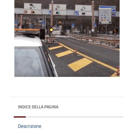
INDICE DELLA PAGINA
Descrizione