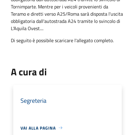
Tornimparte. Mentre per i veicoli provenienti da
Teramo e diretti verso A25/Roma sarà disposta l'uscita
obbligatoria dall'autostrada A24 tramite lo svincolo di
L'Aquila Ovest....
Di seguito è possibile scaricare l'allegato completo.
A cura di
Segreteria
VAI ALLA PAGINA