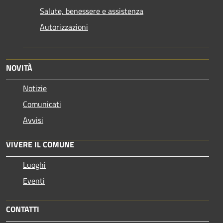
Salute, benessere e assistenza
Autorizzazioni
NOVITÀ
Notizie
Comunicati
Avvisi
VIVERE IL COMUNE
Luoghi
Eventi
CONTATTI