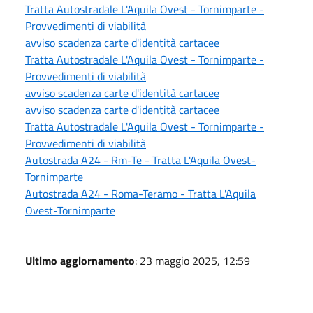
Tratta Autostradale L'Aquila Ovest - Tornimparte -
Provvedimenti di viabilità
avviso scadenza carte d'identità cartacee
Tratta Autostradale L'Aquila Ovest - Tornimparte -
Provvedimenti di viabilità
avviso scadenza carte d'identità cartacee
avviso scadenza carte d'identità cartacee
Tratta Autostradale L'Aquila Ovest - Tornimparte -
Provvedimenti di viabilità
Autostrada A24 - Rm-Te - Tratta L'Aquila Ovest-
Tornimparte
Autostrada A24 - Roma-Teramo - Tratta L'Aquila
Ovest-Tornimparte
Ultimo aggiornamento
: 23 maggio 2025, 12:59