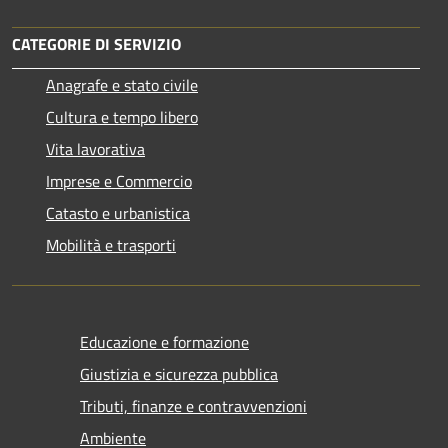
CATEGORIE DI SERVIZIO
Anagrafe e stato civile
Cultura e tempo libero
Vita lavorativa
Imprese e Commercio
Catasto e urbanistica
Mobilità e trasporti
Educazione e formazione
Giustizia e sicurezza pubblica
Tributi, finanze e contravvenzioni
Ambiente