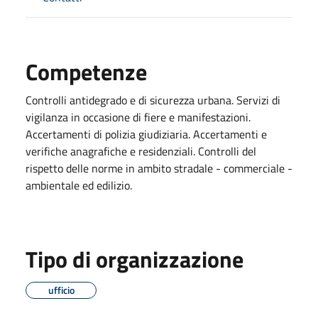
Competenze
Controlli antidegrado e di sicurezza urbana. Servizi di
vigilanza in occasione di fiere e manifestazioni.
Accertamenti di polizia giudiziaria. Accertamenti e
verifiche anagrafiche e residenziali. Controlli del
rispetto delle norme in ambito stradale - commerciale -
ambientale ed edilizio.
Tipo di organizzazione
ufficio