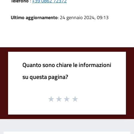
Telefono
:
+39 0862 72372
Ultimo aggiornamento
: 24 gennaio 2024, 09:13
Quanto sono chiare le informazioni
su questa pagina?