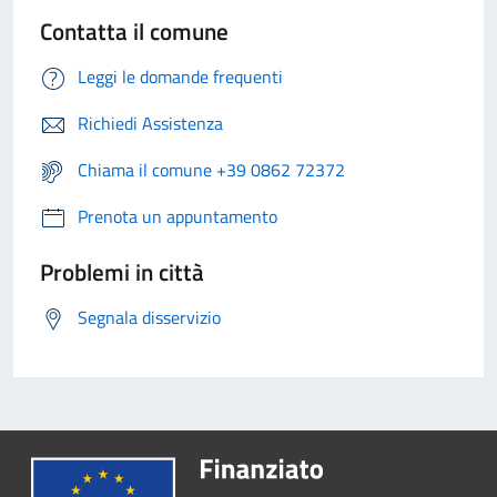
Contatta il comune
Leggi le domande frequenti
Richiedi Assistenza
Chiama il comune +39 0862 72372
Prenota un appuntamento
Problemi in città
Segnala disservizio