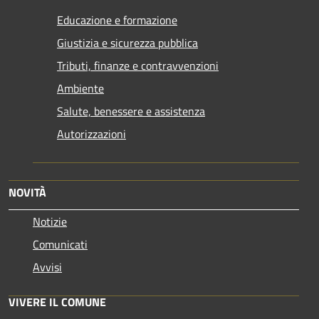
Educazione e formazione
Giustizia e sicurezza pubblica
Tributi, finanze e contravvenzioni
Ambiente
Salute, benessere e assistenza
Autorizzazioni
NOVITÀ
Notizie
Comunicati
Avvisi
VIVERE IL COMUNE