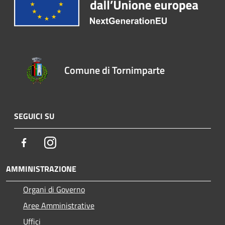
Comune di Tornimparte
SEGUICI SU
Facebook
Instagram
AMMINISTRAZIONE
Organi di Governo
Aree Amministrative
Uffici