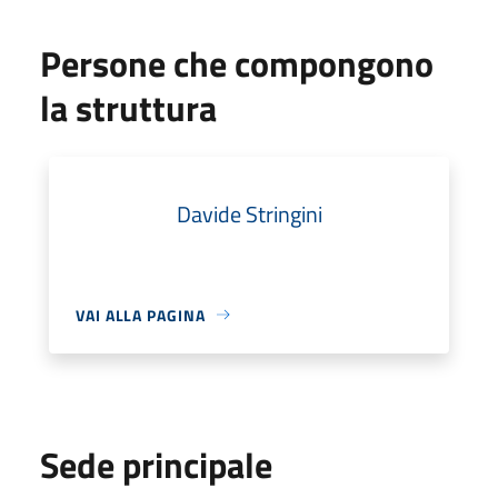
Persone che compongono
la struttura
Davide Stringini
VAI ALLA PAGINA
Sede principale