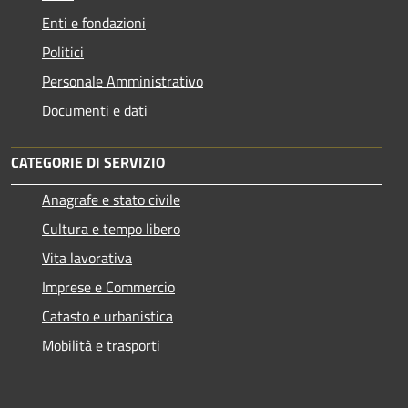
Enti e fondazioni
Politici
Personale Amministrativo
Documenti e dati
CATEGORIE DI SERVIZIO
Anagrafe e stato civile
Cultura e tempo libero
Vita lavorativa
Imprese e Commercio
Catasto e urbanistica
Mobilità e trasporti