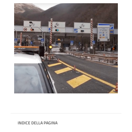
INDICE DELLA PAGINA