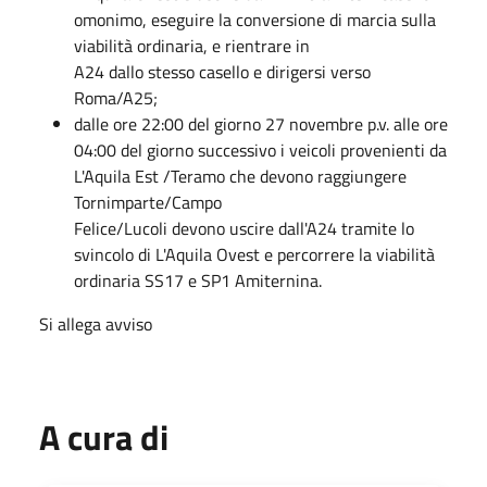
omonimo, eseguire la conversione di marcia sulla
viabilità ordinaria, e rientrare in
A24 dallo stesso casello e dirigersi verso
Roma/A25;
dalle ore 22:00 del giorno 27 novembre p.v. alle ore
04:00 del giorno successivo i veicoli provenienti da
L'Aquila Est /Teramo che devono raggiungere
Tornimparte/Campo
Felice/Lucoli devono uscire dall'A24 tramite lo
svincolo di L'Aquila Ovest e percorrere la viabilità
ordinaria SS17 e SP1 Amiternina.
Si allega avviso
A cura di