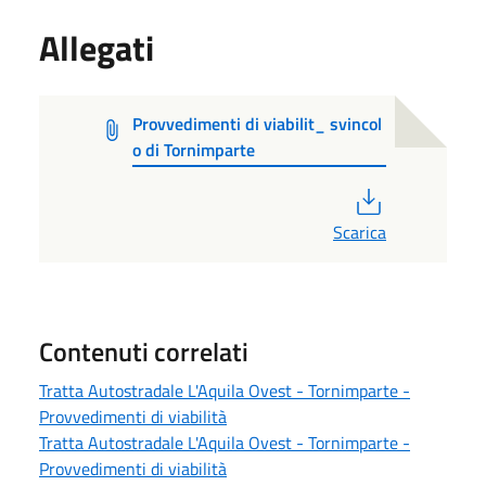
Allegati
Provvedimenti di viabilit_ svincol
o di Tornimparte
PDF
Scarica
Contenuti correlati
Tratta Autostradale L'Aquila Ovest - Tornimparte -
Provvedimenti di viabilità
Tratta Autostradale L'Aquila Ovest - Tornimparte -
Provvedimenti di viabilità