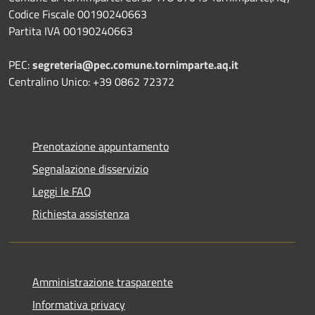
Codice Fiscale 00190240663
Partita IVA 00190240663
PEC:
segreteria@pec.comune.tornimparte.aq.it
Centralino Unico: +39 0862 72372
Prenotazione appuntamento
Segnalazione disservizio
Leggi le FAQ
Richiesta assistenza
Amministrazione trasparente
Informativa privacy