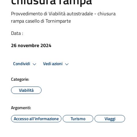
Provvedimento di Viabilità autostradale - chiusura
rampa casello di Tornimparte
Data :
26 novembre 2024
Condividi
Vedi azioni
Categorie:
Viabilità
Argomenti:
Accesso all'informazione
Turismo
Viaggi