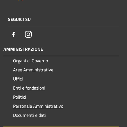
SEGUICI SU
Facebook
Instagram
AMMINISTRAZIONE
Organi di Governo
Aree Amministrative
Uffici
Enti e fondazioni
Politici
Personale Amministrativo
Documenti e dati