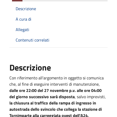
Descrizione
A cura di
Allegati
Contenuti correlati
Descrizione
Con riferimento all'argomento in oggetto si comunica
che, al fine di eseguire interventi di manutenzione,
dalle ore 22:00 del 27 novembre p.v. alle ore 04:00
del giorno successivo sarà disposta
, salvo imprevisti,
la chiusura al traffico della rampa di ingresso in
autostrada dello svincolo che collega la stazione di
Tornimparte alla carreggiata ovest dell'A24,