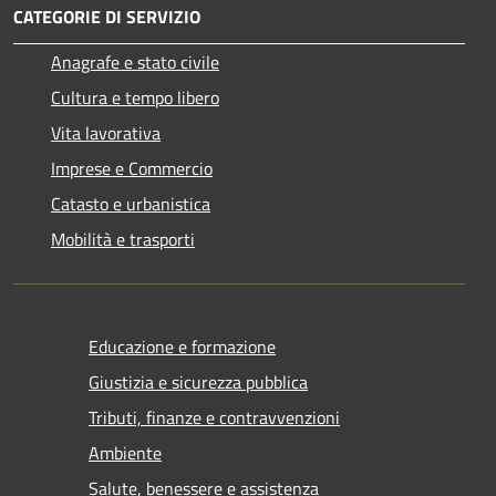
CATEGORIE DI SERVIZIO
Anagrafe e stato civile
Cultura e tempo libero
Vita lavorativa
Imprese e Commercio
Catasto e urbanistica
Mobilità e trasporti
Educazione e formazione
Giustizia e sicurezza pubblica
Tributi, finanze e contravvenzioni
Ambiente
Salute, benessere e assistenza