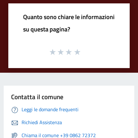
Quanto sono chiare le informazioni
su questa pagina?
Contatta il comune
Leggi le domande frequenti
Richiedi Assistenza
Chiama il comune +39 0862 72372