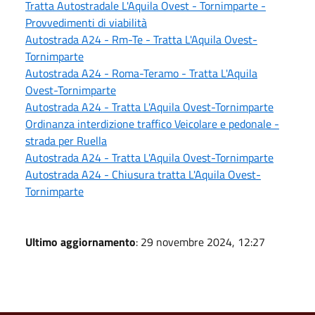
Tratta Autostradale L'Aquila Ovest - Tornimparte -
Provvedimenti di viabilità
Autostrada A24 - Rm-Te - Tratta L'Aquila Ovest-
Tornimparte
Autostrada A24 - Roma-Teramo - Tratta L'Aquila
Ovest-Tornimparte
Autostrada A24 - Tratta L'Aquila Ovest-Tornimparte
Ordinanza interdizione traffico Veicolare e pedonale -
strada per Ruella
Autostrada A24 - Tratta L'Aquila Ovest-Tornimparte
Autostrada A24 - Chiusura tratta L'Aquila Ovest-
Tornimparte
Ultimo aggiornamento
: 29 novembre 2024, 12:27