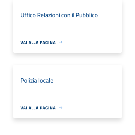
Uffico Relazioni con il Pubblico
VAI ALLA PAGINA
Polizia locale
VAI ALLA PAGINA