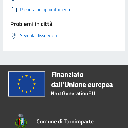
Prenota un appuntamento
Problemi in città
Segnala disservizio
Comune di Tornimparte