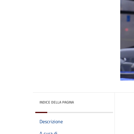
INDICE DELLA PAGINA
Descrizione
A cura di