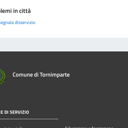
lemi in città
Segnala disservizio
Comune di Tornimparte
E DI SERVIZIO