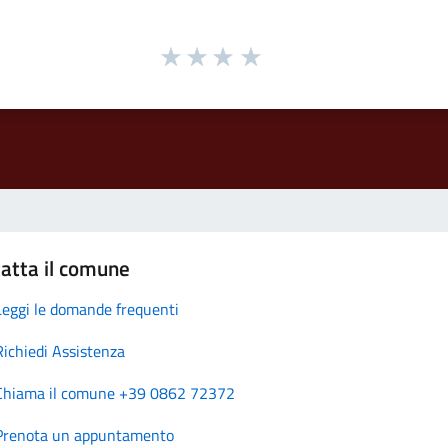
atta il comune
Leggi le domande frequenti
Richiedi Assistenza
Chiama il comune +39 0862 72372
Prenota un appuntamento