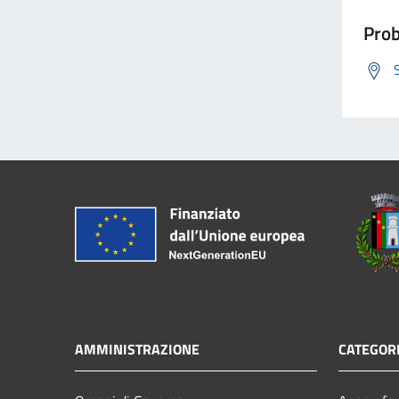
Prob
AMMINISTRAZIONE
CATEGORI