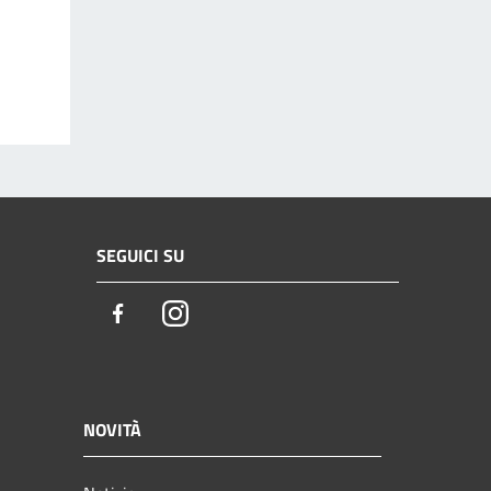
SEGUICI SU
Facebook
Instagram
NOVITÀ