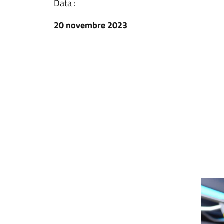
Data :
20 novembre 2023