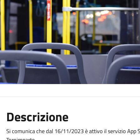
Descrizione
Si comunica che dal 16/11/2023 è attivo il servizio A
Tornimparte.