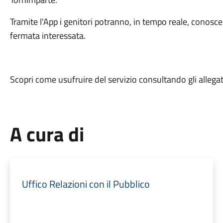
Tramite l'App i genitori potranno, in tempo reale, conoscer
fermata interessata.
Scopri come usufruire del servizio consultando gli allegat
A cura di
Uffico Relazioni con il Pubblico