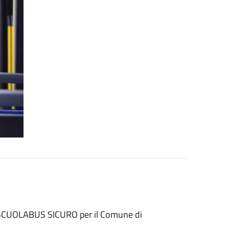
pp SCUOLABUS SICURO per il Comune di