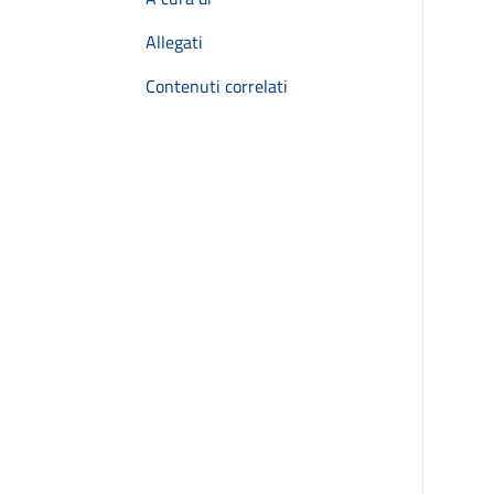
Allegati
Contenuti correlati