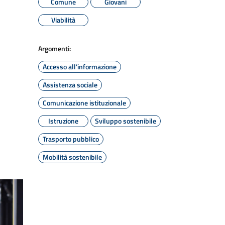
Comune
Giovani
Viabilità
Argomenti:
Accesso all'informazione
Assistenza sociale
Comunicazione istituzionale
Istruzione
Sviluppo sostenibile
Trasporto pubblico
Mobilità sostenibile