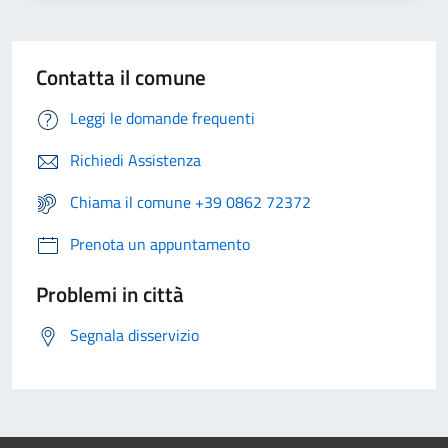
Contatta il comune
Leggi le domande frequenti
Richiedi Assistenza
Chiama il comune +39 0862 72372
Prenota un appuntamento
Problemi in città
Segnala disservizio