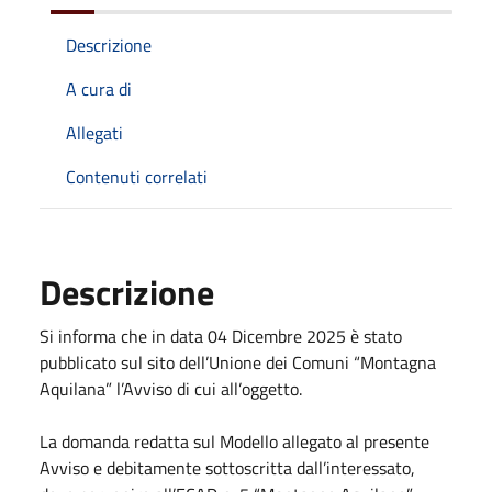
Descrizione
A cura di
Allegati
Contenuti correlati
Descrizione
Si informa che in data 04 Dicembre 2025 è stato
pubblicato sul sito dell’Unione dei Comuni “Montagna
Aquilana” l’Avviso di cui all’oggetto.
La domanda redatta sul Modello allegato al presente
Avviso e debitamente sottoscritta dall’interessato,