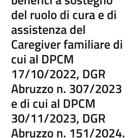
del ruolo di cura e di
assistenza del
Caregiver familiare di
cui al DPCM
17/10/2022, DGR
Abruzzo n. 307/2023
e di cui al DPCM
30/11/2023, DGR
Abruzzo n. 151/2024.