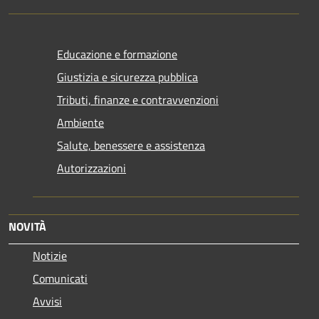
Educazione e formazione
Giustizia e sicurezza pubblica
Tributi, finanze e contravvenzioni
Ambiente
Salute, benessere e assistenza
Autorizzazioni
NOVITÀ
Notizie
Comunicati
Avvisi