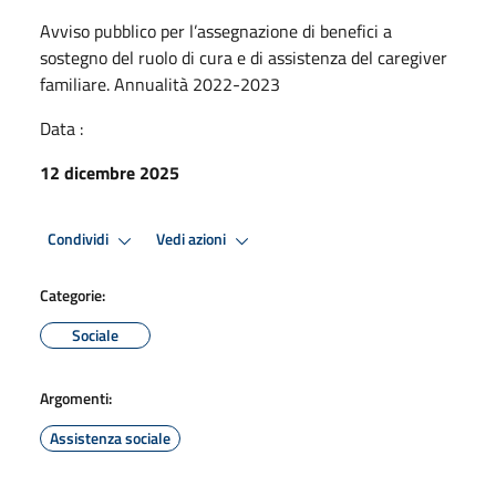
Avviso pubblico per l’assegnazione di benefici a
sostegno del ruolo di cura e di assistenza del caregiver
familiare. Annualità 2022-2023
Data :
12 dicembre 2025
Condividi
Vedi azioni
Categorie:
Sociale
Argomenti:
Assistenza sociale