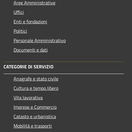
Aree Amministrative
Uffici
Enti e fondazioni
Politici
Personale Amministrativo
Documenti e dati
CATEGORIE DI SERVIZIO
Anagrafe e stato civile
Cultura e tempo libero
Vita lavorativa
Imprese e Commercio
Catasto e urbanistica
Mobilità e trasporti