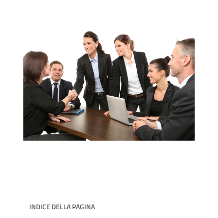
INDICE DELLA PAGINA