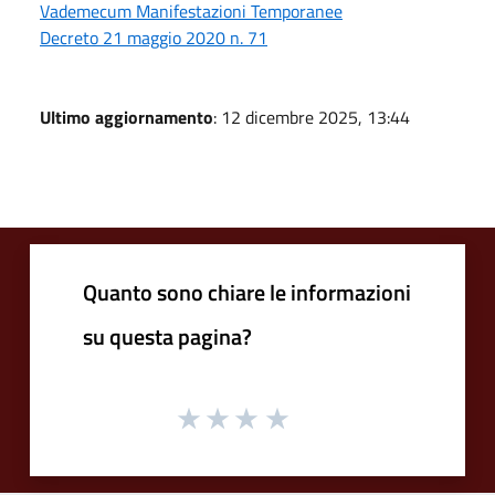
Vademecum Manifestazioni Temporanee
Decreto 21 maggio 2020 n. 71
Ultimo aggiornamento
: 12 dicembre 2025, 13:44
Quanto sono chiare le informazioni
su questa pagina?