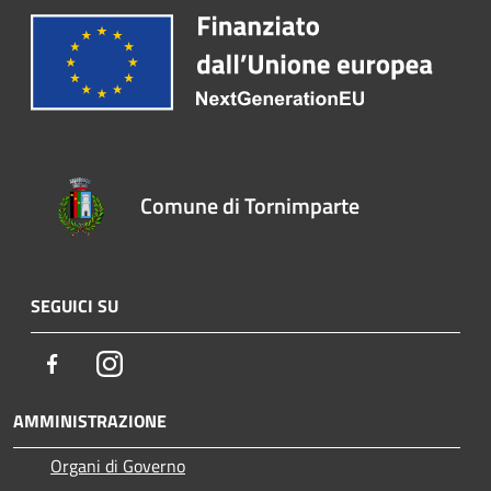
Comune di Tornimparte
SEGUICI SU
Facebook
Instagram
AMMINISTRAZIONE
Organi di Governo