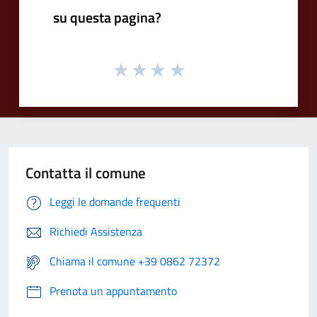
su questa pagina?
Contatta il comune
Leggi le domande frequenti
Richiedi Assistenza
Chiama il comune +39 0862 72372
Prenota un appuntamento