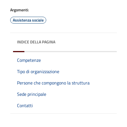
Argomenti:
Assistenza sociale
INDICE DELLA PAGINA
Competenze
Tipo di organizzazione
Persone che compongono la struttura
Sede principale
Contatti