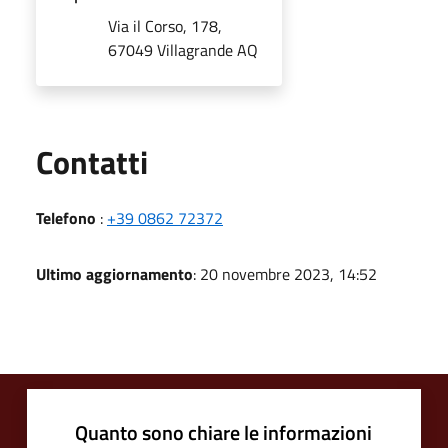
Via il Corso, 178,
67049 Villagrande AQ
Utili
Contatti
Telefono
:
+39 0862 72372
Ultimo aggiornamento
: 20 novembre 2023, 14:52
Quanto sono chiare le informazioni