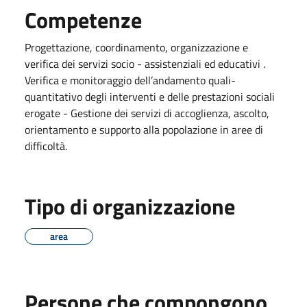
Competenze
Progettazione, coordinamento, organizzazione e
verifica dei servizi socio - assistenziali ed educativi .
Verifica e monitoraggio dell’andamento quali-
quantitativo degli interventi e delle prestazioni sociali
erogate - Gestione dei servizi di accoglienza, ascolto,
orientamento e supporto alla popolazione in aree di
difficoltà.
Tipo di organizzazione
area
Persone che compongono