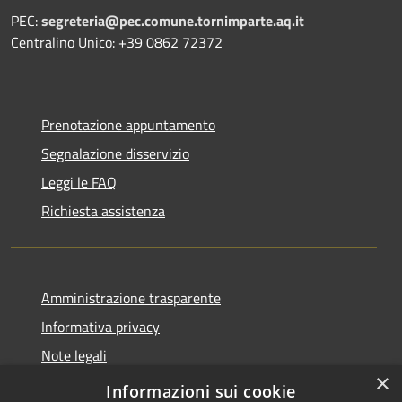
PEC:
segreteria@pec.comune.tornimparte.aq.it
Centralino Unico: +39 0862 72372
Prenotazione appuntamento
Segnalazione disservizio
Leggi le FAQ
Richiesta assistenza
Amministrazione trasparente
Informativa privacy
Note legali
×
Dichiarazione di accessibilità
Informazioni sui cookie