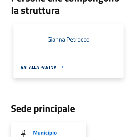
la struttura
Gianna Petrocco
VAI ALLA PAGINA
Sede principale
Municipio