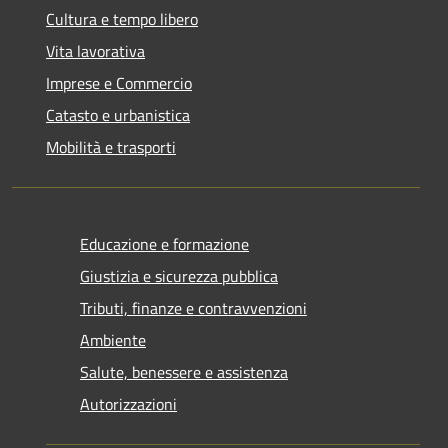
Cultura e tempo libero
Vita lavorativa
Imprese e Commercio
Catasto e urbanistica
Mobilità e trasporti
Educazione e formazione
Giustizia e sicurezza pubblica
Tributi, finanze e contravvenzioni
Ambiente
Salute, benessere e assistenza
Autorizzazioni