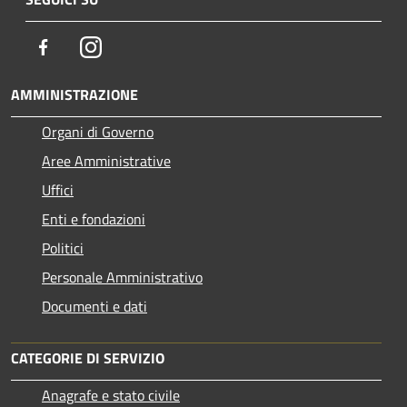
Facebook
Instagram
AMMINISTRAZIONE
Organi di Governo
Aree Amministrative
Uffici
Enti e fondazioni
Politici
Personale Amministrativo
Documenti e dati
CATEGORIE DI SERVIZIO
Anagrafe e stato civile