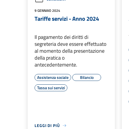
9 GENNAIO 2024
Tariffe servizi - Anno 2024
Il pagamento dei diritti di
segreteria deve essere effettuato
al momento della presentazione
della pratica o
antecedentemente.
Assistenza sociale
Bilancio
Tassa sui servizi
LEGGI DI PIÙ