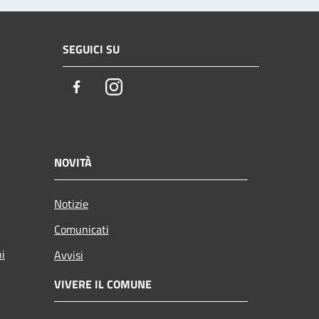
SEGUICI SU
Facebook
Instagram
NOVITÀ
Notizie
Comunicati
ni
Avvisi
VIVERE IL COMUNE