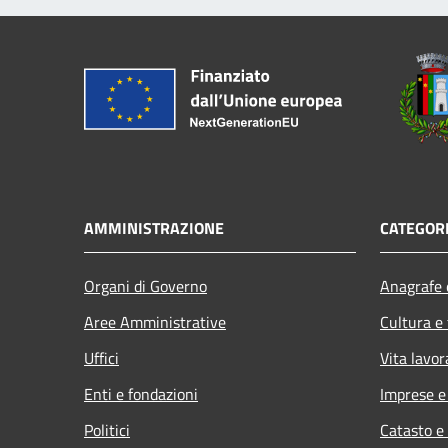
AMMINISTRAZIONE
CATEGORI
Organi di Governo
Anagrafe e
Aree Amministrative
Cultura e
Uffici
Vita lavor
Enti e fondazioni
Imprese 
Politici
Catasto e