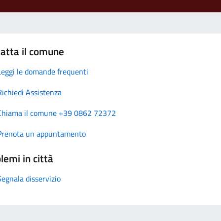
atta il comune
Leggi le domande frequenti
Richiedi Assistenza
Chiama il comune +39 0862 72372
Prenota un appuntamento
lemi in città
Segnala disservizio