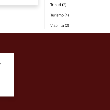
Tributi (2)
Turismo (4)
Viabilità (2)
?