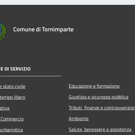
Comune di Tornimparte
E DI SERVIZIO
Educazione e formazione
 stato civile
Giustizia e sicurezza pubblica
 tempo libero
Tributi, finanze e contravvenzio
ativa
Ambiente
e Commercio
Salute, benessere e assistenza
 urbanistica