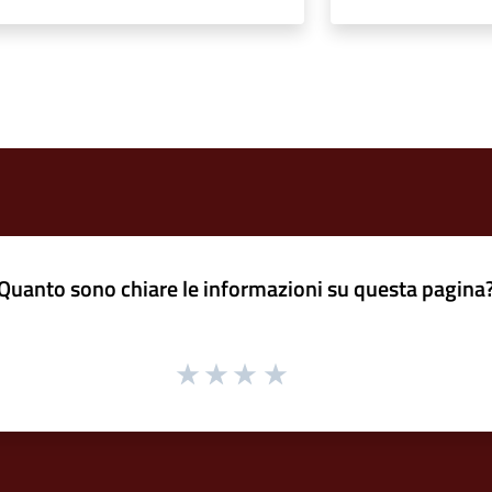
Quanto sono chiare le informazioni su questa pagina