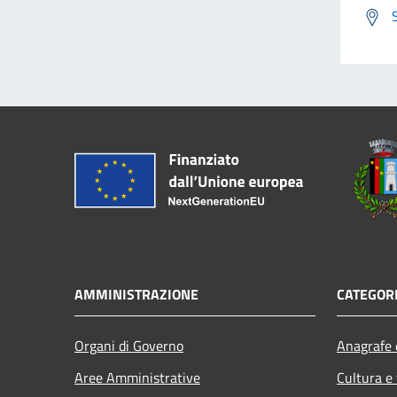
AMMINISTRAZIONE
CATEGORI
Organi di Governo
Anagrafe e
Aree Amministrative
Cultura e