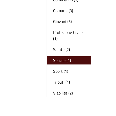
Comune (3)
Giovani (3)
Protezione Civile
(1)
Salute (2)
Sociale (1)
Sport (1)
Tributi (1)
Viabilità (2)