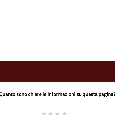
Quanto sono chiare le informazioni su questa pagina