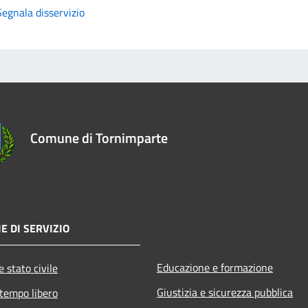
Segnala disservizio
Comune di Tornimparte
E DI SERVIZIO
Educazione e formazione
 stato civile
Giustizia e sicurezza pubblica
 tempo libero