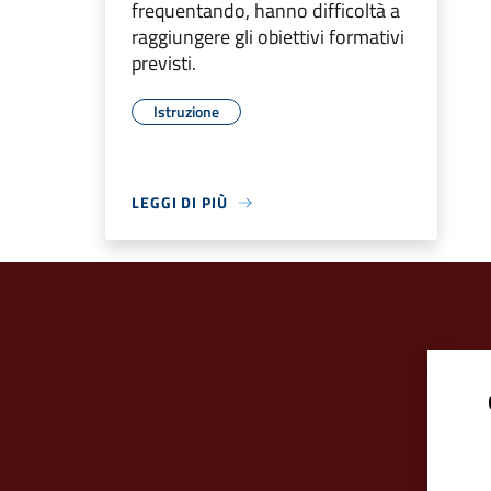
frequentando, hanno difficoltà a
raggiungere gli obiettivi formativi
previsti.
Istruzione
LEGGI DI PIÙ