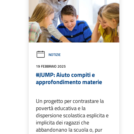
NOTIZIE
19 FEBBRAIO 2025
#JUMP: Aiuto compiti e
approfondimento materie
Un progetto per contrastare la
povertà educativa e la
dispersione scolastica esplicita e
implicita dei ragazzi che
abbandonano la scuola o, pur