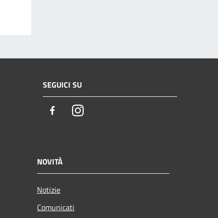
SEGUICI SU
Facebook
Instagram
NOVITÀ
Notizie
Comunicati