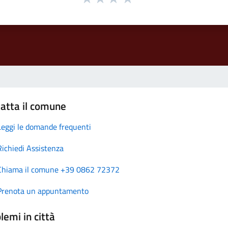
atta il comune
Leggi le domande frequenti
Richiedi Assistenza
Chiama il comune +39 0862 72372
Prenota un appuntamento
lemi in città