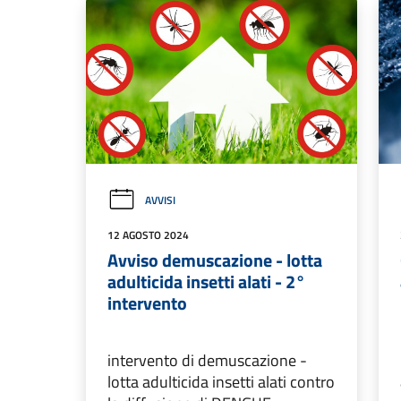
AVVISI
12 AGOSTO 2024
Avviso demuscazione - lotta
adulticida insetti alati - 2°
intervento
intervento di demuscazione -
lotta adulticida insetti alati contro