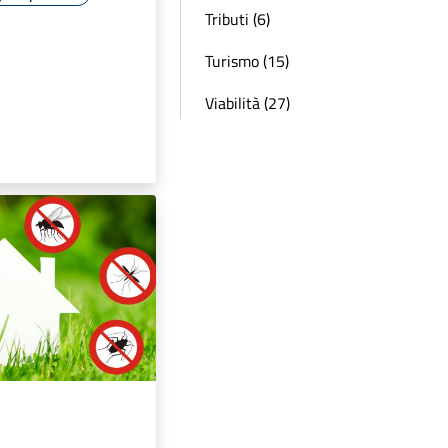
Tributi (6)
Turismo (15)
Viabilità (27)