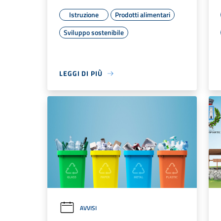
Istruzione
Prodotti alimentari
Sviluppo sostenibile
LEGGI DI PIÙ
AVVISI