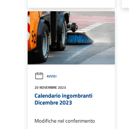
AVVISI
20 NOVEMBRE 2023
Calendario ingombranti
Dicembre 2023
Modifiche nel conferimento