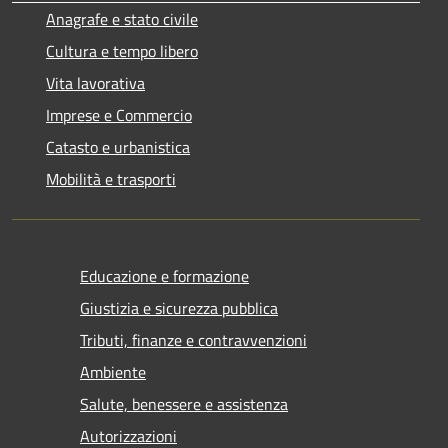
Anagrafe e stato civile
Cultura e tempo libero
Vita lavorativa
Imprese e Commercio
Catasto e urbanistica
Mobilità e trasporti
Educazione e formazione
Giustizia e sicurezza pubblica
Tributi, finanze e contravvenzioni
Ambiente
Salute, benessere e assistenza
Autorizzazioni