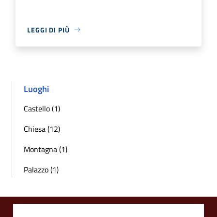
LEGGI DI PIÙ
Luoghi
Castello (1)
Chiesa (12)
Montagna (1)
Palazzo (1)