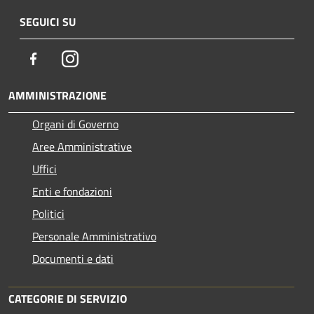
SEGUICI SU
Facebook
Instagram
AMMINISTRAZIONE
Organi di Governo
Aree Amministrative
Uffici
Enti e fondazioni
Politici
Personale Amministrativo
Documenti e dati
CATEGORIE DI SERVIZIO