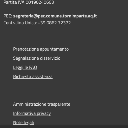
Partita IVA 00190240663
PEC:
segreteria@pec.comune.tornimparte.aq.it
Centralino Unico: +39 0862 72372
Prenotazione appuntamento
Segnalazione disservizio
Leggi le FAQ
Richiesta assistenza
Amministrazione trasparente
Informativa privacy
Note legali