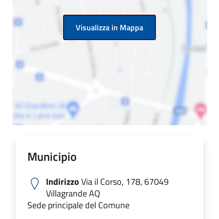
Visualizza in Mappa
Municipio
Indirizzo
Via il Corso, 178, 67049
Villagrande AQ
Sede principale del Comune