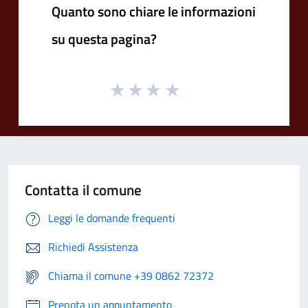
Quanto sono chiare le informazioni
su questa pagina?
Contatta il comune
Leggi le domande frequenti
Richiedi Assistenza
Chiama il comune +39 0862 72372
Prenota un appuntamento