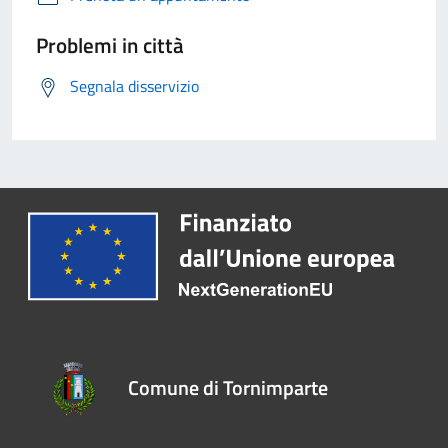
Problemi in città
Segnala disservizio
Comune di Tornimparte