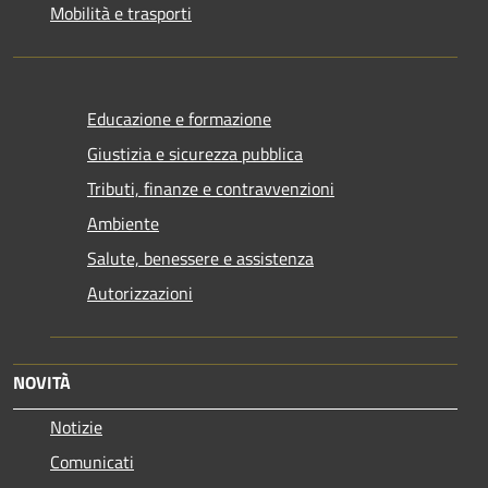
Mobilità e trasporti
Educazione e formazione
Giustizia e sicurezza pubblica
Tributi, finanze e contravvenzioni
Ambiente
Salute, benessere e assistenza
Autorizzazioni
NOVITÀ
Notizie
Comunicati