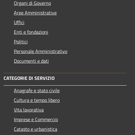
Organi di Governo
Aree Amministrative
Uffici
Enti e fondazioni
Politici
Personale Amministrativo
Documenti e dati
CATEGORIE DI SERVIZIO
Anagrafe e stato civile
Cultura e tempo libero
Vita lavorativa
Imprese e Commercio
Catasto e urbanistica