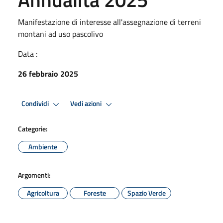
Manifestazione di interesse all'assegnazione di terreni
montani ad uso pascolivo
Data :
26 febbraio 2025
Condividi
Vedi azioni
Categorie:
Ambiente
Argomenti:
Agricoltura
Foreste
Spazio Verde