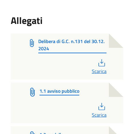
Allegati
Delibera di G.C. n.131 del 30.12.
2024
PDF
Scarica
1.1 avviso pubblico
PDF
Scarica