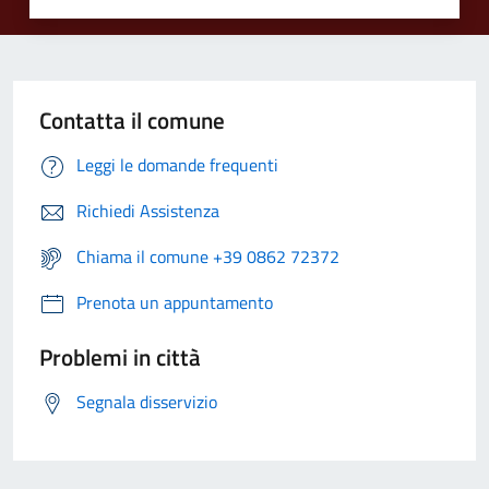
Contatta il comune
Leggi le domande frequenti
Richiedi Assistenza
Chiama il comune +39 0862 72372
Prenota un appuntamento
Problemi in città
Segnala disservizio