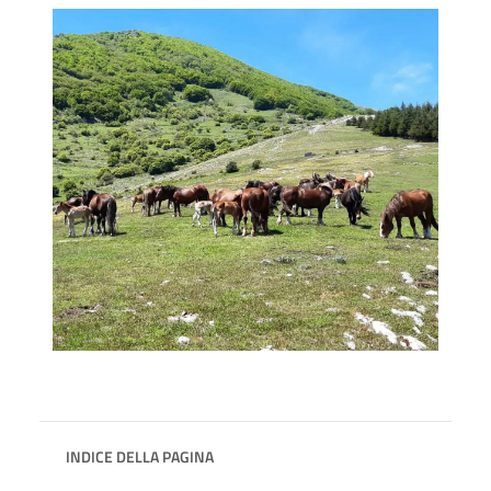
INDICE DELLA PAGINA