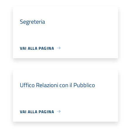
Segreteria
VAI ALLA PAGINA
Uffico Relazioni con il Pubblico
VAI ALLA PAGINA