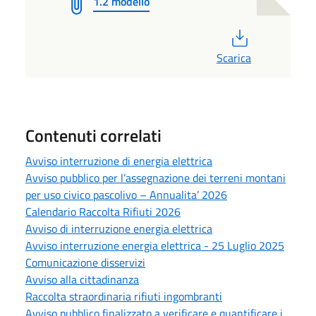
1.2 modello
PDF
Scarica
Contenuti correlati
Avviso interruzione di energia elettrica
Avviso pubblico per l’assegnazione dei terreni montani
per uso civico pascolivo – Annualita’ 2026
Calendario Raccolta Rifiuti 2026
Avviso di interruzione energia elettrica
Avviso interruzione energia elettrica - 25 Luglio 2025
Comunicazione disservizi
Avviso alla cittadinanza
Raccolta straordinaria rifiuti ingombranti
Avviso pubblico finalizzato a verificare e quantificare i