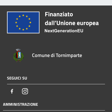
Comune di Tornimparte
SEGUICI SU
Facebook
Instagram
AMMINISTRAZIONE