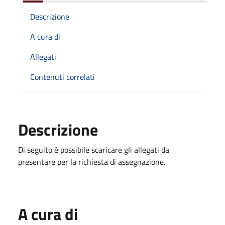
Descrizione
A cura di
Allegati
Contenuti correlati
Descrizione
Di seguito è possibile scaricare gli allegati da
presentare per la richiesta di assegnazione.
A cura di