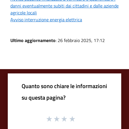
danni eventualmente subiti dai cittadini e dalle aziende
agricole locali
Avviso interruzione energia elettrica
Ultimo aggiornamento
: 26 febbraio 2025, 17:12
Quanto sono chiare le informazioni
su questa pagina?