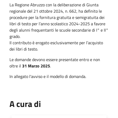
La Regione Abruzzo con la deliberazione di Giunta
regionale del 21 ottobre 2024, n. 662, ha definito le
procedure per la fornitura gratuita e semigratuita dei
libri di testo per l’anno scolastico 2024-2025 a favore
degli alunni frequentanti le scuole secondarie di I° e II°
grado.
Il contributo è erogato esclusivamente per l’acquisto
dei libri di testo.
Le domande devono essere presentate entro e non
oltre il
31 Marzo 2025
.
In allegato l'avviso e il modello di domanda.
A cura di