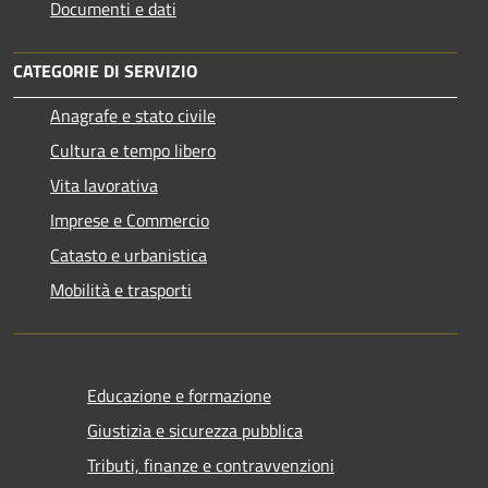
Documenti e dati
CATEGORIE DI SERVIZIO
Anagrafe e stato civile
Cultura e tempo libero
Vita lavorativa
Imprese e Commercio
Catasto e urbanistica
Mobilità e trasporti
Educazione e formazione
Giustizia e sicurezza pubblica
Tributi, finanze e contravvenzioni