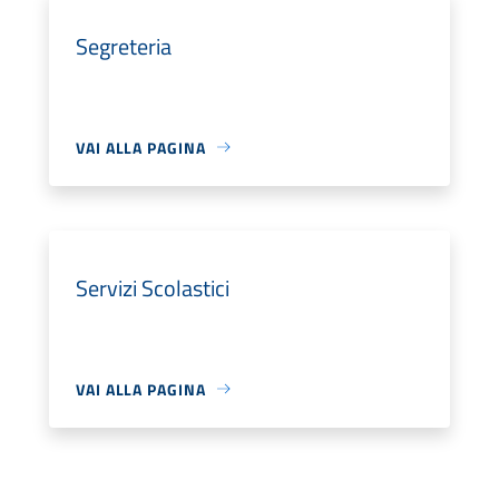
Segreteria
VAI ALLA PAGINA
Servizi Scolastici
VAI ALLA PAGINA