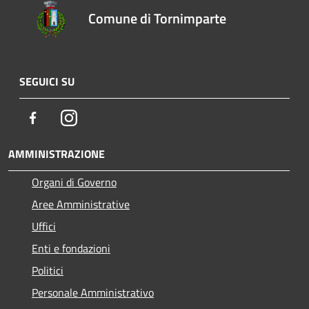
Comune di Tornimparte
SEGUICI SU
Facebook
Instagram
AMMINISTRAZIONE
Organi di Governo
Aree Amministrative
Uffici
Enti e fondazioni
Politici
Personale Amministrativo