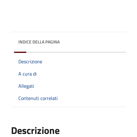
INDICE DELLA PAGINA
Descrizione
A cura di
Allegati
Contenuti correlati
Descrizione