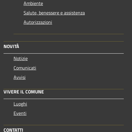
Ambiente
Salute, benessere e assistenza
Autorizzazioni
NOVITÀ
Notizie
Comunicati
Avvisi
VIVERE IL COMUNE
Luoghi
Eventi
CONTATTI