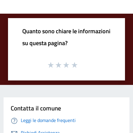
Quanto sono chiare le informazioni
su questa pagina?
Contatta il comune
Leggi le domande frequenti
Richiedi Assistenza