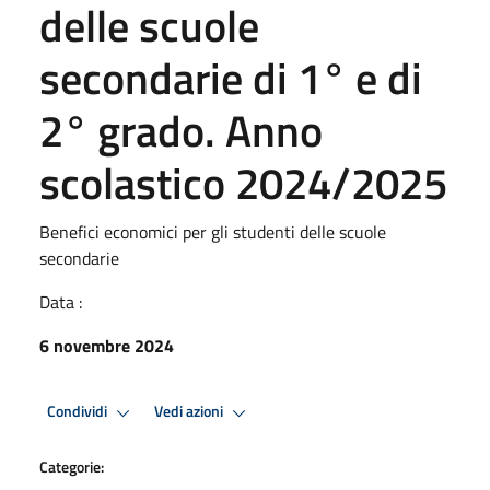
delle scuole
secondarie di 1° e di
2° grado. Anno
scolastico 2024/2025
Benefici economici per gli studenti delle scuole
secondarie
Data :
6 novembre 2024
Condividi
Vedi azioni
Categorie: