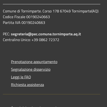
Comune di Tornimparte. Corso 178 67049 Tornimparte(AQ)
Codice Fiscale 00190240663
Partita IVA 00190240663
PEC:
segreteria@pec.comune.tornimparte.aq.it
Centralino Unico: +39 0862 72372
Prenotazione appuntamento
Segnalazione disservizio
Leggi le FAQ
Richiesta assistenza