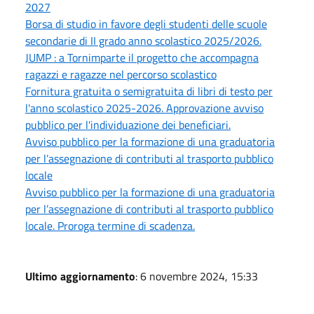
2027
Borsa di studio in favore degli studenti delle scuole
secondarie di II grado anno scolastico 2025/2026.
JUMP : a Tornimparte il progetto che accompagna
ragazzi e ragazze nel percorso scolastico
Fornitura gratuita o semigratuita di libri di testo per
l'anno scolastico 2025-2026. Approvazione avviso
pubblico per l'individuazione dei beneficiari.
Avviso pubblico per la formazione di una graduatoria
per l’assegnazione di contributi al trasporto pubblico
locale
Avviso pubblico per la formazione di una graduatoria
per l’assegnazione di contributi al trasporto pubblico
locale. Proroga termine di scadenza.
Ultimo aggiornamento
: 6 novembre 2024, 15:33