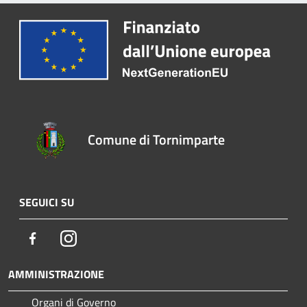
Comune di Tornimparte
SEGUICI SU
Facebook
Instagram
AMMINISTRAZIONE
Organi di Governo