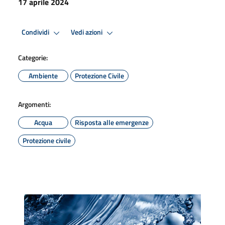
17 aprile 2024
Condividi
Vedi azioni
Categorie:
Ambiente
Protezione Civile
Argomenti:
Acqua
Risposta alle emergenze
Protezione civile