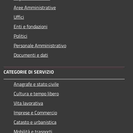
Aree Amministrative
Uffici
Enti e fondazioni
Politici
Personale Amministrativo
Documenti e dati
CATEGORIE DI SERVIZIO
Anagrafe e stato civile
Cultura e tempo libero
Vita lavorativa
Imprese e Commercio
Catasto e urbanistica
Mobilità e trasporti