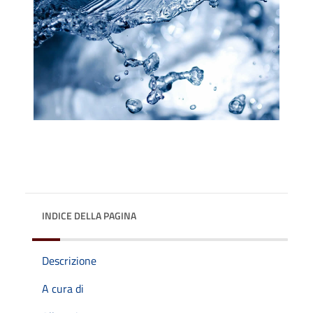
INDICE DELLA PAGINA
Descrizione
A cura di