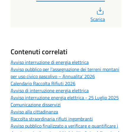
PDF
Scarica
Contenuti correlati
Avviso interruzione di energia elettrica
Avviso pubblico per l’assegnazione dei terreni montani
per uso civico pascolivo – Annualita’ 2026
Calendario Raccolta Rifiuti 2026
Avviso di interruzione energia elettrica
Avviso interruzione energia elettrica - 25 Luglio 2025
Comunicazione disservizi
Avviso alla cittadinanza
Raccolta straordinaria rifiuti ingombranti
Avviso pubblico finalizzato a verificare e quantificare i