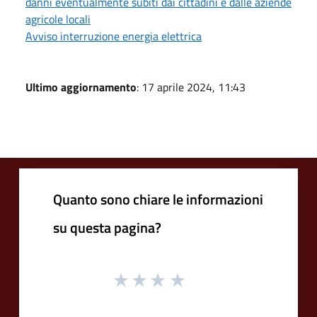
danni eventualmente subiti dai cittadini e dalle aziende
agricole locali
Avviso interruzione energia elettrica
Ultimo aggiornamento
: 17 aprile 2024, 11:43
Quanto sono chiare le informazioni
su questa pagina?