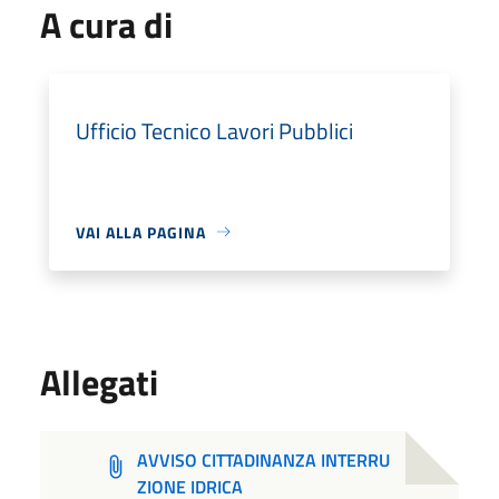
A cura di
Ufficio Tecnico Lavori Pubblici
VAI ALLA PAGINA
Allegati
AVVISO CITTADINANZA INTERRU
ZIONE IDRICA