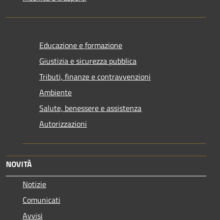
Educazione e formazione
Giustizia e sicurezza pubblica
Tributi, finanze e contravvenzioni
Ambiente
Salute, benessere e assistenza
Autorizzazioni
NOVITÀ
Notizie
Comunicati
Avvisi