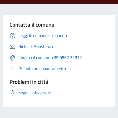
Contatta il comune
Leggi le domande frequenti
Richiedi Assistenza
Chiama il comune +39 0862 72372
Prenota un appuntamento
Problemi in città
Segnala disservizio