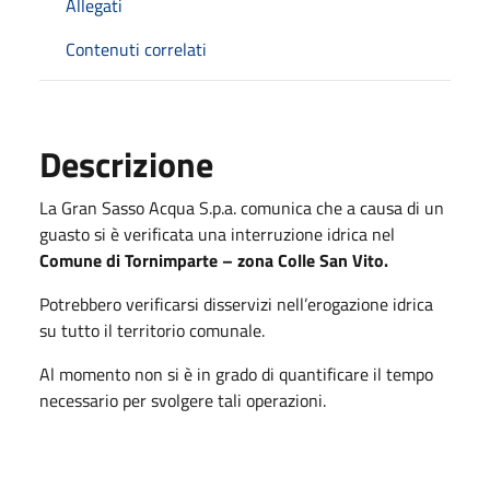
Allegati
Contenuti correlati
Descrizione
La Gran Sasso Acqua S.p.a. comunica che a causa di un
guasto si è verificata una interruzione idrica nel
Comune di Tornimparte – zona Colle San Vito.
Potrebbero verificarsi disservizi nell’erogazione idrica
su tutto il territorio comunale.
Al momento non si è in grado di quantificare il tempo
necessario per svolgere tali operazioni.