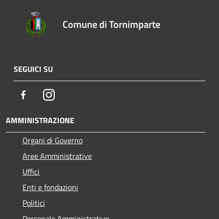
Comune di Tornimparte
SEGUICI SU
Facebook
Instagram
AMMINISTRAZIONE
Organi di Governo
Aree Amministrative
Uffici
Enti e fondazioni
Politici
Personale Amministrativo