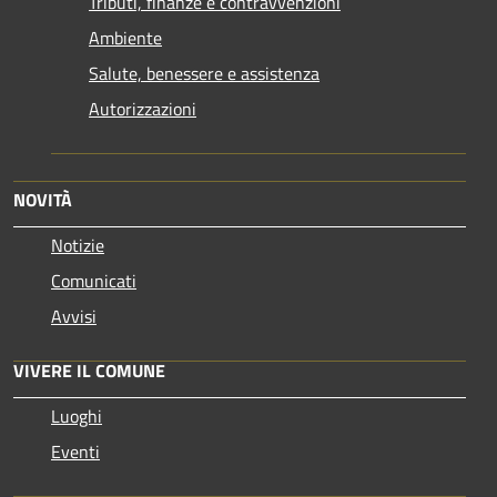
Tributi, finanze e contravvenzioni
Ambiente
Salute, benessere e assistenza
Autorizzazioni
NOVITÀ
Notizie
Comunicati
Avvisi
VIVERE IL COMUNE
Luoghi
Eventi