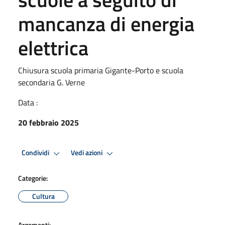
mancanza di energia
elettrica
Chiusura scuola primaria Gigante-Porto e scuola
secondaria G. Verne
Data :
20 febbraio 2025
Condividi
Vedi azioni
Categorie:
Cultura
Argomenti: