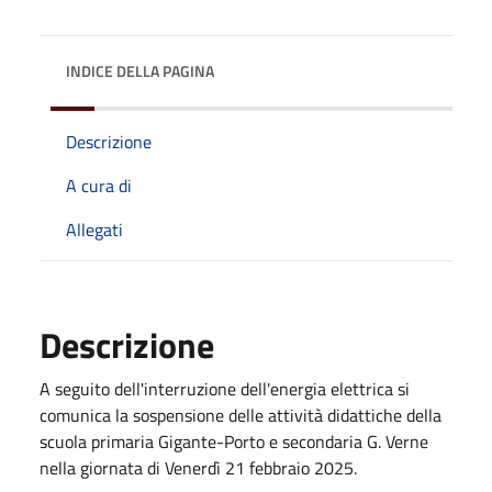
INDICE DELLA PAGINA
Descrizione
A cura di
Allegati
Descrizione
A seguito dell'interruzione dell'energia elettrica si
comunica la sospensione delle attività didattiche della
scuola primaria Gigante-Porto e secondaria G. Verne
nella giornata di Venerdì 21 febbraio 2025.