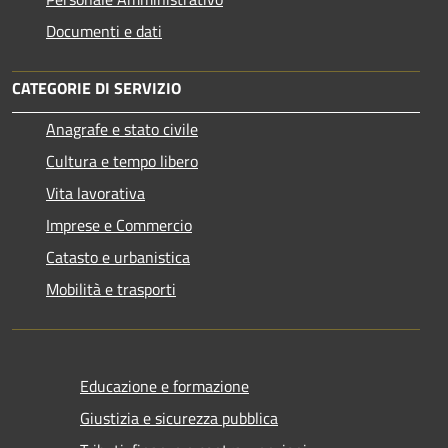
Documenti e dati
CATEGORIE DI SERVIZIO
Anagrafe e stato civile
Cultura e tempo libero
Vita lavorativa
Imprese e Commercio
Catasto e urbanistica
Mobilità e trasporti
Educazione e formazione
Giustizia e sicurezza pubblica