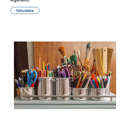
Istruzione