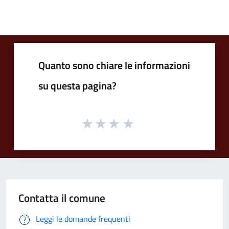
Quanto sono chiare le informazioni
su questa pagina?
Contatta il comune
Leggi le domande frequenti