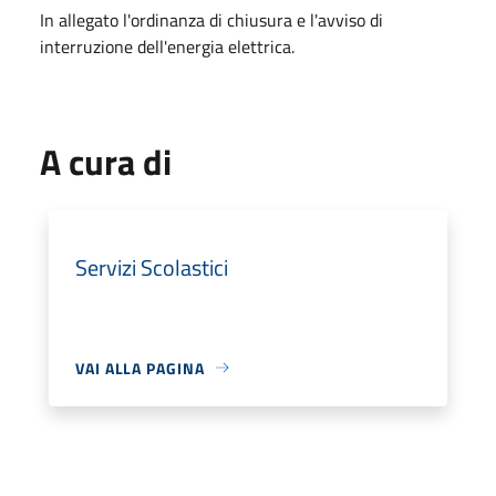
In allegato l'ordinanza di chiusura e l'avviso di
interruzione dell'energia elettrica.
A cura di
Servizi Scolastici
VAI ALLA PAGINA