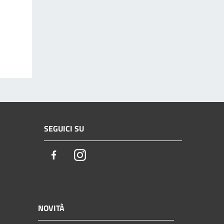
SEGUICI SU
Facebook
Instagram
NOVITÀ