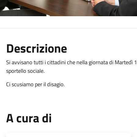
Descrizione
Si avvisano tutti i cittadini che nella giornata di Martedì
sportello sociale.
Ci scusiamo per il disagio.
A cura di