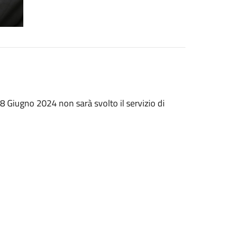
 18 Giugno 2024 non sarà svolto il servizio di