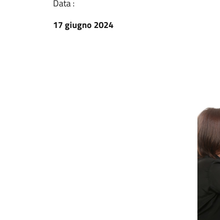
Data :
17 giugno 2024