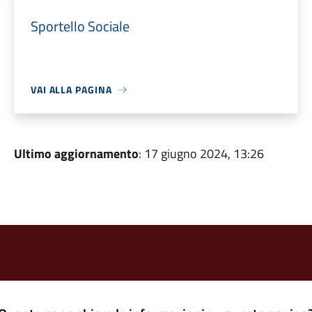
Sportello Sociale
VAI ALLA PAGINA
Ultimo aggiornamento
: 17 giugno 2024, 13:26