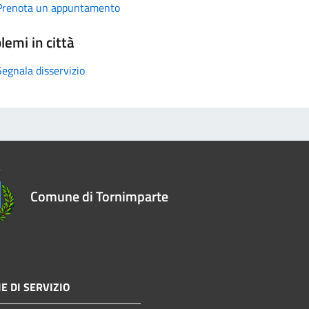
Prenota un appuntamento
lemi in città
Segnala disservizio
Comune di Tornimparte
E DI SERVIZIO