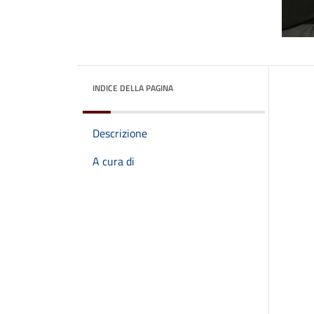
INDICE DELLA PAGINA
Descrizione
A cura di