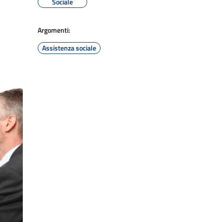
Sociale
Argomenti:
Assistenza sociale