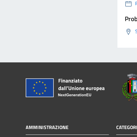
Prob
AMMINISTRAZIONE
CATEGORI