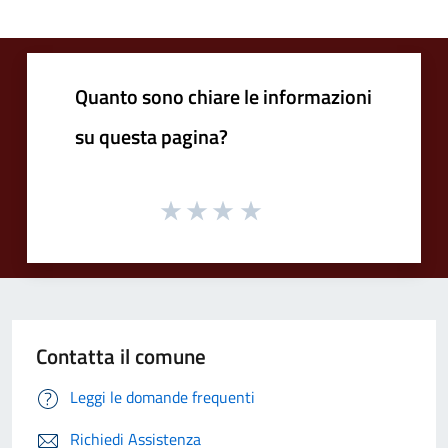
Quanto sono chiare le informazioni
su questa pagina?
Contatta il comune
Leggi le domande frequenti
Richiedi Assistenza