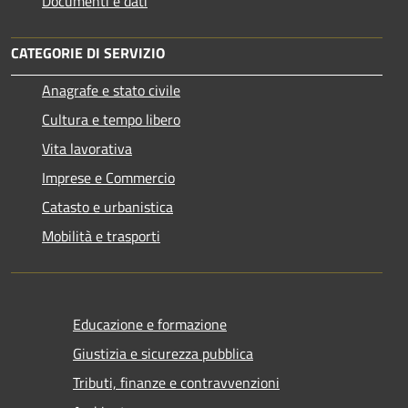
Documenti e dati
CATEGORIE DI SERVIZIO
Anagrafe e stato civile
Cultura e tempo libero
Vita lavorativa
Imprese e Commercio
Catasto e urbanistica
Mobilità e trasporti
Educazione e formazione
Giustizia e sicurezza pubblica
Tributi, finanze e contravvenzioni