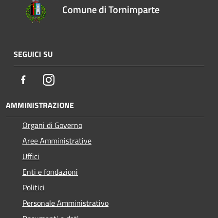
Comune di Tornimparte
SEGUICI SU
Facebook
Instagram
AMMINISTRAZIONE
Organi di Governo
Aree Amministrative
Uffici
Enti e fondazioni
Politici
Personale Amministrativo