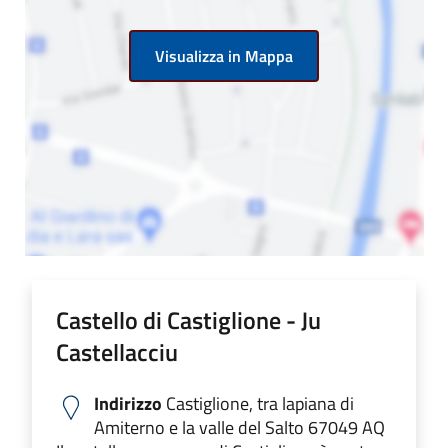
Visualizza in Mappa
Castello di Castiglione - Ju
Castellacciu
Indirizzo
Castiglione, tra lapiana di
Amiterno e la valle del Salto 67049 AQ