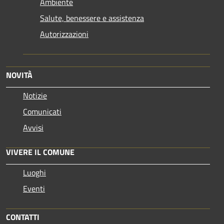
Ambiente
Salute, benessere e assistenza
Autorizzazioni
NOVITÀ
Notizie
Comunicati
Avvisi
VIVERE IL COMUNE
Luoghi
Eventi
CONTATTI