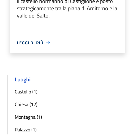
Il castello normanno di Castiglione è posto
strategicamente tra la piana di Amiterno e la
valle del Salto.
LEGGI DI PIÙ
Luoghi
Castello (1)
Chiesa (12)
Montagna (1)
Palazzo (1)