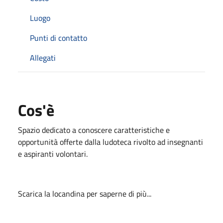
Luogo
Punti di contatto
Allegati
Cos'è
Spazio dedicato a conoscere caratteristiche e
opportunità offerte dalla ludoteca rivolto ad insegnanti
e aspiranti volontari.
Scarica la locandina per saperne di più...