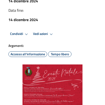
14 dicembre 2024
Data fine:
14 dicembre 2024
Condividi
Vedi azioni
Argomenti:
Accesso all'informazione
Tempo libero