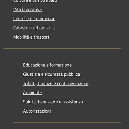
Vita lavorativa
Imprese e Commercio
Catasto e urbanistica
Mobilità e trasporti
Educazione e formazione
Giustizia e sicurezza pubblica
Tributi, finanze e contravvenzioni
Ambiente
Salute, benessere e assistenza
Autorizzazioni