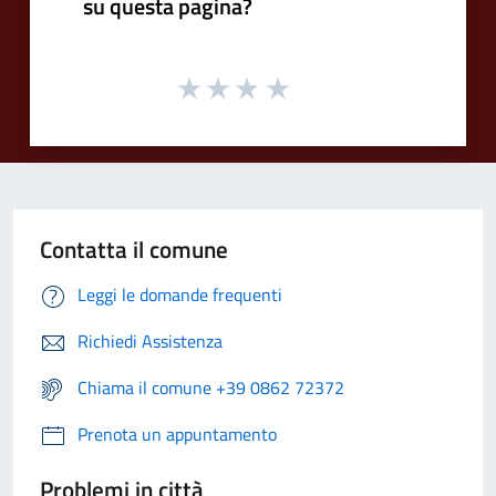
su questa pagina?
Contatta il comune
Leggi le domande frequenti
Richiedi Assistenza
Chiama il comune +39 0862 72372
Prenota un appuntamento
Problemi in città