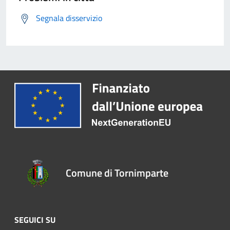
Segnala disservizio
Comune di Tornimparte
SEGUICI SU