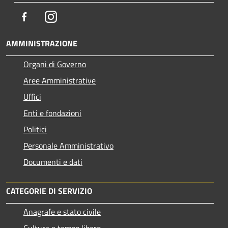
Facebook
Instagram
AMMINISTRAZIONE
Organi di Governo
Aree Amministrative
Uffici
Enti e fondazioni
Politici
Personale Amministrativo
Documenti e dati
CATEGORIE DI SERVIZIO
Anagrafe e stato civile
Cultura e tempo libero