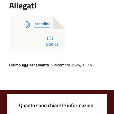
Allegati
locandina
PDF
Scarica
Ultimo aggiornamento
: 5 dicembre 2024, 11:44
Quanto sono chiare le informazioni