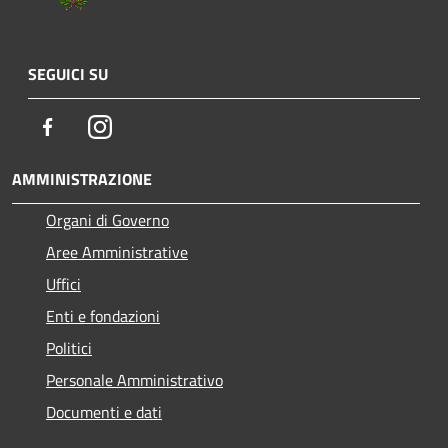
SEGUICI SU
Facebook
Instagram
AMMINISTRAZIONE
Organi di Governo
Aree Amministrative
Uffici
Enti e fondazioni
Politici
Personale Amministrativo
Documenti e dati