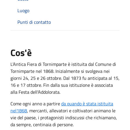
Luogo
Punti di contatto
Cos'è
L’Antica Fiera di Tornimparte è istituita dal Comune di
Tornimparte nel 1868. Inizialmente si svolgeva nei
giorni 24, 25 e 26 ottobre. Dal 1873 fu anticipata al 15,
16 e 17 ottobre. Fin dalla sua istituzione è associata
alla Festa dell'Addolorata.
Come ogni anno a partire
da quando è stata istituita
nel1868
, mercanti, allevatori e coltivatori animano le
vie del paese, i protagonisti indiscussi che richiamano,
da sempre, centinaia di persone.