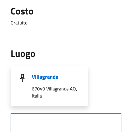
Costo
Gratuito
Luogo
Villagrande
67049 Villagrande AQ,
Italia