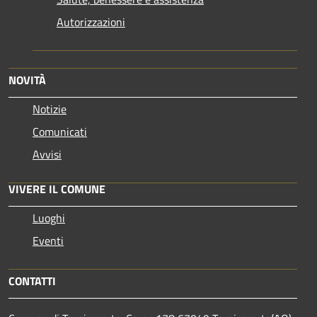
Autorizzazioni
NOVITÀ
Notizie
Comunicati
Avvisi
VIVERE IL COMUNE
Luoghi
Eventi
CONTATTI