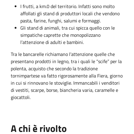
I frutti, a km.0 del territorio. Infatti sono molto
affollati gli stand di produttori locali che vendono
pasta, farine, funghi, salumi e formaggi.
Gli stand di animali, tra cui spicca quello con le
simpatiche caprette che monopolizzano
l’attenzione di adulti e bambini.
Tra le bancarelle richiamano l’attenzione quelle che
presentano prodotti in legno, tra i quali le “scife” per la
polenta, acquisto che secondo la tradizione
tornimpartese va fatto rigorosamente alla Fiera, giorno
in cui si rinnovano le stoviglie. Immancabili i venditori
di vestiti, scarpe, borse, biancheria varia, caramelle e
giocattoli.
A chi è rivolto