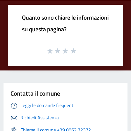
Quanto sono chiare le informazioni
su questa pagina?
Contatta il comune
Leggi le domande frequenti
Richiedi Assistenza
Chiama il comune +39 0862 72372