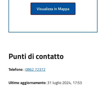
Visualizza in Mappa
Punti di contatto
Telefono
:
0862 72372
Ultimo aggiornamento
: 31 luglio 2024, 17:53