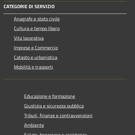
CATEGORIE DI SERVIZIO
Anagrafe e stato civile
Cultura e tempo libero
Vita lavorativa
Imprese e Commercio
Catasto e urbanistica
Mobilità e trasporti
Educazione e formazione
Giustizia e sicurezza pubblica
Tributi, finanze e contravvenzioni
Ambiente
Salute, benessere e assistenza