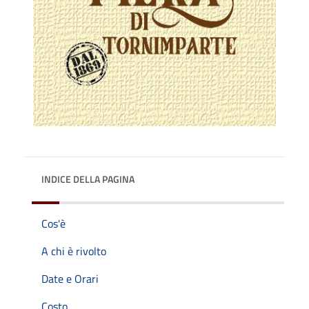
INDICE DELLA PAGINA
Cos'è
A chi è rivolto
Date e Orari
Costo