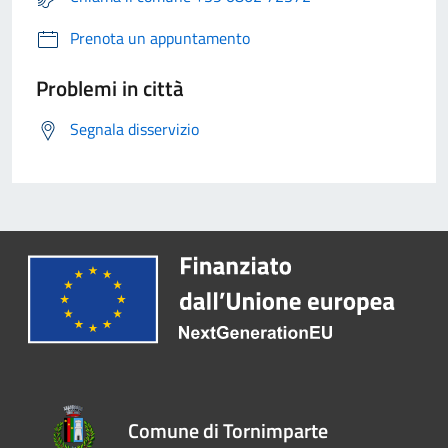
Prenota un appuntamento
Problemi in città
Segnala disservizio
Comune di Tornimparte