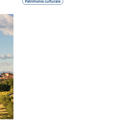
Patrimonio culturale