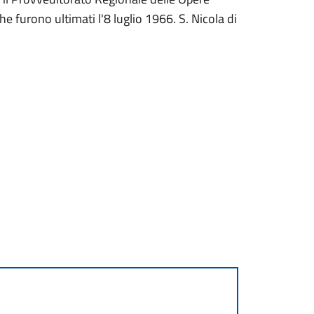
che furono ultimati l'8 luglio 1966. S. Nicola di