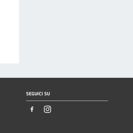
SEGUICI SU
Facebook
Instagram