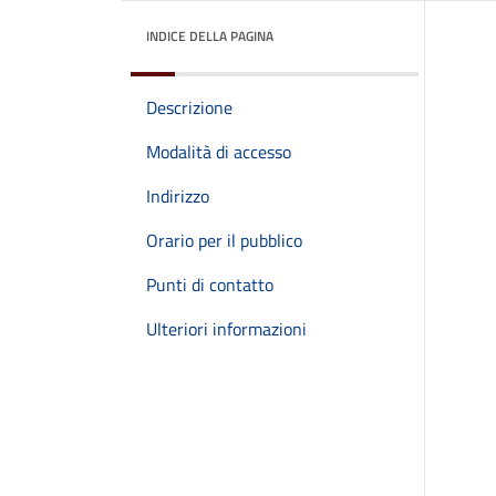
INDICE DELLA PAGINA
Descrizione
Modalità di accesso
Indirizzo
Orario per il pubblico
Punti di contatto
Ulteriori informazioni