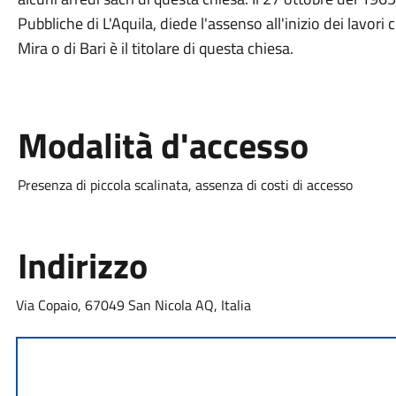
Pubbliche di L'Aquila, diede l'assenso all'inizio dei lavori 
Mira o di Bari è il titolare di questa chiesa.
Modalità d'accesso
Presenza di piccola scalinata, assenza di costi di accesso
Indirizzo
Via Copaio, 67049 San Nicola AQ, Italia