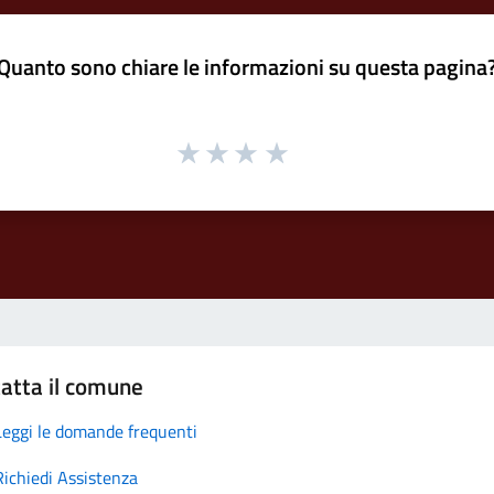
Quanto sono chiare le informazioni su questa pagina
atta il comune
Leggi le domande frequenti
Richiedi Assistenza