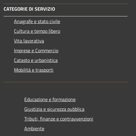
CATEGORIE DI SERVIZIO
Anagrafe e stato civile
Cultura e tempo libero
Vita lavorativa
Imprese e Commercio
Catasto e urbanistica
Mobilità e trasporti
Educazione e formazione
Giustizia e sicurezza pubblica
Tributi, finanze e contravvenzioni
Ambiente