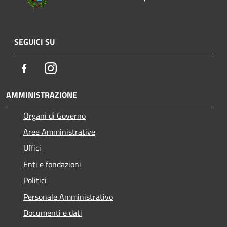
SEGUICI SU
Facebook
Instagram
AMMINISTRAZIONE
Organi di Governo
Aree Amministrative
Uffici
Enti e fondazioni
Politici
Personale Amministrativo
Documenti e dati