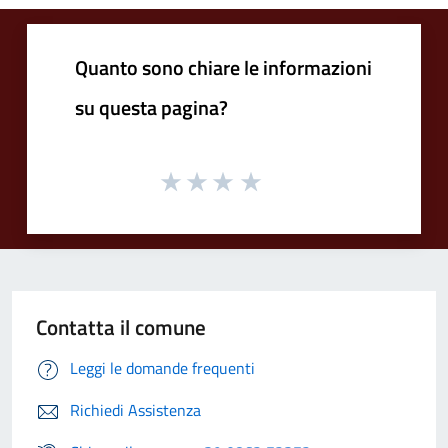
Quanto sono chiare le informazioni
su questa pagina?
Contatta il comune
Leggi le domande frequenti
Richiedi Assistenza