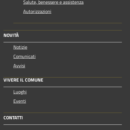
Salute, benessere e assistenza
Autorizzazioni
NOVITÀ
Notizie
Comunicati
Avvisi
VIVERE IL COMUNE
Luoghi
Eventi
CONTATTI