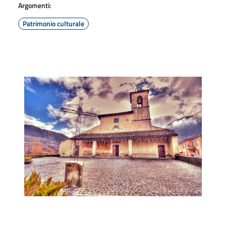
Argomenti:
Patrimonio culturale