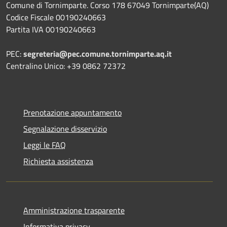
Comune di Tornimparte. Corso 178 67049 Tornimparte(AQ)
Codice Fiscale 00190240663
Partita IVA 00190240663
PEC:
segreteria@pec.comune.tornimparte.aq.it
Centralino Unico: +39 0862 72372
Prenotazione appuntamento
Segnalazione disservizio
Leggi le FAQ
Richiesta assistenza
Amministrazione trasparente
Informativa privacy