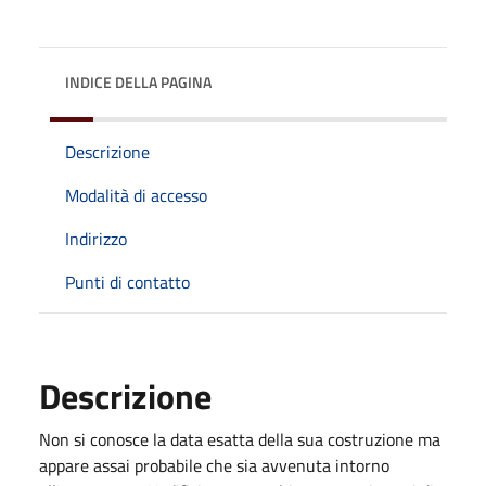
INDICE DELLA PAGINA
Descrizione
Modalità di accesso
Indirizzo
Punti di contatto
Descrizione
Non si conosce la data esatta della sua costruzione ma
appare assai probabile che sia avvenuta intorno