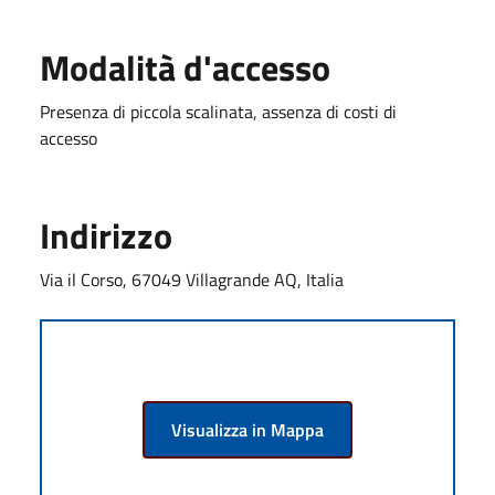
Modalità d'accesso
Presenza di piccola scalinata, assenza di costi di
accesso
Indirizzo
Via il Corso, 67049 Villagrande AQ, Italia
Visualizza in Mappa