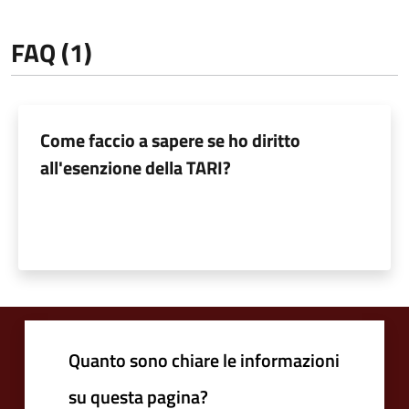
FAQ (1)
Come faccio a sapere se ho diritto
all'esenzione della TARI?
Quanto sono chiare le informazioni
su questa pagina?