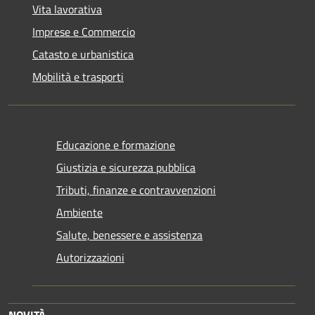
Vita lavorativa
Imprese e Commercio
Catasto e urbanistica
Mobilità e trasporti
Educazione e formazione
Giustizia e sicurezza pubblica
Tributi, finanze e contravvenzioni
Ambiente
Salute, benessere e assistenza
Autorizzazioni
NOVITÀ