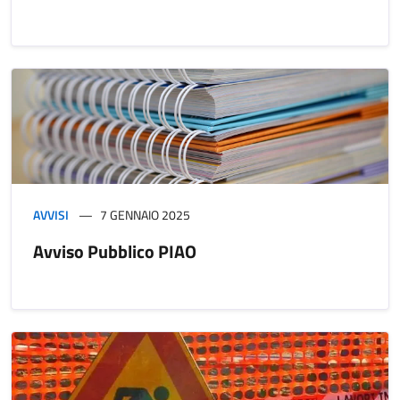
AVVISI
7 GENNAIO 2025
Avviso Pubblico PIAO