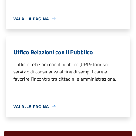
VAI ALLA PAGINA
Uffico Relazioni con il Pubblico
L'ufficio relazioni con il pubblico (URP): fornisce
servizio di consulenza al fine di semplificare e
favorire l’incontro tra cittadini e amministrazione.
VAI ALLA PAGINA