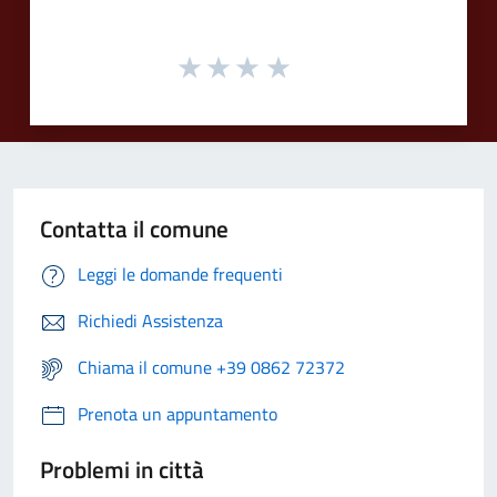
Contatta il comune
Leggi le domande frequenti
Richiedi Assistenza
Chiama il comune +39 0862 72372
Prenota un appuntamento
Problemi in città