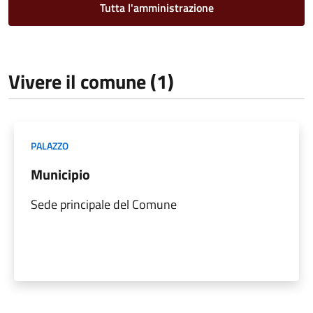
Tutta l'amministrazione
Vivere il comune (1)
PALAZZO
Municipio
Sede principale del Comune