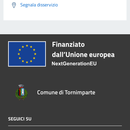
Segnala disservizio
Comune di Tornimparte
SEGUICI SU