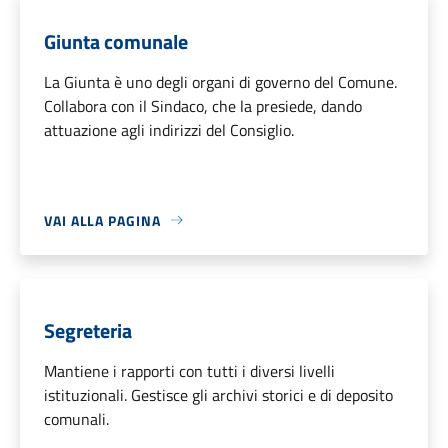
Giunta comunale
La Giunta è uno degli organi di governo del Comune.
Collabora con il Sindaco, che la presiede, dando
attuazione agli indirizzi del Consiglio.
VAI ALLA PAGINA
Segreteria
Mantiene i rapporti con tutti i diversi livelli
istituzionali. Gestisce gli archivi storici e di deposito
comunali.