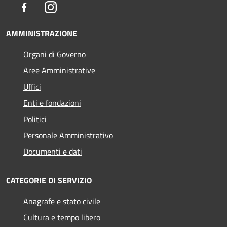
Facebook
Instagram
AMMINISTRAZIONE
Organi di Governo
Aree Amministrative
Uffici
Enti e fondazioni
Politici
Personale Amministrativo
Documenti e dati
CATEGORIE DI SERVIZIO
Anagrafe e stato civile
Cultura e tempo libero