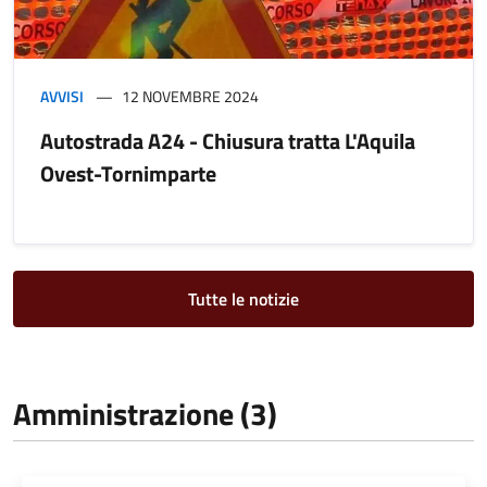
AVVISI
12 NOVEMBRE 2024
Autostrada A24 - Chiusura tratta L'Aquila
Ovest-Tornimparte
Tutte le notizie
Amministrazione (3)