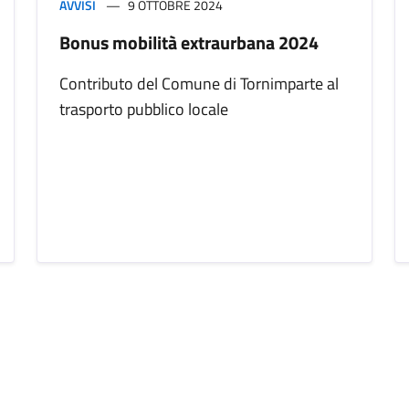
AVVISI
9 OTTOBRE 2024
Bonus mobilità extraurbana 2024
Contributo del Comune di Tornimparte al
trasporto pubblico locale