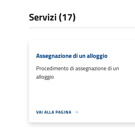
Servizi (17)
Assegnazione di un alloggio
Procedimento di assegnazione di un
alloggio
VAI ALLA PAGINA