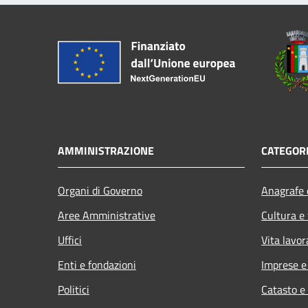
AMMINISTRAZIONE
CATEGORI
Organi di Governo
Anagrafe e
Aree Amministrative
Cultura e
Uffici
Vita lavor
Enti e fondazioni
Imprese 
Politici
Catasto e