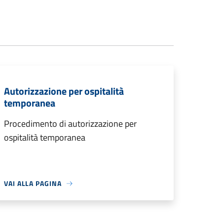
Autorizzazione per ospitalità
temporanea
Procedimento di autorizzazione per
ospitalità temporanea
VAI ALLA PAGINA