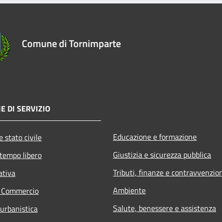
Comune di Tornimparte
E DI SERVIZIO
Educazione e formazione
 stato civile
Giustizia e sicurezza pubblica
 tempo libero
Tributi, finanze e contravvenzio
ativa
Ambiente
e Commercio
Salute, benessere e assistenza
 urbanistica