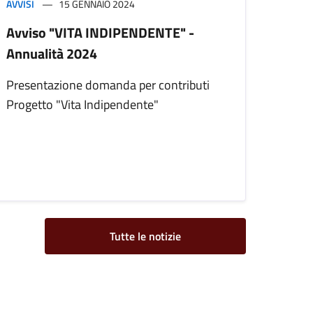
AVVISI
15 GENNAIO 2024
Avviso "VITA INDIPENDENTE" -
Annualità 2024
Presentazione domanda per contributi
Progetto "Vita Indipendente"
Tutte le notizie