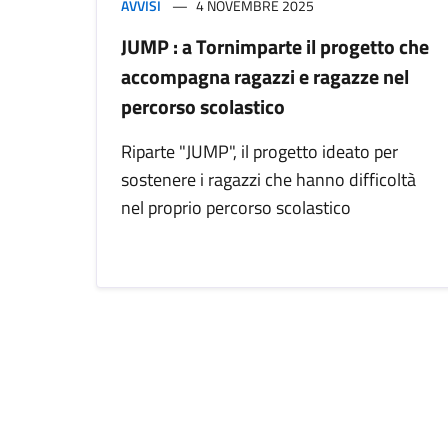
AVVISI
4 NOVEMBRE 2025
JUMP : a Tornimparte il progetto che
accompagna ragazzi e ragazze nel
percorso scolastico
Riparte "JUMP", il progetto ideato per
sostenere i ragazzi che hanno difficoltà
nel proprio percorso scolastico