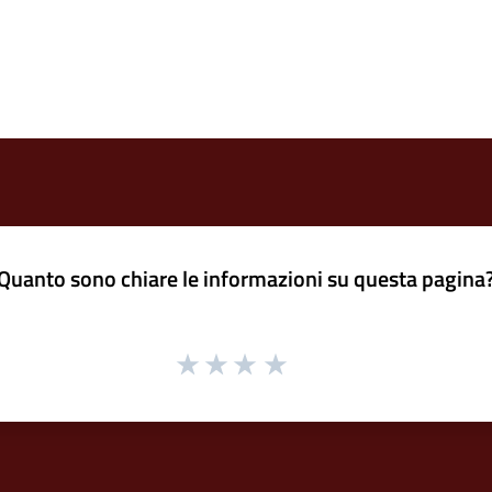
Quanto sono chiare le informazioni su questa pagina