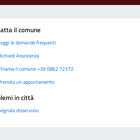
atta il comune
Leggi le domande frequenti
Richiedi Assistenza
Chiama il comune +39 0862 72372
Prenota un appuntamento
lemi in città
Segnala disservizio