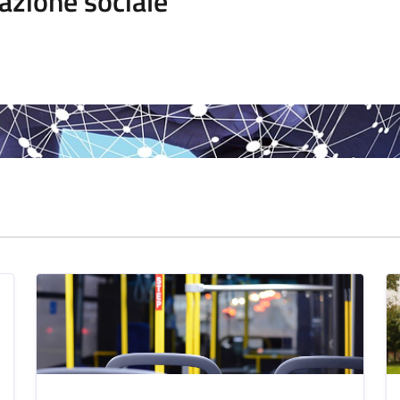
azione sociale