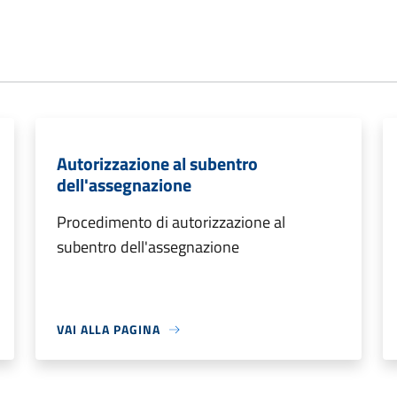
Autorizzazione al subentro
dell'assegnazione
Procedimento di autorizzazione al
subentro dell'assegnazione
VAI ALLA PAGINA