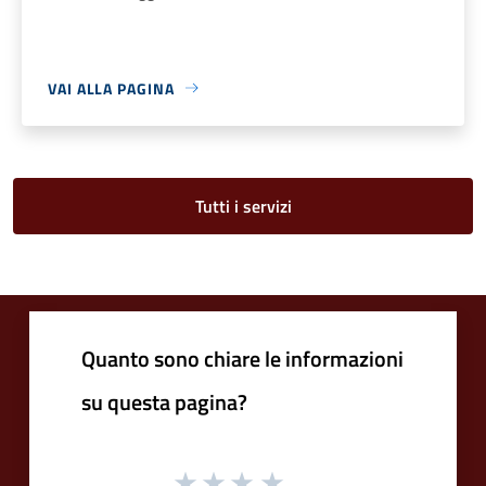
VAI ALLA PAGINA
Tutti i servizi
Quanto sono chiare le informazioni
su questa pagina?