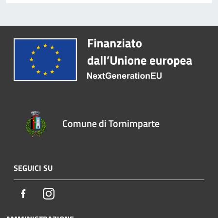
Comune di Tornimparte
SEGUICI SU
Facebook
Instagram