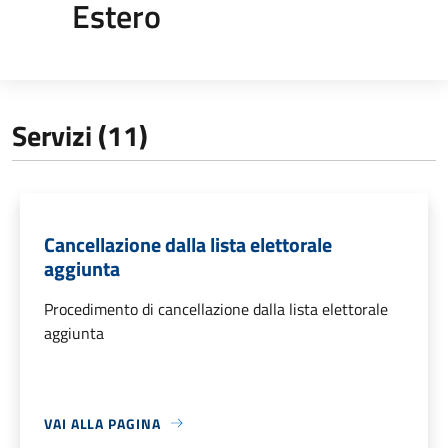
Estero
Servizi (11)
Cancellazione dalla lista elettorale
aggiunta
Procedimento di cancellazione dalla lista elettorale
aggiunta
VAI ALLA PAGINA