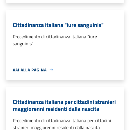
Cittadinanza italiana "iure sanguinis"
Procedimento di cittadinanza italiana "iure
sanguinis"
VAI ALLA PAGINA
Cittadinanza italiana per cittadini stranieri
maggiorenni residenti dalla nascita
Procedimento di cittadinanza italiana per cittadini
stranieri maggiorenni residenti dalla nascita