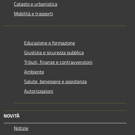
Catasto e urbanistica
Mobilità e trasporti
Educazione e formazione
Giustizia e sicurezza pubblica
Tributi, finanze e contravvenzioni
Ambiente
Salute, benessere e assistenza
Autorizzazioni
NOVITÀ
Notizie