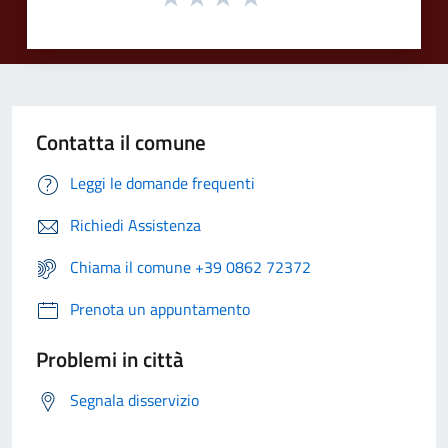
Contatta il comune
Leggi le domande frequenti
Richiedi Assistenza
Chiama il comune +39 0862 72372
Prenota un appuntamento
Problemi in città
Segnala disservizio