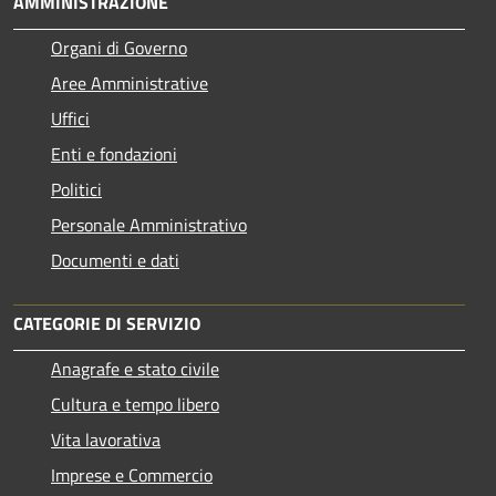
AMMINISTRAZIONE
Organi di Governo
Aree Amministrative
Uffici
Enti e fondazioni
Politici
Personale Amministrativo
Documenti e dati
CATEGORIE DI SERVIZIO
Anagrafe e stato civile
Cultura e tempo libero
Vita lavorativa
Imprese e Commercio