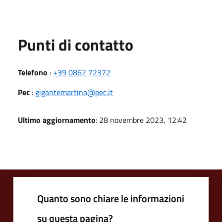
Punti di contatto
Telefono
:
+39 0862 72372
Pec
:
gigantemartina@pec.it
Ultimo aggiornamento
: 28 novembre 2023, 12:42
Quanto sono chiare le informazioni
su questa pagina?