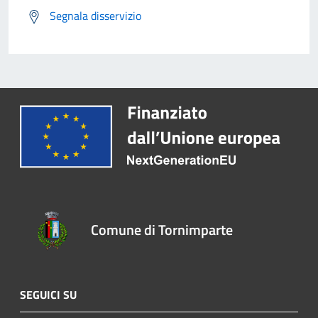
Segnala disservizio
Comune di Tornimparte
SEGUICI SU