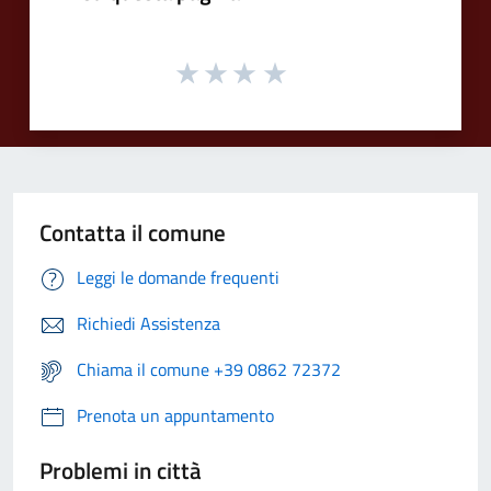
Contatta il comune
Leggi le domande frequenti
Richiedi Assistenza
Chiama il comune +39 0862 72372
Prenota un appuntamento
Problemi in città