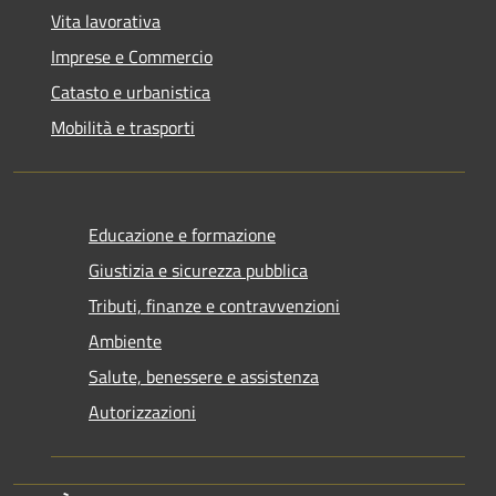
Vita lavorativa
Imprese e Commercio
Catasto e urbanistica
Mobilità e trasporti
Educazione e formazione
Giustizia e sicurezza pubblica
Tributi, finanze e contravvenzioni
Ambiente
Salute, benessere e assistenza
Autorizzazioni