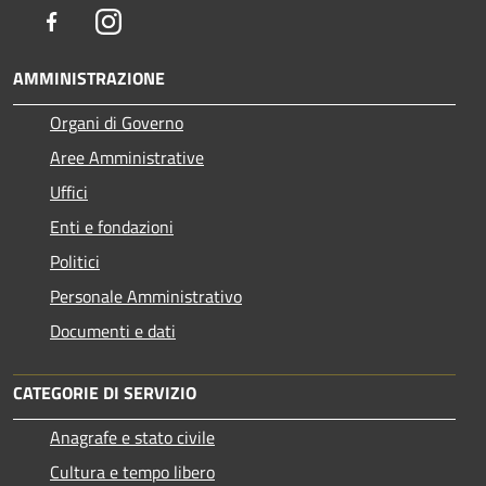
Facebook
Instagram
AMMINISTRAZIONE
Organi di Governo
Aree Amministrative
Uffici
Enti e fondazioni
Politici
Personale Amministrativo
Documenti e dati
CATEGORIE DI SERVIZIO
Anagrafe e stato civile
Cultura e tempo libero