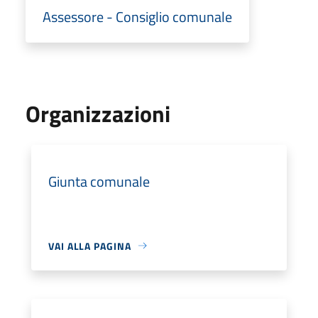
Assessore - Consiglio comunale
Organizzazioni
Giunta comunale
VAI ALLA PAGINA