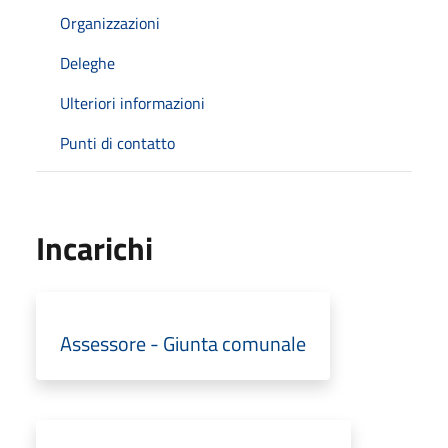
Organizzazioni
Deleghe
Ulteriori informazioni
Punti di contatto
Incarichi
Assessore - Giunta comunale