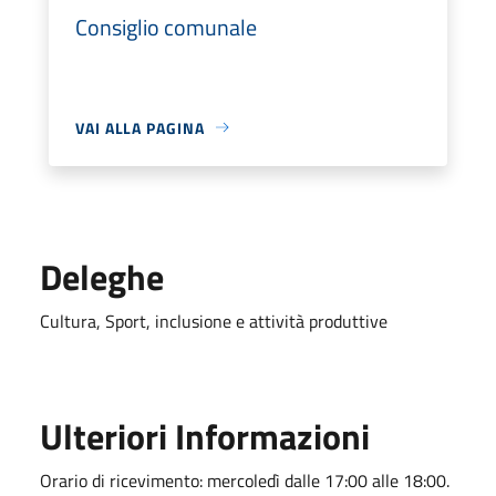
Consiglio comunale
VAI ALLA PAGINA
Deleghe
Cultura, Sport, inclusione e attività produttive
Ulteriori Informazioni
Orario di ricevimento: mercoledì dalle 17:00 alle 18:00.