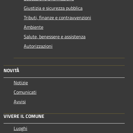
Giustizia e sicurezza pubblica
Tributi, finanze e contravvenzioni
Ambiente
Salute, benessere e assistenza
Autorizzazioni
NOVITÀ
Notizie
Comunicati
Avvisi
VIVERE IL COMUNE
Luoghi