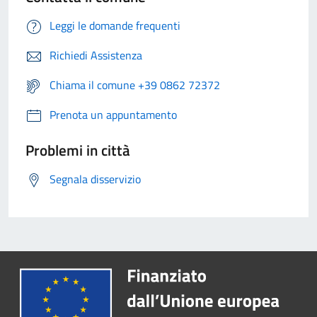
Leggi le domande frequenti
Richiedi Assistenza
Chiama il comune +39 0862 72372
Prenota un appuntamento
Problemi in città
Segnala disservizio