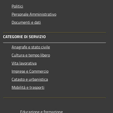
Politici
Personale Amministrativo
Documenti e dati
CATEGORIE DI SERVIZIO
Anagrafe e stato civile
Cultura e tempo libero
Vita lavorativa
Imprese e Commercio
Catasto e urbanistica
Mobilità e trasporti
Educazione e formazione