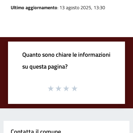
Ultimo aggiornamento
: 13 agosto 2025, 13:30
Quanto sono chiare le informazioni
su questa pagina?
Contatta il comune