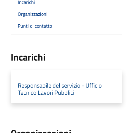
Incarichi
Organizzazioni
Punti di contatto
Incarichi
Responsabile del servizio - Ufficio
Tecnico Lavori Pubblici
Organizzazioni