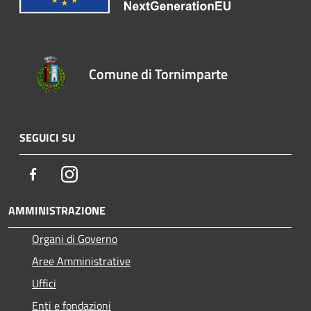
Comune di Tornimparte
SEGUICI SU
Facebook
Instagram
AMMINISTRAZIONE
Organi di Governo
Aree Amministrative
Uffici
Enti e fondazioni