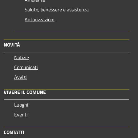
Salute, benessere e assistenza
Autorizzazioni
NOVITÀ
Notizie
Comunicati
Avvisi
VIVERE IL COMUNE
Luoghi
Eventi
CONTATTI