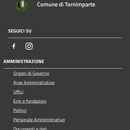
Comune di Tornimparte
SEGUICI SU
Facebook
Instagram
AMMINISTRAZIONE
Organi di Governo
Aree Amministrative
Uffici
Enti e fondazioni
Politici
Personale Amministrativo
Documenti e dati