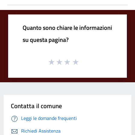
Quanto sono chiare le informazioni
su questa pagina?
Contatta il comune
Leggi le domande frequenti
Richiedi Assistenza