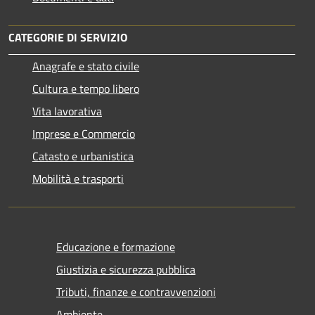
CATEGORIE DI SERVIZIO
Anagrafe e stato civile
Cultura e tempo libero
Vita lavorativa
Imprese e Commercio
Catasto e urbanistica
Mobilità e trasporti
Educazione e formazione
Giustizia e sicurezza pubblica
Tributi, finanze e contravvenzioni
Ambiente