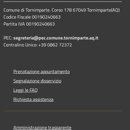
Comune di Tornimparte. Corso 178 67049 Tornimparte(AQ)
Codice Fiscale 00190240663
Partita IVA 00190240663
PEC:
segreteria@pec.comune.tornimparte.aq.it
Centralino Unico: +39 0862 72372
Prenotazione appuntamento
Segnalazione disservizio
Leggi le FAQ
Richiesta assistenza
Amministrazione trasparente