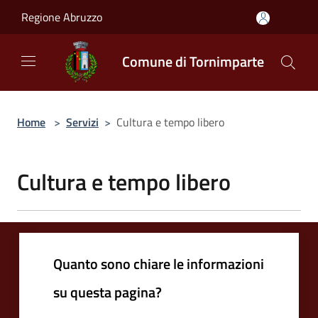
Salta al contenuto principale
Regione Abruzzo
Comune di Tornimparte
Home
>
Servizi
>
Cultura e tempo libero
Cultura e tempo libero
Quanto sono chiare le informazioni
su questa pagina?