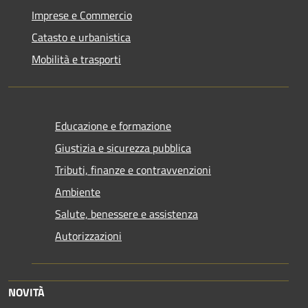
Imprese e Commercio
Catasto e urbanistica
Mobilità e trasporti
Educazione e formazione
Giustizia e sicurezza pubblica
Tributi, finanze e contravvenzioni
Ambiente
Salute, benessere e assistenza
Autorizzazioni
NOVITÀ