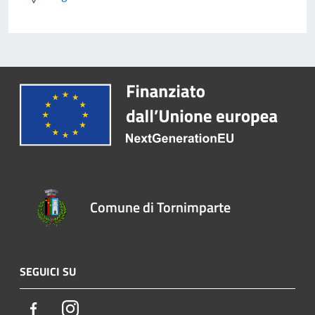
Comune di Tornimparte
SEGUICI SU
Facebook
Instagram