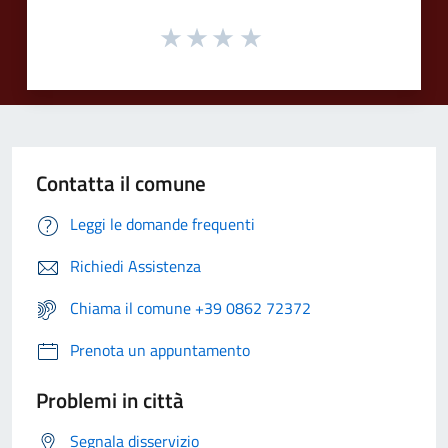
Contatta il comune
Leggi le domande frequenti
Richiedi Assistenza
Chiama il comune +39 0862 72372
Prenota un appuntamento
Problemi in città
Segnala disservizio