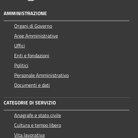
AMMINISTRAZIONE
Organi di Governo
Aree Amministrative
Uffici
Enti e fondazioni
Politici
Personale Amministrativo
Documenti e dati
CATEGORIE DI SERVIZIO
Anagrafe e stato civile
Cultura e tempo libero
Vita lavorativa