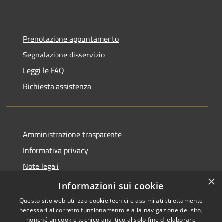
Prenotazione appuntamento
Segnalazione disservizio
Leggi le FAQ
Richiesta assistenza
Amministrazione trasparente
Informativa privacy
Note legali
×
Dichiarazione di accessibilità
Informazioni sui cookie
Questo sito web utilizza cookie tecnici e assimilati strettamente
necessari al corretto funzionamento e alla navigazione del sito,
nonché un cookie tecnico analitico al solo fine di elaborare