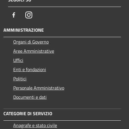
Facebook
Instagram
AMMINISTRAZIONE
Organi di Governo
Aree Amministrative
Uffici
Enti e fondazioni
Politici
Personale Amministrativo
Documenti e dati
CATEGORIE DI SERVIZIO
Anagrafe e stato civile