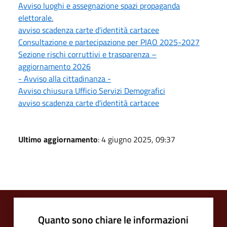
Avviso luoghi e assegnazione spazi propaganda
elettorale.
avviso scadenza carte d'identità cartacee
Consultazione e partecipazione per PIAO 2025-2027
Sezione rischi corruttivi e trasparenza –
aggiornamento 2026
- Avviso alla cittadinanza -
Avviso chiusura Ufficio Servizi Demografici
avviso scadenza carte d'identità cartacee
Ultimo aggiornamento
: 4 giugno 2025, 09:37
Quanto sono chiare le informazioni