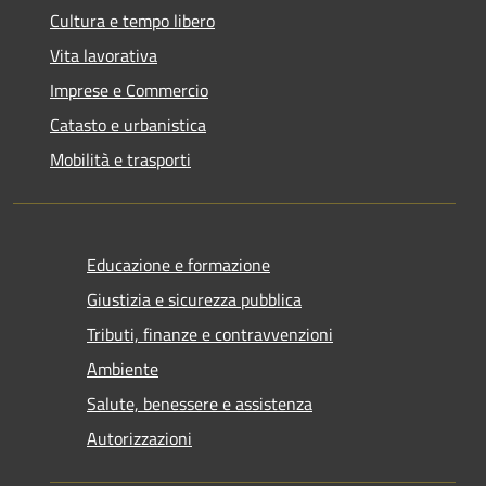
Cultura e tempo libero
Vita lavorativa
Imprese e Commercio
Catasto e urbanistica
Mobilità e trasporti
Educazione e formazione
Giustizia e sicurezza pubblica
Tributi, finanze e contravvenzioni
Ambiente
Salute, benessere e assistenza
Autorizzazioni