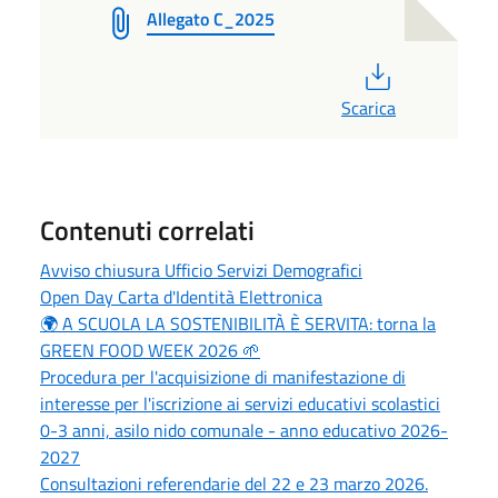
Allegato C_2025
PDF
Scarica
Contenuti correlati
Avviso chiusura Ufficio Servizi Demografici
Open Day Carta d'Identità Elettronica
🌍 A SCUOLA LA SOSTENIBILITÀ È SERVITA: torna la
GREEN FOOD WEEK 2026 🌱
Procedura per l'acquisizione di manifestazione di
interesse per l'iscrizione ai servizi educativi scolastici
0-3 anni, asilo nido comunale - anno educativo 2026-
2027
Consultazioni referendarie del 22 e 23 marzo 2026.