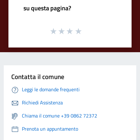
su questa pagina?
Contatta il comune
Leggi le domande frequenti
Richiedi Assistenza
Chiama il comune +39 0862 72372
Prenota un appuntamento