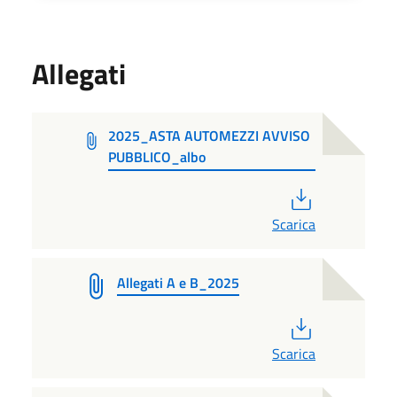
Allegati
2025_ASTA AUTOMEZZI AVVISO
PUBBLICO_albo
PDF
Scarica
Allegati A e B_2025
PDF
Scarica