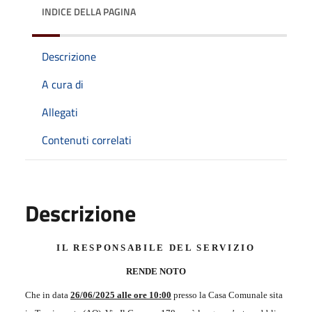
INDICE DELLA PAGINA
Descrizione
A cura di
Allegati
Contenuti correlati
Descrizione
IL RESPONSABILE DEL SERVIZIO
RENDE NOTO
Che in data
26/06/2025 alle ore 10:00
presso la Casa Comunale sita