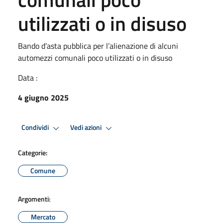
utilizzati o in disuso
Bando d’asta pubblica per l’alienazione di alcuni
automezzi comunali poco utilizzati o in disuso
Data :
4 giugno 2025
Condividi
Vedi azioni
Categorie:
Comune
Argomenti:
Mercato