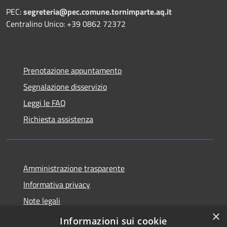
PEC:
segreteria@pec.comune.tornimparte.aq.it
Centralino Unico: +39 0862 72372
Prenotazione appuntamento
Segnalazione disservizio
Leggi le FAQ
Richiesta assistenza
Amministrazione trasparente
Informativa privacy
Note legali
×
Dichiarazione di accessibilità
Informazioni sui cookie