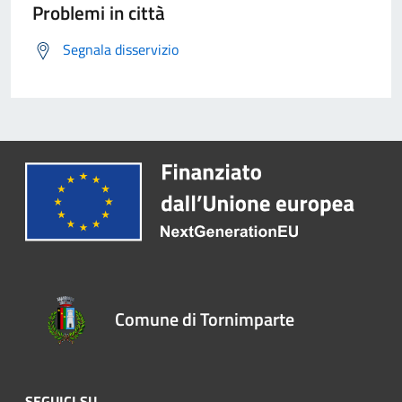
Problemi in città
Segnala disservizio
Comune di Tornimparte
SEGUICI SU