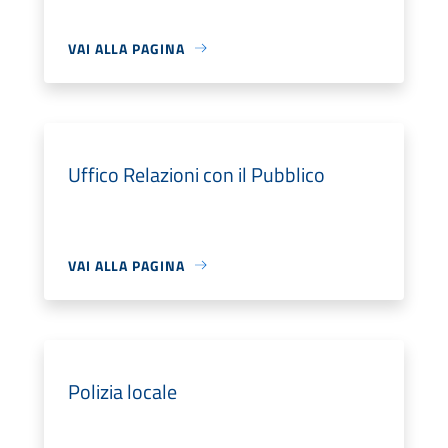
VAI ALLA PAGINA
Uffico Relazioni con il Pubblico
VAI ALLA PAGINA
Polizia locale