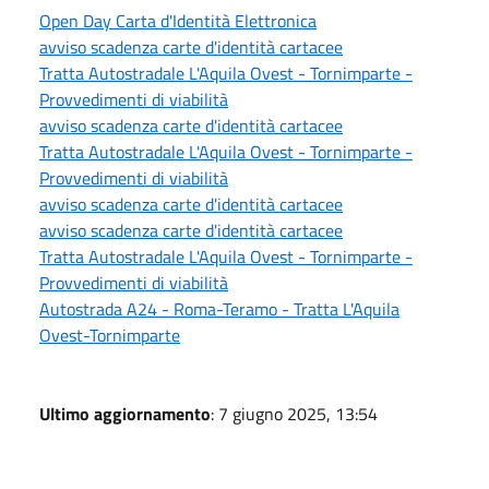
Open Day Carta d'Identità Elettronica
avviso scadenza carte d'identità cartacee
Tratta Autostradale L'Aquila Ovest - Tornimparte -
Provvedimenti di viabilità
avviso scadenza carte d'identità cartacee
Tratta Autostradale L'Aquila Ovest - Tornimparte -
Provvedimenti di viabilità
avviso scadenza carte d'identità cartacee
avviso scadenza carte d'identità cartacee
Tratta Autostradale L'Aquila Ovest - Tornimparte -
Provvedimenti di viabilità
Autostrada A24 - Roma-Teramo - Tratta L'Aquila
Ovest-Tornimparte
Ultimo aggiornamento
: 7 giugno 2025, 13:54