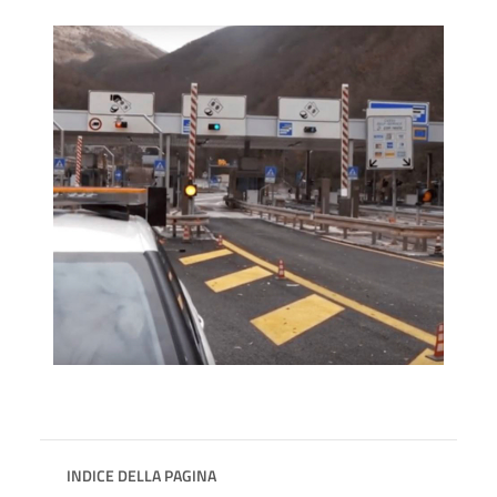
INDICE DELLA PAGINA