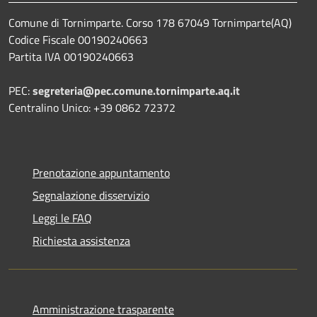
Comune di Tornimparte. Corso 178 67049 Tornimparte(AQ)
Codice Fiscale 00190240663
Partita IVA 00190240663
PEC:
segreteria@pec.comune.tornimparte.aq.it
Centralino Unico: +39 0862 72372
Prenotazione appuntamento
Segnalazione disservizio
Leggi le FAQ
Richiesta assistenza
Amministrazione trasparente