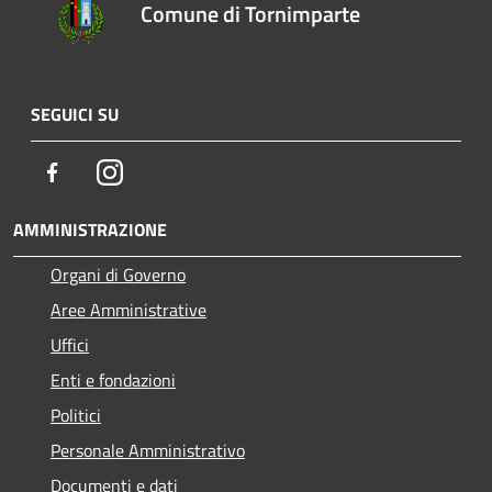
Comune di Tornimparte
SEGUICI SU
Facebook
Instagram
AMMINISTRAZIONE
Organi di Governo
Aree Amministrative
Uffici
Enti e fondazioni
Politici
Personale Amministrativo
Documenti e dati