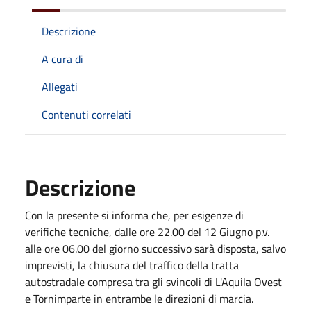
Descrizione
A cura di
Allegati
Contenuti correlati
Descrizione
Con la presente si informa che, per esigenze di
verifiche tecniche, dalle ore 22.00 del 12 Giugno p.v.
alle ore 06.00 del giorno successivo sarà disposta, salvo
imprevisti, la chiusura del traffico della tratta
autostradale compresa tra gli svincoli di L'Aquila Ovest
e Tornimparte in entrambe le direzioni di marcia.