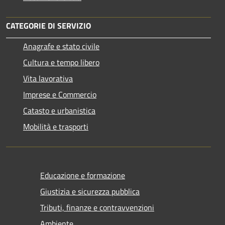
CATEGORIE DI SERVIZIO
Anagrafe e stato civile
Cultura e tempo libero
Vita lavorativa
Imprese e Commercio
Catasto e urbanistica
Mobilità e trasporti
Educazione e formazione
Giustizia e sicurezza pubblica
Tributi, finanze e contravvenzioni
Ambiente