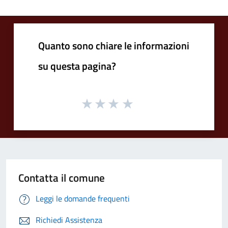
Quanto sono chiare le informazioni
su questa pagina?
Contatta il comune
Leggi le domande frequenti
Richiedi Assistenza