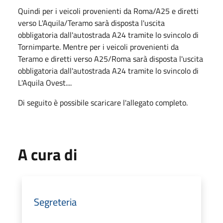
Quindi per i veicoli provenienti da Roma/A25 e diretti
verso L'Aquila/Teramo sarà disposta l'uscita
obbligatoria dall'autostrada A24 tramite lo svincolo di
Tornimparte. Mentre per i veicoli provenienti da
Teramo e diretti verso A25/Roma sarà disposta l'uscita
obbligatoria dall'autostrada A24 tramite lo svincolo di
L'Aquila Ovest....
Di seguito è possibile scaricare l'allegato completo.
A cura di
Segreteria