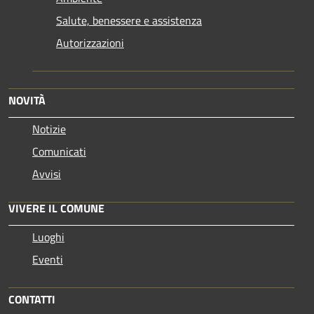
Salute, benessere e assistenza
Autorizzazioni
NOVITÀ
Notizie
Comunicati
Avvisi
VIVERE IL COMUNE
Luoghi
Eventi
CONTATTI