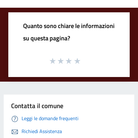
Quanto sono chiare le informazioni
su questa pagina?
Contatta il comune
Leggi le domande frequenti
Richiedi Assistenza