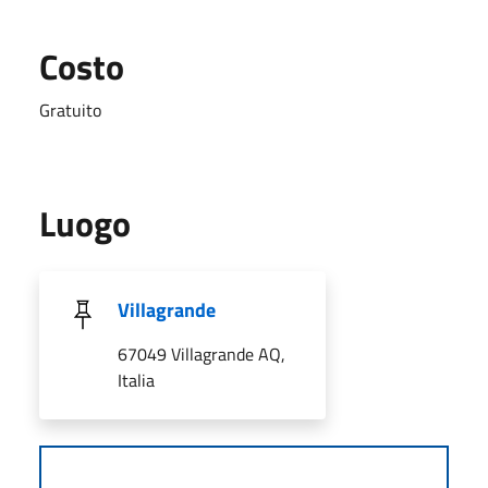
Costo
Gratuito
Luogo
Villagrande
67049 Villagrande AQ,
Italia