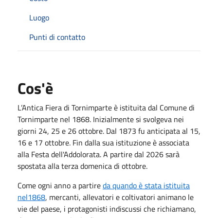
Luogo
Punti di contatto
Cos'è
L’Antica Fiera di Tornimparte è istituita dal Comune di
Tornimparte nel 1868. Inizialmente si svolgeva nei
giorni 24, 25 e 26 ottobre. Dal 1873 fu anticipata al 15,
16 e 17 ottobre. Fin dalla sua istituzione è associata
alla Festa dell'Addolorata. A partire dal 2026 sarà
spostata alla terza domenica di ottobre.
Come ogni anno a partire
da quando è stata istituita
nel1868
, mercanti, allevatori e coltivatori animano le
vie del paese, i protagonisti indiscussi che richiamano,