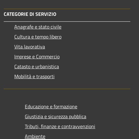
CATEGORIE DI SERVIZIO
Anagrafe e stato civile
Cultura e tempo libero
Vita lavorativa
Imprese e Commercio
Catasto e urbanistica
Mobilità e trasporti
Educazione e formazione
Giustizia e sicurezza pubblica
Tributi, finanze e contravvenzioni
Ambiente