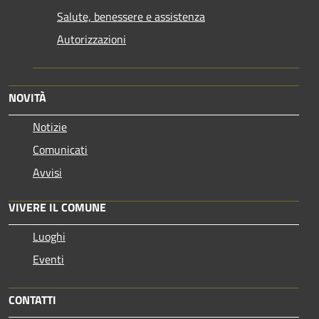
Salute, benessere e assistenza
Autorizzazioni
NOVITÀ
Notizie
Comunicati
Avvisi
VIVERE IL COMUNE
Luoghi
Eventi
CONTATTI