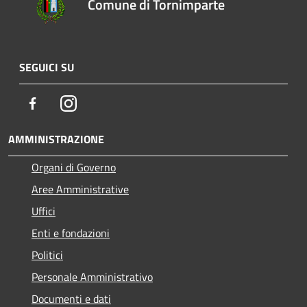
Comune di Tornimparte
SEGUICI SU
Facebook
Instagram
AMMINISTRAZIONE
Organi di Governo
Aree Amministrative
Uffici
Enti e fondazioni
Politici
Personale Amministrativo
Documenti e dati