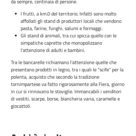
da sempre, centinaia di persone.
I frutti, a km.0 del territorio. Infatti sono molto
affollati gli stand di produttori locali che vendono
pasta, farine, funghi, salumi e formaggi.
Gli stand di animali, tra cui spicca quello con le
simpatiche caprette che monopolizzano
l’attenzione di adulti e bambini.
Tra le bancarelle richiamano l’attenzione quelle che
presentano prodotti in legno, tra i quali le “scife” per la
polenta, acquisto che secondo la tradizione
tornimpartese va fatto rigorosamente alla Fiera, giorno
in cui si rinnovano le stoviglie. Immancabili i venditori
di vestiti, scarpe, borse, biancheria varia, caramelle e
giocattoli.