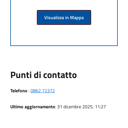
Visualizza in Mappa
Punti di contatto
Telefono
:
0862 72372
Ultimo aggiornamento
: 31 dicembre 2025, 11:27