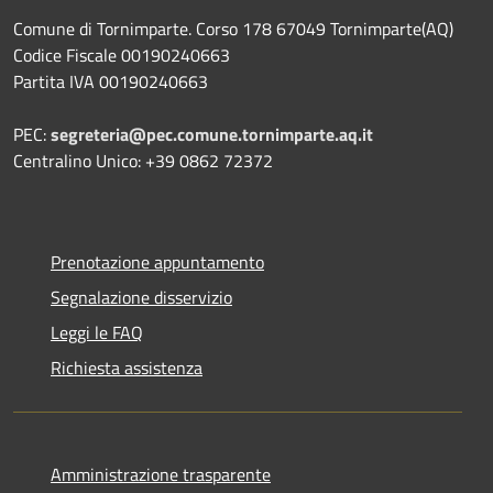
Comune di Tornimparte. Corso 178 67049 Tornimparte(AQ)
Codice Fiscale 00190240663
Partita IVA 00190240663
PEC:
segreteria@pec.comune.tornimparte.aq.it
Centralino Unico: +39 0862 72372
Prenotazione appuntamento
Segnalazione disservizio
Leggi le FAQ
Richiesta assistenza
Amministrazione trasparente