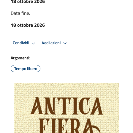
18 ottobre 2026
Data fine:
18 ottobre 2026
Condividi
Vedi azioni
Argomenti:
Tempo libero