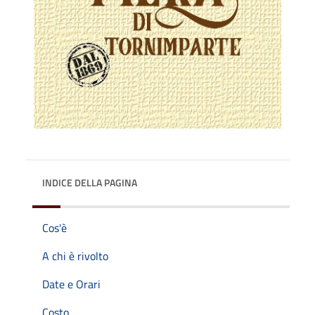
INDICE DELLA PAGINA
Cos'è
A chi è rivolto
Date e Orari
Costo