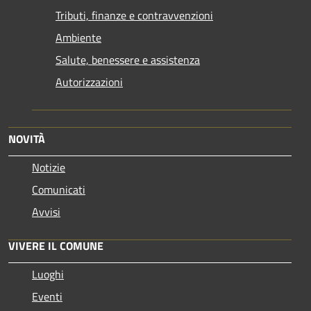
Tributi, finanze e contravvenzioni
Ambiente
Salute, benessere e assistenza
Autorizzazioni
NOVITÀ
Notizie
Comunicati
Avvisi
VIVERE IL COMUNE
Luoghi
Eventi