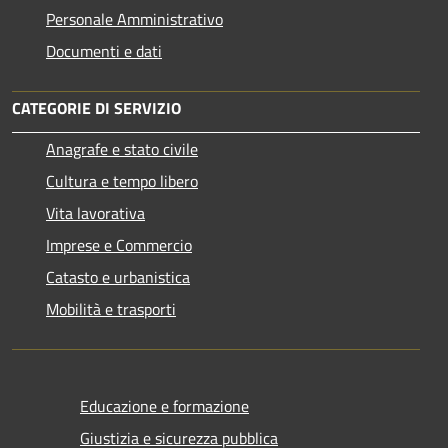
Personale Amministrativo
Documenti e dati
CATEGORIE DI SERVIZIO
Anagrafe e stato civile
Cultura e tempo libero
Vita lavorativa
Imprese e Commercio
Catasto e urbanistica
Mobilità e trasporti
Educazione e formazione
Giustizia e sicurezza pubblica