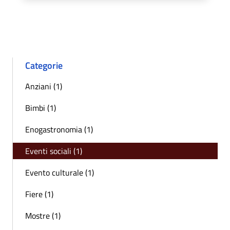
Categorie
Anziani (1)
Bimbi (1)
Enogastronomia (1)
Eventi sociali (1)
Evento culturale (1)
Fiere (1)
Mostre (1)