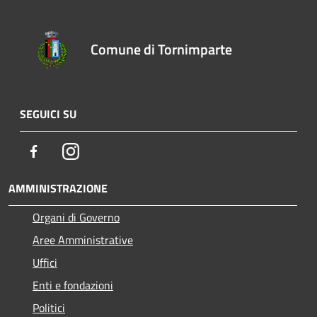
Comune di Tornimparte
SEGUICI SU
Facebook
Instagram
AMMINISTRAZIONE
Organi di Governo
Aree Amministrative
Uffici
Enti e fondazioni
Politici