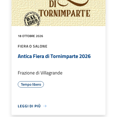
18 OTTOBRE 2026
FIERA O SALONE
Antica Fiera di Tornimparte 2026
Frazione di Villagrande
Tempo libero
LEGGI DI PIÙ