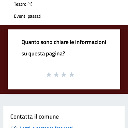
Teatro (1)
Eventi passati
Quanto sono chiare le informazioni
su questa pagina?
Contatta il comune
Leggi le domande frequenti