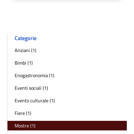
Categorie
Anziani (1)
Bimbi (1)
Enogastronomia (1)
Eventi sociali (1)
Evento culturale (1)
Fiere (1)
Mostre (1)