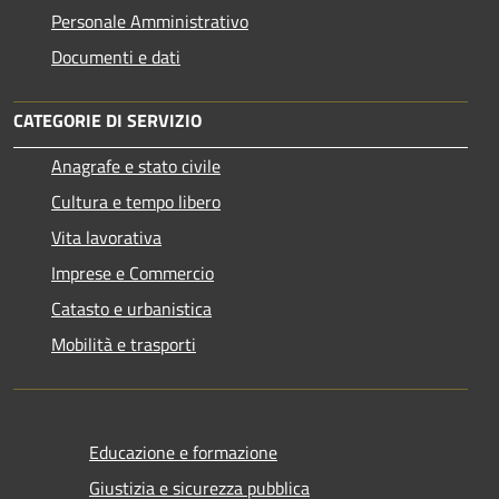
Personale Amministrativo
Documenti e dati
CATEGORIE DI SERVIZIO
Anagrafe e stato civile
Cultura e tempo libero
Vita lavorativa
Imprese e Commercio
Catasto e urbanistica
Mobilità e trasporti
Educazione e formazione
Giustizia e sicurezza pubblica