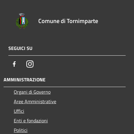
Comune di Tornimparte
SEGUICI SU
Facebook
Instagram
AMMINISTRAZIONE
Organi di Governo
Aree Amministrative
Uffici
Enti e fondazioni
Politici