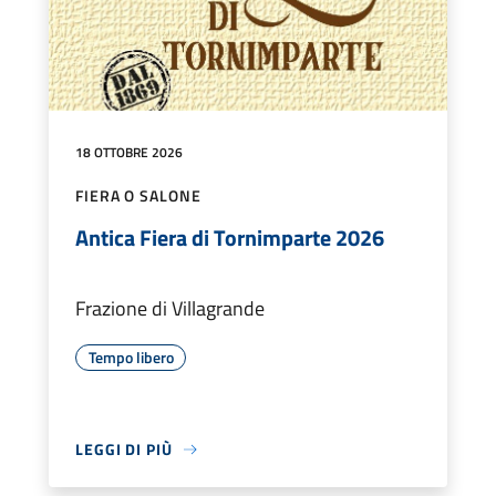
18 OTTOBRE 2026
FIERA O SALONE
Antica Fiera di Tornimparte 2026
Frazione di Villagrande
Tempo libero
LEGGI DI PIÙ