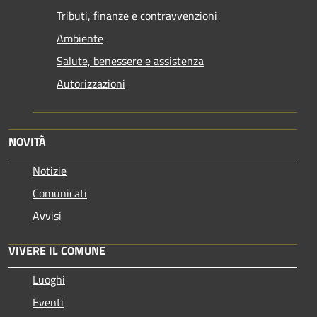
Tributi, finanze e contravvenzioni
Ambiente
Salute, benessere e assistenza
Autorizzazioni
NOVITÀ
Notizie
Comunicati
Avvisi
VIVERE IL COMUNE
Luoghi
Eventi